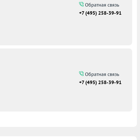
Обратная связь
+7 (495) 258-39-91
Обратная связь
+7 (495) 258-39-91