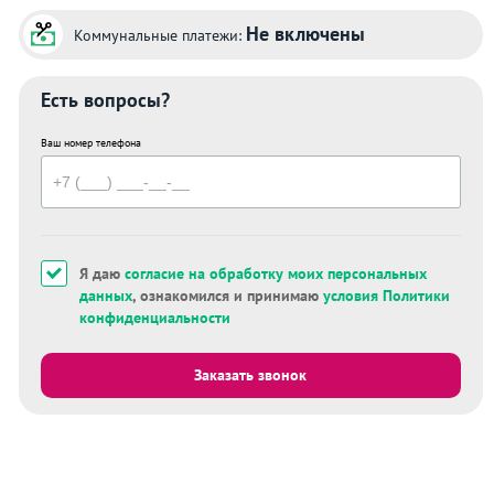
Не включены
Коммунальные платежи:
Есть вопросы?
Ваш номер телефона
Я даю
согласие на обработку моих персональных
данных
, ознакомился и принимаю
условия Политики
конфиденциальности
Заказать звонок