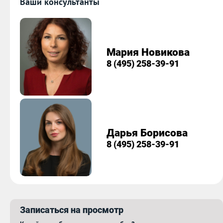
Ваши консультанты
Мария Новикова
8 (495) 258-39-91
Дарья Борисова
8 (495) 258-39-91
Записаться на просмотр