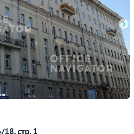
/18, стр. 1