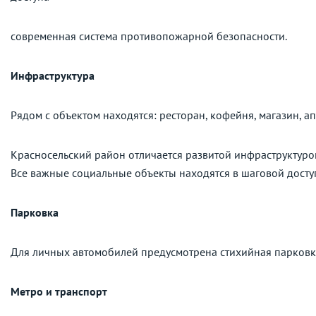
современная система противопожарной безопасности.
Инфраструктура
Рядом с объектом находятся: ресторан, кофейня, магазин, ап
Красносельский район отличается развитой инфраструктурой
Все важные социальные объекты находятся в шаговой досту
Парковка
Для личных автомобилей предусмотрена стихийная парковк
Метро и транспорт