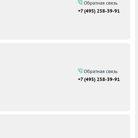
Обратная связь
+7 (495) 258-39-91
Обратная связь
+7 (495) 258-39-91