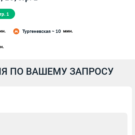
р. 1
Тургеневская ~ 10
Я ПО ВАШЕМУ ЗАПРОСУ