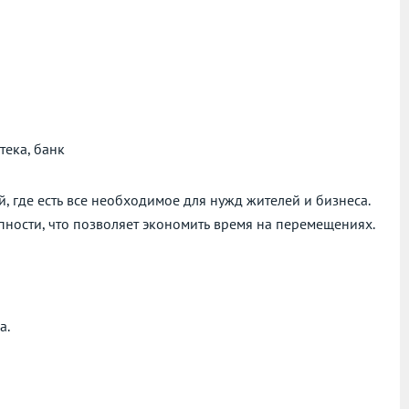
тека, банк
, где есть все необходимое для нужд жителей и бизнеса.
пности, что позволяет экономить время на перемещениях.
а.