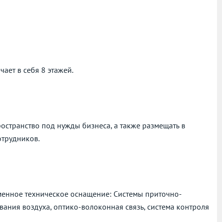
чает в себя 8 этажей.
остранство под нужды бизнеса, а также размещать в
отрудников.
временное техническое оснащение: Системы приточно-
ания воздуха, оптико-волоконная связь, система контроля