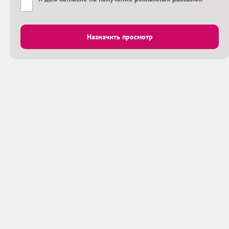
Назначить просмотр