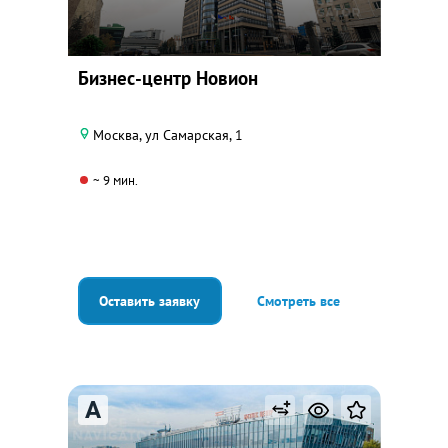
Бизнес-центр Новион
Москва, ул Самарская, 1
~ 9 мин.
Оставить заявку
Смотреть все
A