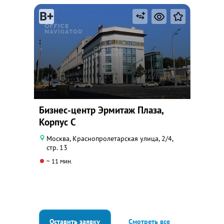
B+
Бизнес-центр Эрмитаж Плаза,
Корпус С
Москва, Краснопролетарская улица, 2/4,
стр. 13
~ 11 мин.
Оставить заявку
Смотреть все