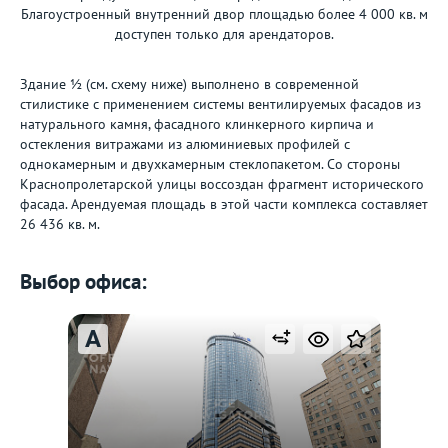
Благоустроенный внутренний двор площадью более 4 000 кв. м
доступен только для арендаторов.
Здание ½ (см. схему ниже) выполнено в современной
стилистике с применением системы вентилируемых фасадов из
натурального камня, фасадного клинкерного кирпича и
остекления витражами из алюминиевых профилей с
однокамерным и двухкамерным стеклопакетом. Со стороны
Краснопролетарской улицы воссоздан фрагмент исторического
фасада. Арендуемая площадь в этой части комплекса составляет
26 436 кв. м.
Выбор офиса:
A