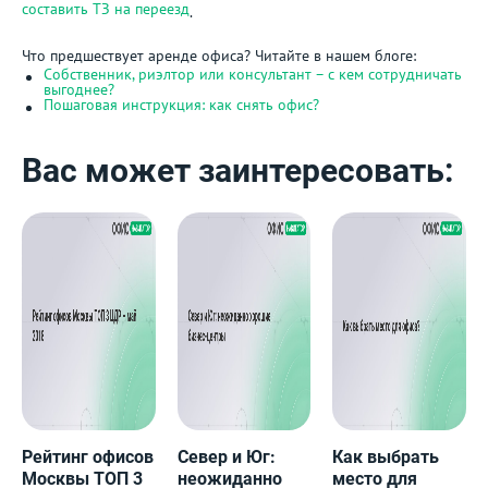
составить ТЗ на переезд
.
Что предшествует аренде офиса? Читайте в нашем блоге:
Собственник, риэлтор или консультант – с кем сотрудничать
выгоднее?
Пошаговая инструкция: как снять офис?
Вас может заинтересовать:
Рейтинг офисов
Север и Юг:
Как выбрать
Москвы ТОП 3
неожиданно
место для