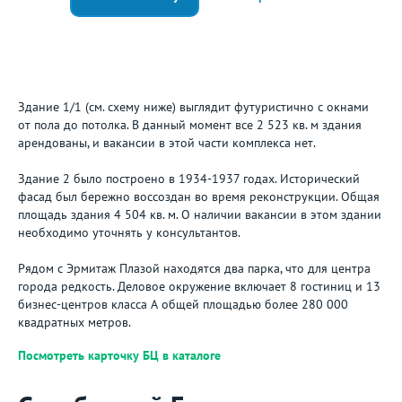
Здание 1/1 (см. схему ниже) выглядит футуристично с окнами
от пола до потолка. В данный момент все 2 523 кв. м здания
арендованы, и вакансии в этой части комплекса нет.
Здание 2 было построено в 1934-1937 годах. Исторический
фасад был бережно воссоздан во время реконструкции. Общая
площадь здания 4 504 кв. м. О наличии вакансии в этом здании
необходимо уточнять у консультантов.
Рядом с Эрмитаж Плазой находятся два парка, что для центра
города редкость. Деловое окружение включает 8 гостиниц и 13
бизнес-центров класса А общей площадью более 280 000
квадратных метров.
Посмотреть карточку БЦ в каталоге