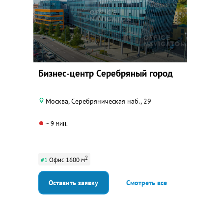
Бизнес-центр Серебряный город
Москва, Серебряническая наб., 29
~ 9 мин.
2
#1
Офис 1600 м
Оставить заявку
Смотреть все