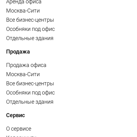
Аренда офиса
Москва-Сити
Все бизнес-центры
Особняки под офис
Отдельные здания
Продажа
Продажа офиса
Москва-Сити
Все бизнес-центры
Особняки под офис
Отдельные здания
Сервис
О сервисе