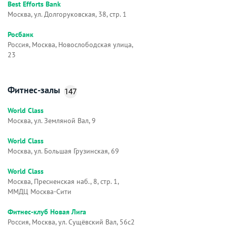
Best Efforts Bank
Москва, ул. Долгоруковская, 38, стр. 1
Росбанк
Россия, Москва, Новослободская улица,
23
Фитнес-залы
147
World Class
Москва, ул. Земляной Вал, 9
World Class
Москва, ул. Большая Грузинская, 69
World Class
Москва, Пресненская наб., 8, стр. 1,
ММДЦ Москва-Сити
Фитнес-клуб Новая Лига
Россия, Москва, ул. Сущёвский Вал, 56с2