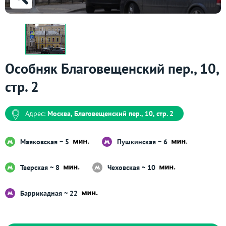
Особняк Благовещенский пер., 10,
стр. 2
Адрес:
Москва, Благовещенский пер., 10, стр. 2
Маяковская ~ 5
Пушкинская ~ 6
Тверская ~ 8
Чеховская ~ 10
Баррикадная ~ 22