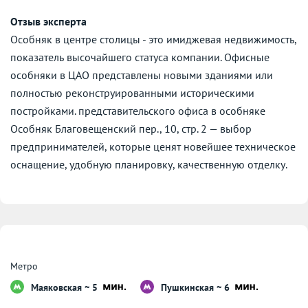
Отзыв эксперта
Особняк в центре столицы - это имиджевая недвижимость,
показатель высочайшего статуса компании. Офисные
особняки в ЦАО представлены новыми зданиями или
полностью реконструированными историческими
постройками. представительского офиса в особняке
Особняк Благовещенский пер., 10, стр. 2 — выбор
предпринимателей, которые ценят новейшее техническое
оснащение, удобную планировку, качественную отделку.
Метро
Маяковская ~ 5
Пушкинская ~ 6