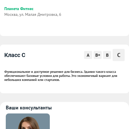
Планета Фитнес
Москва, ул. Малая Дмитровка, 6
C
Класс C
A
B+
B
Функциональное и доступное решение для бизнеса. Здания такого класса
обеспечивают базовые условия для работы. Это экономичный вариант для
небольших компаний или стартапов.
Ваши консультанты