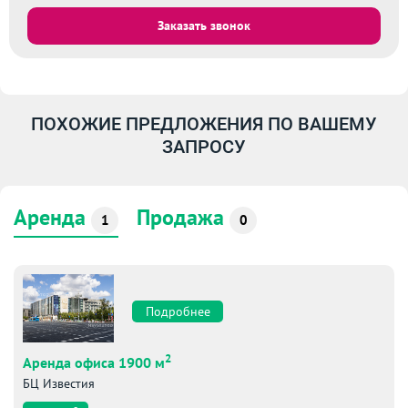
Заказать звонок
ПОХОЖИЕ ПРЕДЛОЖЕНИЯ ПО ВАШЕМУ
ЗАПРОСУ
Аренда
Продажа
1
0
Подробнее
2
Аренда офиса 1900 м
БЦ Известия