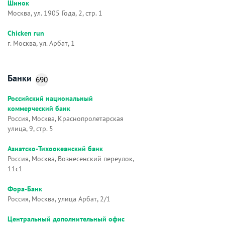
Шинок
Москва, ул. 1905 Года, 2, стр. 1
Chicken run
г. Москва, ул. Арбат, 1
Банки
690
Российский национальный
коммерческий банк
Россия, Москва, Краснопролетарская
улица, 9, стр. 5
Азиатско-Тихоокеанский банк
Россия, Москва, Вознесенский переулок,
11с1
Фора-Банк
Россия, Москва, улица Арбат, 2/1
Центральный дополнительный офис