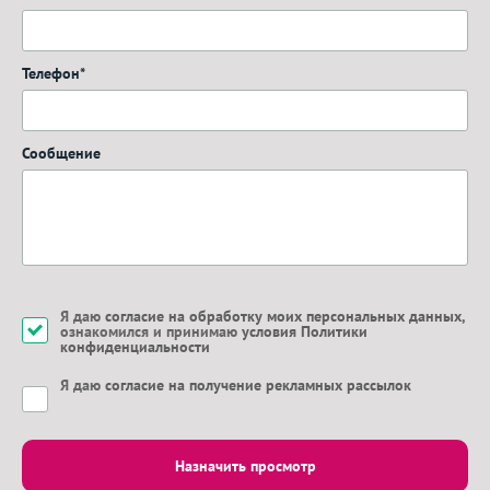
Телефон*
Сообщение
Я даю
согласие на обработку моих персональных данных
,
ознакомился и принимаю
условия Политики
конфиденциальности
Я даю
согласие на получение рекламных рассылок
Назначить просмотр