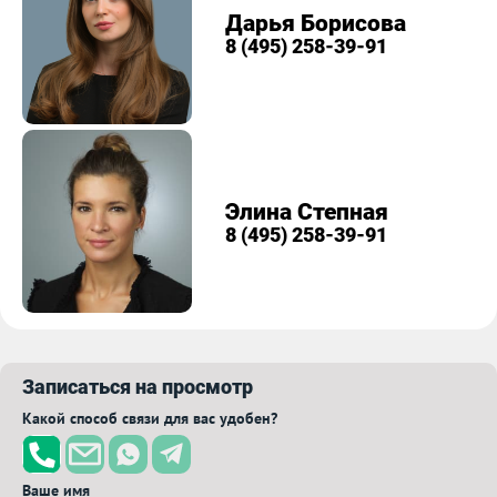
Дарья Борисова
8 (495) 258-39-91
Элина Степная
8 (495) 258-39-91
Записаться на просмотр
Какой способ связи для вас удобен?
Ваше имя