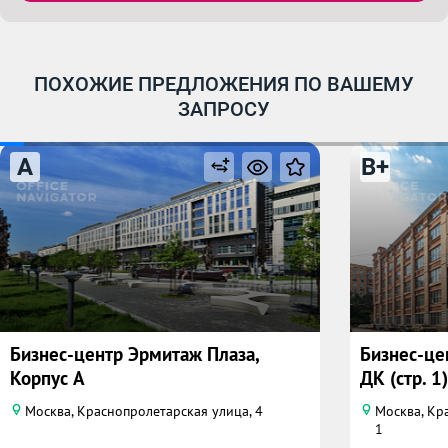
ПОХОЖИЕ ПРЕДЛОЖЕНИЯ ПО ВАШЕМУ
ЗАПРОСУ
A
B+
Бизнес-центр Эрмитаж Плаза,
Бизнес-це
Корпус А
ДК (стр. 1)
Москва, Краснопролетарская улица, 4
Москва, Кра
1