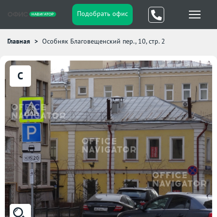
Подобрать офис
Главная
Особняк Благовещенский пер., 10, стр. 2
C