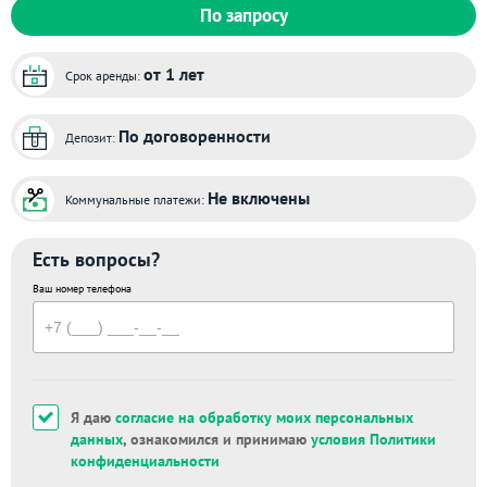
По запросу
от 1 лет
Срок аренды:
По договоренности
Депозит:
Не включены
Коммунальные платежи:
Есть вопросы?
Ваш номер телефона
Я даю
согласие на обработку моих персональных
данных
, ознакомился и принимаю
условия Политики
конфиденциальности