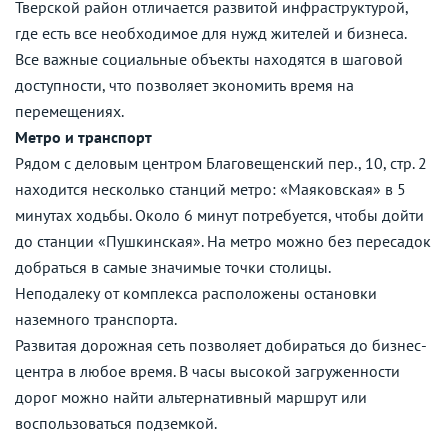
Тверской район отличается развитой инфраструктурой,
где есть все необходимое для нужд жителей и бизнеса.
Все важные социальные объекты находятся в шаговой
доступности, что позволяет экономить время на
перемещениях.
Метро и транспорт
Рядом с деловым центром Благовещенский пер., 10, стр. 2
находится несколько станций метро: «Маяковская» в 5
минутах ходьбы. Около 6 минут потребуется, чтобы дойти
до станции «Пушкинская». На метро можно без пересадок
добраться в самые значимые точки столицы.
Неподалеку от комплекса расположены остановки
наземного транспорта.
Развитая дорожная сеть позволяет добираться до бизнес-
центра в любое время. В часы высокой загруженности
дорог можно найти альтернативный маршрут или
воспользоваться подземкой.