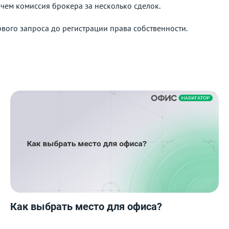
 чем комиссия брокера за несколько сделок.
ого запроса до регистрации права собственности.
Как выбрать место для офиса?