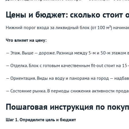
Цены и бюджет: сколько стоит 
Нижний порог входа за ликвидный блок (от 100 м²) начина
Что влияет на цену:
— Этаж. Выше — дороже. Разница между 5-м и 50-м этажом 
— Отделка. Блок с готовым качественным fit-out стоит на 
— Ориентация. Виды на воду и панорама на город — надба
— Состояние рынка. В периоды снижения активности прода
Пошаговая инструкция по покуп
Шаг 1. Определите цель и бюджет