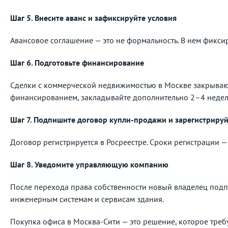
Шаг 5. Внесите аванс и зафиксируйте условия
Авансовое соглашение — это не формальность. В нем фиксиру
Шаг 6. Подготовьте финансирование
Сделки с коммерческой недвижимостью в Москве закрываютс
финансированием, закладывайте дополнительно 2–4 недел
Шаг 7. Подпишите договор купли-продажи и зарегистрируй
Договор регистрируется в Росреестре. Сроки регистрации —
Шаг 8. Уведомите управляющую компанию
После перехода права собственности новый владелец подп
инженерным системам и сервисам здания.
Покупка офиса в Москва-Сити — это решение, которое треб