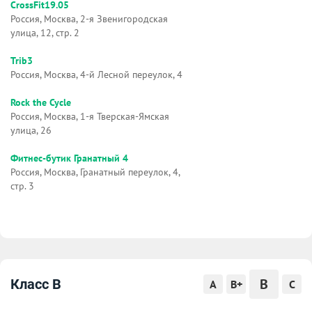
CrossFit19.05
Россия, Москва, 2-я Звенигородская
улица, 12, стр. 2
Trib3
Россия, Москва, 4-й Лесной переулок, 4
Rock the Cycle
Россия, Москва, 1-я Тверская-Ямская
улица, 26
Фитнес-бутик Гранатный 4
Россия, Москва, Гранатный переулок, 4,
стр. 3
B
Класс B
A
B+
C