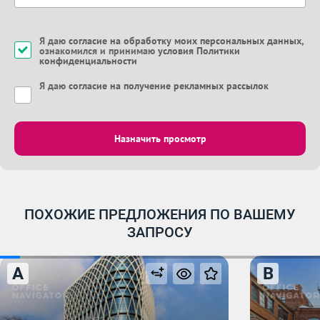
Я даю
согласие на обработку моих персональных данных
,
ознакомился и принимаю
условия Политики
конфиденциальности
Я даю
согласие на получение рекламных рассылок
Назначить просмотр
ПОХОЖИЕ ПРЕДЛОЖЕНИЯ ПО ВАШЕМУ
ЗАПРОСУ
A
B