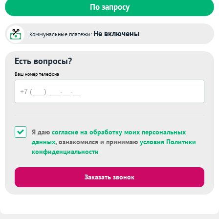
По запросу
Не включены
Коммунальные платежи:
Есть вопросы?
Ваш номер телефона
Я даю
согласие на обработку моих персональных
данных
, ознакомился и принимаю
условия Политики
конфиденциальности
Заказать звонок