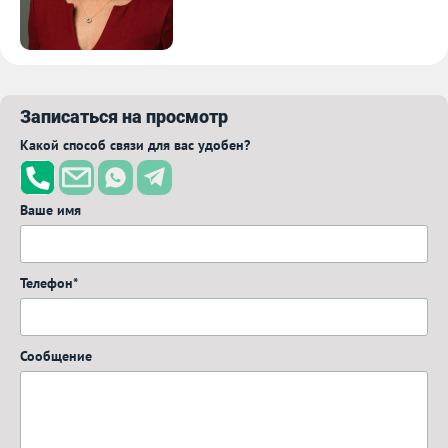
Записаться на просмотр
Какой способ связи для вас удобен?
Ваше имя
Телефон*
Сообщение