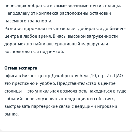
пересадок добраться в самые значимые точки столицы.
Неподалеку от комплекса расположены остановки
наземного транспорта.
Развитая дорожная сеть позволяет добираться до бизнес-
центра в любое время. В часы высокой загруженности
дорог можно найти альтернативный маршрут или
воспользоваться подземкой.
Отзыв эксперта
офиса в Бизнес-центр Декабрьская Б. ул.,10, стр. 2 в ЦАО
это престижно и удобно. Представительство в центре
столицы — это уникальная возможность находиться в гуще
событий: первым узнавать о тенденциях и событиях,
выстраивать партнёрские связи с ведущими игроками
рынка.