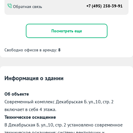
+7 (495) 258-39-91
Обратная связь
Посмотреть еще
Свободно офисов в аренду:
8
Информация о здании
Об объекте
Современный комплекс Декабрьская Б. ул.,10, стр. 2
включает в себя 4 этажа.
Техническое оснащение
В Декабрьская Б. ул.,10, стр. 2 установлено современное
техническое оснащение: системы вентиляции и