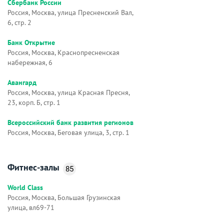
Сбербанк России
Россия, Москва, улица Пресненский Вал,
6, стр. 2
Банк Открытие
Россия, Москва, Краснопресненская
набережная, 6
Авангард
Россия, Москва, улица Красная Пресня,
23, корп. Б, стр. 1
Всероссийский банк развития регионов
Россия, Москва, Беговая улица, 3, стр. 1
Фитнес-залы
85
World Class
Россия, Москва, Большая Грузинская
улица, вл69-71