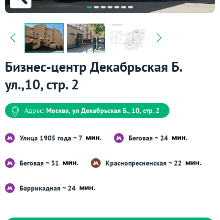
Бизнес-центр Декабрьская Б.
ул.,10, стр. 2
Адрес:
Москва, ул Декабрьская Б., 10, стр. 2
Улица 1905 года ~ 7
Беговая ~ 24
Беговая ~ 31
Краснопресненская ~ 22
Баррикадная ~ 24