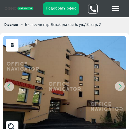
Подобрать офис
Главная
Бизнес-центр Декабрьская Б. ул.,10, стр. 2
B