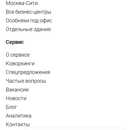
Москва-Сити
Все бизнес-центры
Особняки под офис
Отдельные здания
Сервис
О сервисе
Коворкинги
Спецпредложения
Частые вопросы
Вакансии
Новости
Блог
Аналитика
Контакты