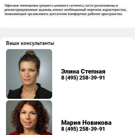
Офисные помещения среднего ценового сегмента, часто расположены в
реконструированных зданиях, имеют необходимый перечень характеристик,
позволяющий организовать достаточно комфортное рабочее пространство.
Ваши консультанты
Элина Степная
8 (495) 258-39-91
Мария Новикова
8 (495) 258-39-91