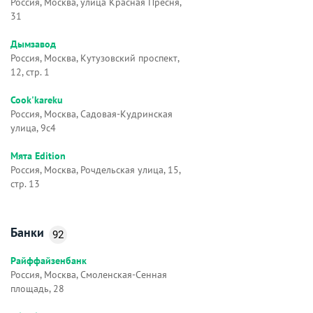
Россия, Москва, улица Красная Пресня,
31
Дымзавод
Россия, Москва, Кутузовский проспект,
12, стр. 1
Cook'kareku
Россия, Москва, Садовая-Кудринская
улица, 9с4
Мята Edition
Россия, Москва, Рочдельская улица, 15,
стр. 13
Банки
92
Райффайзенбанк
Россия, Москва, Смоленская-Сенная
площадь, 28