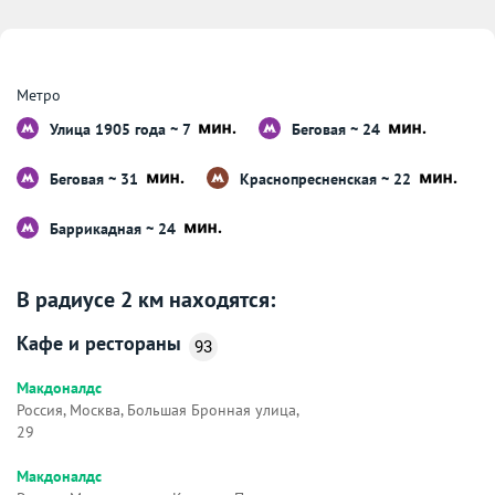
Метро
Улица 1905 года ~ 7
Беговая ~ 24
Беговая ~ 31
Краснопресненская ~ 22
Баррикадная ~ 24
В радиусе 2 км находятся:
Кафе и рестораны
93
Макдоналдс
Россия, Москва, Большая Бронная улица,
29
Макдоналдс