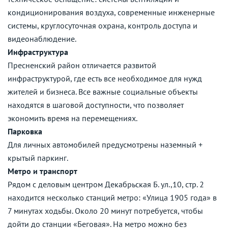
кондиционирования воздуха, современные инженерные
системы, круглосуточная охрана, контроль доступа и
видеонаблюдение.
Инфраструктура
Пресненский район отличается развитой
инфраструктурой, где есть все необходимое для нужд
жителей и бизнеса. Все важные социальные объекты
находятся в шаговой доступности, что позволяет
экономить время на перемещениях.
Парковка
Для личных автомобилей предусмотрены наземный +
крытый паркинг.
Метро и транспорт
Рядом с деловым центром Декабрьская Б. ул.,10, стр. 2
находится несколько станций метро: «Улица 1905 года» в
7 минутах ходьбы. Около 20 минут потребуется, чтобы
дойти до станции «Беговая». На метро можно без