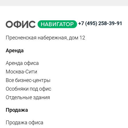
+7 (495) 258-39-91
Пресненская набережная, дом 12
Аренда
Аренда офиса
Москва-Сити
Все бизнес-центры
Особняки под офис
Отдельные здания
Продажа
Продажа офиса