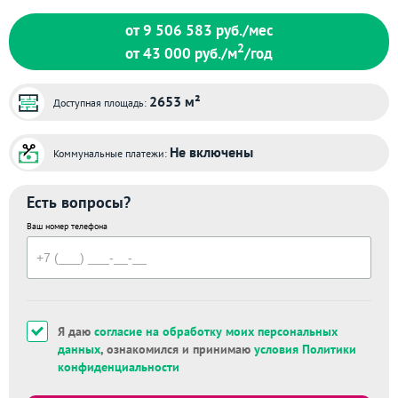
от 9 506 583
руб./мес
2
от 43 000
руб./м
/год
2653 м²
Доступная площадь:
Не включены
Коммунальные платежи:
Есть вопросы?
Ваш номер телефона
Я даю
согласие на обработку моих персональных
данных
, ознакомился и принимаю
условия Политики
конфиденциальности