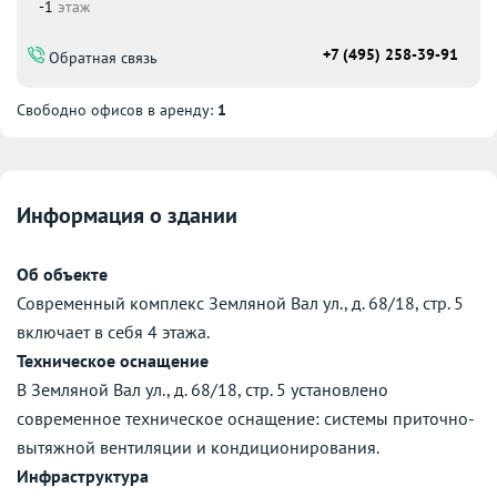
-1
этаж
+7 (495) 258-39-91
Обратная связь
Свободно офисов в аренду:
1
Информация о здании
Об объекте
Современный комплекс Земляной Вал ул., д. 68/18, стр. 5
включает в себя 4 этажа.
Техническое оснащение
В Земляной Вал ул., д. 68/18, стр. 5 установлено
современное техническое оснащение: системы приточно-
вытяжной вентиляции и кондиционирования.
Инфраструктура