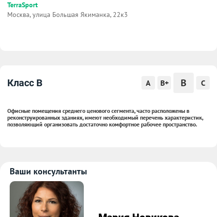
TerraSport
Москва, улица Большая Якиманка, 22к3
B
Класс B
A
B+
C
Офисные помещения среднего ценового сегмента, часто расположены в
реконструированных зданиях, имеют необходимый перечень характеристик,
позволяющий организовать достаточно комфортное рабочее пространство.
Ваши консультанты