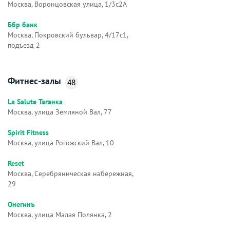
Москва, Воронцовская улица, 1/3с2А
Ббр банк
Москва, Покровский бульвар, 4/17с1,
подъезд 2
Фитнес-залы
48
La Salute Таганка
Москва, улица Земляной Вал, 77
Spirit Fitness
Москва, улица Рогожский Вал, 10
Reset
Москва, Серебряническая набережная,
29
Онегинъ
Москва, улица Малая Полянка, 2