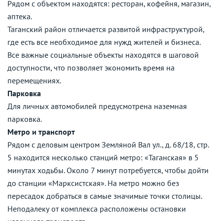
Рядом с объектом находятся: ресторан, кофейня, магазин,
аптека.
Таганский район отличается развитой инфраструктурой,
где есть все необходимое для нужд жителей и бизнеса.
Все важные социальные объекты находятся в шаговой
доступности, что позволяет экономить время на
перемещениях.
Парковка
Для личных автомобилей предусмотрена наземная
парковка.
Метро и транспорт
Рядом с деловым центром Земляной Вал ул., д. 68/18, стр.
5 находится несколько станций метро: «Таганская» в 5
минутах ходьбы. Около 7 минут потребуется, чтобы дойти
до станции «Марксистская». На метро можно без
пересадок добраться в самые значимые точки столицы.
Неподалеку от комплекса расположены остановки