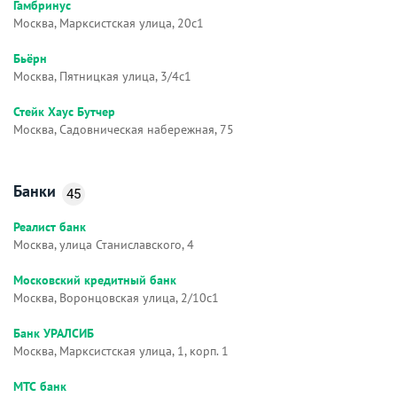
Гамбринус
Москва, Марксистская улица, 20с1
Бьёрн
Москва, Пятницкая улица, 3/4с1
Стейк Хаус Бутчер
Москва, Садовническая набережная, 75
Банки
45
Реалист банк
Москва, улица Станиславского, 4
Московский кредитный банк
Москва, Воронцовская улица, 2/10с1
Банк УРАЛСИБ
Москва, Марксистская улица, 1, корп. 1
МТС банк