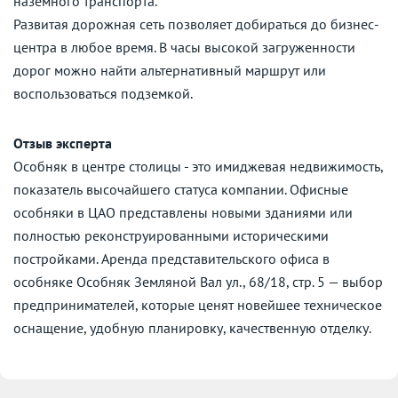
наземного транспорта.
Развитая дорожная сеть позволяет добираться до бизнес-
центра в любое время. В часы высокой загруженности
дорог можно найти альтернативный маршрут или
воспользоваться подземкой.
Отзыв эксперта
Особняк в центре столицы - это имиджевая недвижимость,
показатель высочайшего статуса компании. Офисные
особняки в ЦАО представлены новыми зданиями или
полностью реконструированными историческими
постройками. Аренда представительского офиса в
особняке Особняк Земляной Вал ул., 68/18, стр. 5 — выбор
предпринимателей, которые ценят новейшее техническое
оснащение, удобную планировку, качественную отделку.