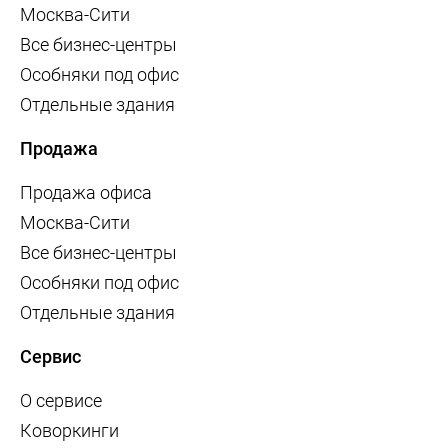
Москва-Сити
Все бизнес-центры
Особняки под офис
Отдельные здания
Продажа
Продажа офиса
Москва-Сити
Все бизнес-центры
Особняки под офис
Отдельные здания
Сервис
О сервисе
Коворкинги