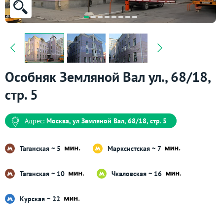
Особняк Земляной Вал ул., 68/18,
стр. 5
Адрес:
Москва, ул Земляной Вал, 68/18, стр. 5
Таганская ~ 5
Марксистская ~ 7
Таганская ~ 10
Чкаловская ~ 16
Курская ~ 22