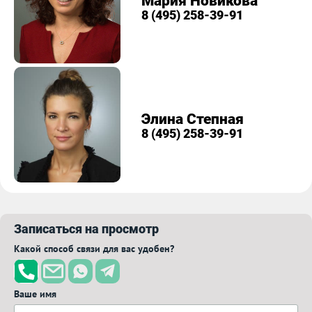
Мария Новикова
8 (495) 258-39-91
Элина Степная
8 (495) 258-39-91
Записаться на просмотр
Какой способ связи для вас удобен?
Ваше имя