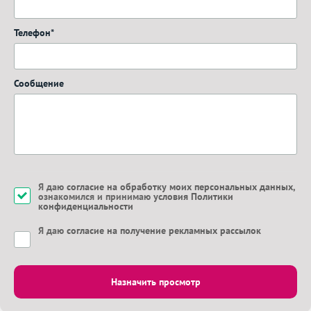
Телефон*
Сообщение
Я даю
согласие на обработку моих персональных данных
,
ознакомился и принимаю
условия Политики
конфиденциальности
Я даю
согласие на получение рекламных рассылок
Назначить просмотр