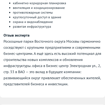
кабинетно-коридорная планировка
вентиляция и кондиционирование
противопожарные системы
круглосуточный доступ в здание
охрана и видонаблюдение
развитая инфраструктура
Отзыв эксперта
Роскошные парки Восточного округа Москвы гармонично
соседствуют с крупными предприятиями и современными
бизнес-центрами. А ещё здесь есть высокий потенциал для
строительства новых комплексов и обновления
инфраструктуры. офиса в Бизнес-центр Электродная ул., 2,
стр. 33 в ВАО — это вклад в будущее компании:
развивающийся округ привлекает обеспеченных жителей,
представителей бизнеса и инвестиции.