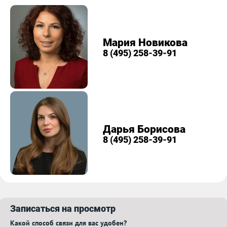
Мария Новикова
8 (495) 258-39-91
Дарья Борисова
8 (495) 258-39-91
Записаться на просмотр
Какой способ связи для вас удобен?