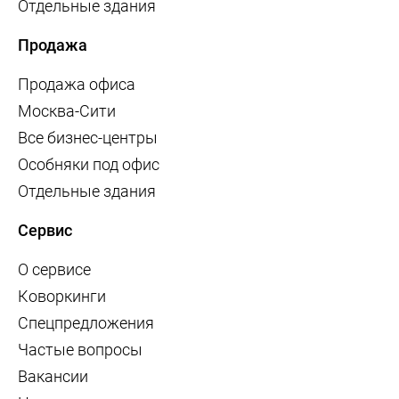
Отдельные здания
Продажа
Продажа офиса
Москва-Сити
Все бизнес-центры
Особняки под офис
Отдельные здания
Сервис
О сервисе
Коворкинги
Спецпредложения
Частые вопросы
Вакансии