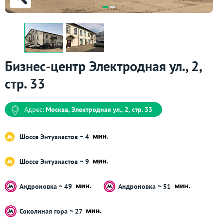
Бизнес-центр Электродная ул., 2,
стр. 33
Адрес:
Москва, Электродная ул., 2, стр. 33
Шоссе Энтузиастов ~ 4
Шоссе Энтузиастов ~ 9
Андроновка ~ 49
Андроновка ~ 51
Соколиная гора ~ 27