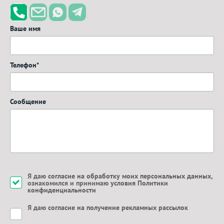
Ваше имя
Телефон*
Сообщение
Я даю
согласие на обработку моих персональных данных
,
ознакомился и принимаю
условия Политики
конфиденциальности
Я даю
согласие на получение рекламных рассылок