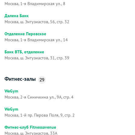
Москва, 1-я Владимирская ул., 8
Далена Банк
Москва, ш. Энтузиастов, 56, стр. 32
Отделение Перовское
Москва, 1-я Владимирская ул., 14
Банк ВТБ, отделение
Москва, ш. Энтузиастов, 31, стр. 39
Фитнес-залы
29
WeGym
Москва, 2-я Синичкина ул., 9А, стр. 4
WeGym
Москва, 1-й пр. Перова Поля, 9, стр. 2
Фитнес-клуб Fitnessavenue
Москва, ш. Энтузиастов, 33А