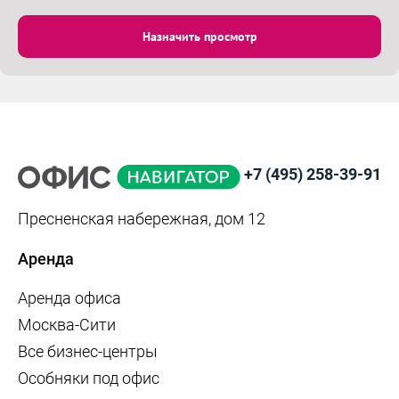
Назначить просмотр
+7 (495) 258-39-91
Пресненская набережная, дом 12
Аренда
Аренда офиса
Москва-Сити
Все бизнес-центры
Особняки под офис