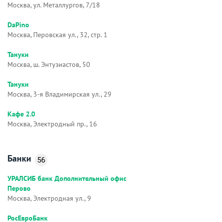
Москва, ул. Металлургов, 7/18
DaPino
Москва, Перовская ул., 32, стр. 1
Тануки
Москва, ш. Энтузиастов, 50
Тануки
Москва, 3-я Владимирская ул., 29
Кафе 2.0
Москва, Электродный пр., 16
Банки
56
УРАЛСИБ банк Дополнительный офис
Перово
Москва, Электродная ул., 9
РосЕвроБанк