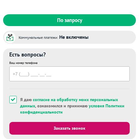
По запросу
Не включены
Коммунальные платежи:
Есть вопросы?
Ваш номер телефона
Я даю
согласие на обработку моих персональных
данных
, ознакомился и принимаю
условия Политики
конфиденциальности
Заказать звонок