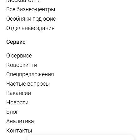
Все бизнес-центры
Особняки под офис
Отдельные здания
Сервис
О сервисе
Коворкинги
Спецпредложения
Частые вопросы
Вакансии
Новости
Блог
Аналитика
Контакты