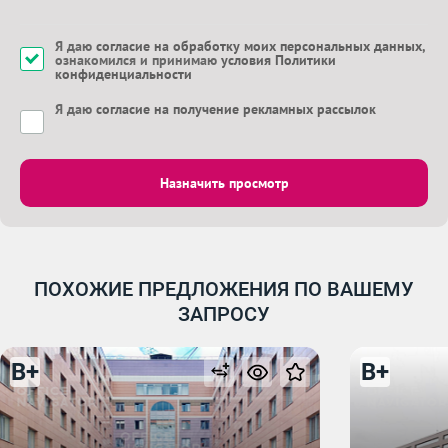
Я даю
согласие на обработку моих персональных данных
,
ознакомился и принимаю
условия Политики
конфиденциальности
Я даю
согласие на получение рекламных рассылок
Назначить просмотр
ПОХОЖИЕ ПРЕДЛОЖЕНИЯ ПО ВАШЕМУ
ЗАПРОСУ
B+
B+