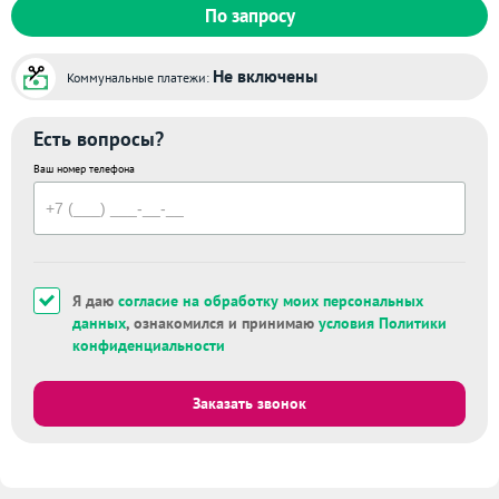
По запросу
Не включены
Коммунальные платежи:
Есть вопросы?
Ваш номер телефона
Я даю
согласие на обработку моих персональных
данных
, ознакомился и принимаю
условия Политики
конфиденциальности
Заказать звонок