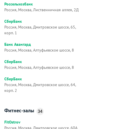
Россельхозбанк
Россия, Москва, Лиственничная аллея, 2Д
СберБанк
Россия, Москва, Дмитровское шоссе, 65,
корп. 1
Банк Авангард
Россия, Москва, Алтуфьевское шоссе, 8
СберБанк
Россия, Москва, Алтуфьевское шоссе, 8
СберБанк
Россия, Москва, Дмитровское шоссе, 64,
корп. 2
Фитнес-залы
34
FitOstrov
Россия, Москва, Дмитровское шоссе, 60А