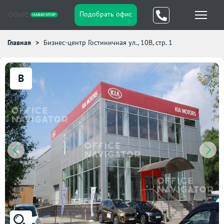
Подобрать офис
Главная
Бизнес-центр Гостиничная ул., 10В, стр. 1
B