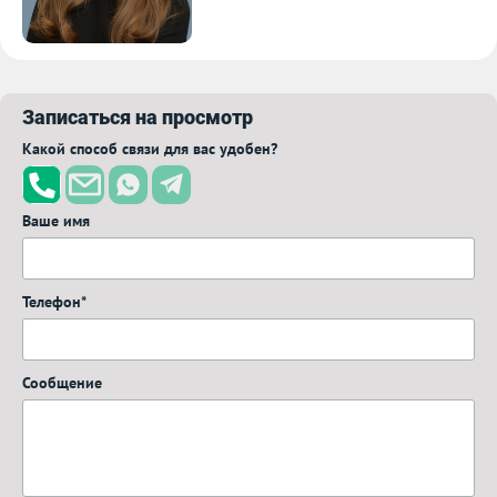
Записаться на просмотр
Какой способ связи для вас удобен?
Ваше имя
Телефон*
Сообщение