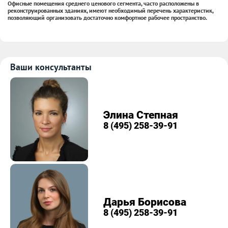
Офисные помещения среднего ценового сегмента, часто расположены в
реконструированных зданиях, имеют необходимый перечень характеристик,
позволяющий организовать достаточно комфортное рабочее пространство.
Ваши консультанты
Элина Степная
8 (495) 258-39-91
Дарья Борисова
8 (495) 258-39-91