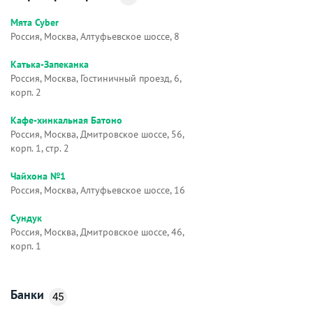
Мята Cyber
Россия, Москва, Алтуфьевское шоссе, 8
Катька-Запеканка
Россия, Москва, Гостиничный проезд, 6,
корп. 2
Кафе-хинкальная Батоно
Россия, Москва, Дмитровское шоссе, 56,
корп. 1, стр. 2
Чайхона №1
Россия, Москва, Алтуфьевское шоссе, 16
Сундук
Россия, Москва, Дмитровское шоссе, 46,
корп. 1
Банки
45