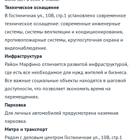
Техническое оснащение
В Гостиничная ул., 10В, стр.1 установлено современное
техническое оснащение: современные инженерные
системы, системы вентиляции и кондиционирования,
противопожарные системы, круглосуточная охрана и
видеонаблюдение.
Инфраструктура
Район Марфино отличается развитой инфраструктурой,
где есть все необходимое для нужд жителей и бизнеса.
Все важные социальные объекты находятся в шаговой
доступности, что позволяет экономить время на
перемещениях.
Парковка
Для личных автомобилей предусмотрена наземная
парковка.
Метро и транспорт
Рядом с деловым центром Гостиничная ул., 10В, стр.1