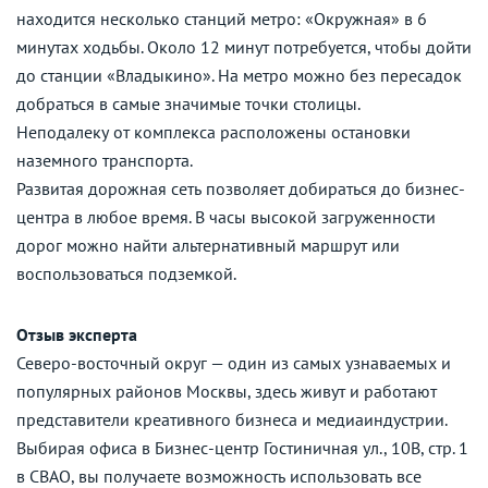
находится несколько станций метро: «Окружная» в 6
минутах ходьбы. Около 12 минут потребуется, чтобы дойти
до станции «Владыкино». На метро можно без пересадок
добраться в самые значимые точки столицы.
Неподалеку от комплекса расположены остановки
наземного транспорта.
Развитая дорожная сеть позволяет добираться до бизнес-
центра в любое время. В часы высокой загруженности
дорог можно найти альтернативный маршрут или
воспользоваться подземкой.
Отзыв эксперта
Северо-восточный округ — один из самых узнаваемых и
популярных районов Москвы, здесь живут и работают
представители креативного бизнеса и медиаиндустрии.
Выбирая офиса в Бизнес-центр Гостиничная ул., 10В, стр. 1
в СВАО, вы получаете возможность использовать все