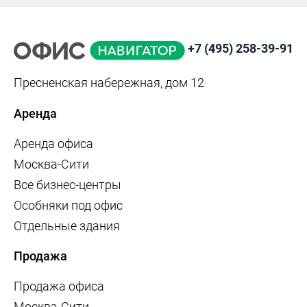
+7 (495) 258-39-91
Пресненская набережная, дом 12
Аренда
Аренда офиса
Москва-Сити
Все бизнес-центры
Особняки под офис
Отдельные здания
Продажа
Продажа офиса
Москва-Сити