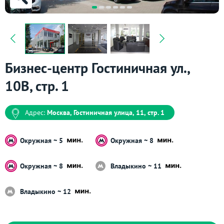
Бизнес-центр Гостиничная ул.,
10В, стр. 1
Адрес:
Москва, Гостиничная улица, 11, стр. 1
Окружная ~ 5
Окружная ~ 8
Окружная ~ 8
Владыкино ~ 11
Владыкино ~ 12