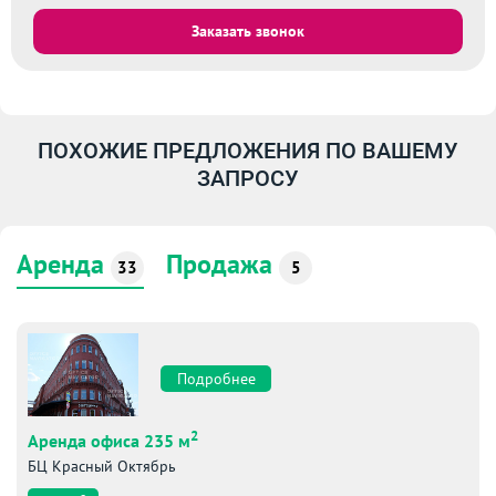
Заказать звонок
ПОХОЖИЕ ПРЕДЛОЖЕНИЯ ПО ВАШЕМУ
ЗАПРОСУ
Аренда
Продажа
33
5
Подробнее
2
Аренда офиса 235 м
БЦ Красный Октябрь