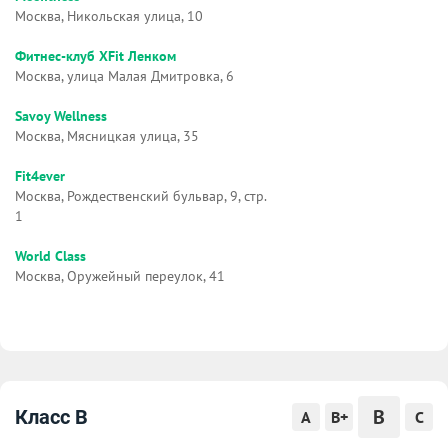
Москва, Никольская улица, 10
Фитнес-клуб XFit Ленком
Москва, улица Малая Дмитровка, 6
Savoy Wellness
Москва, Мясницкая улица, 35
Fit4ever
Москва, Рождественский бульвар, 9, стр.
1
World Class
Москва, Оружейный переулок, 41
B
Класс B
A
B+
C