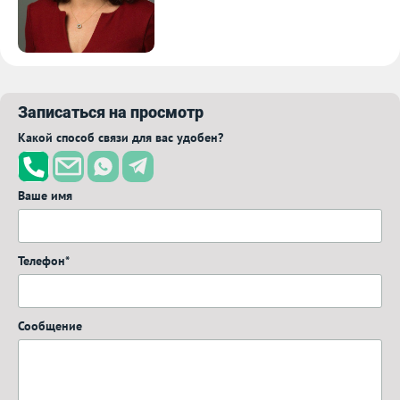
Записаться на просмотр
Какой способ связи для вас удобен?
Ваше имя
Телефон*
Сообщение