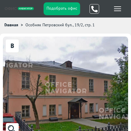
Подобрать офис
Главная
Особняк Петровский бул., 19/2, стр. 1
B