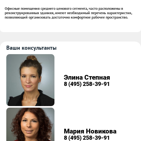
Офисные помещения среднего ценового сегмента, часто расположены в
реконструированных зданиях, имеют необходимый перечень характеристик,
позволяющий организовать достаточно комфортное рабочее пространство.
Ваши консультанты
Элина Степная
8 (495) 258-39-91
Мария Новикова
8 (495) 258-39-91