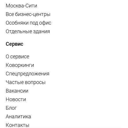
Москва-Сити
Все бизнес-центры
Особняки под офис
Отдельные здания
Сервис
О сервисе
Коворкинги
Спецпредложения
Частые вопросы
Вакансии
Новости
Блог
Аналитика
Контакты