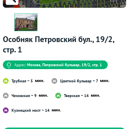
Особняк Петровский бул., 19/2,
стр. 1
Адрес:
Москва, Петровский бульвар, 19/2, стр. 1
Трубная ~ 5
Цветной бульвар ~ 7
Чеховская ~ 9
Тверская ~ 14
Кузнецкий мост ~ 14