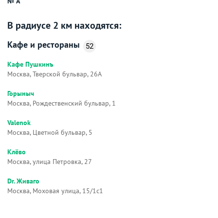
№ А
В радиусе 2 км находятся:
Кафе и рестораны
52
Кафе Пушкинъ
Москва, Тверской бульвар, 26А
Горыныч
Москва, Рождественский бульвар, 1
Valenok
Москва, Цветной бульвар, 5
Клёво
Москва, улица Петровка, 27
Dr. Живаго
Москва, Моховая улица, 15/1с1