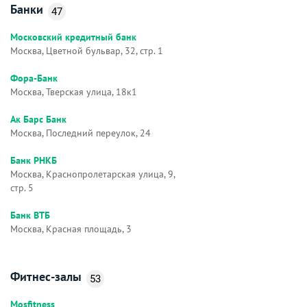
Банки
47
Московский кредитный банк
Москва, Цветной бульвар, 32, стр. 1
Фора-Банк
Москва, Тверская улица, 18к1
Ак Барс Банк
Москва, Последний переулок, 24
Банк РНКБ
Москва, Краснопролетарская улица, 9,
стр. 5
Банк ВТБ
Москва, Красная площадь, 3
Фитнес-залы
53
Mosfitness