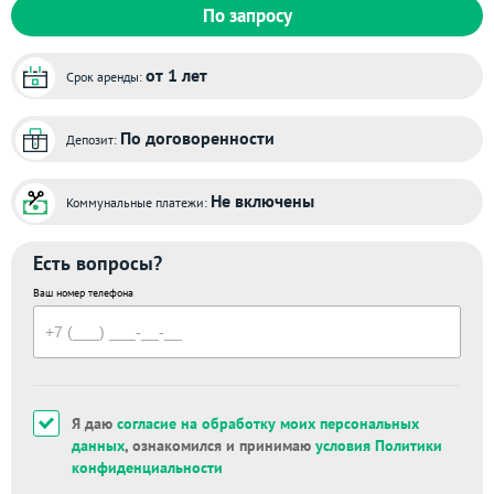
По запросу
от 1 лет
Срок аренды:
По договоренности
Депозит:
Не включены
Коммунальные платежи:
Есть вопросы?
Ваш номер телефона
Я даю
согласие на обработку моих персональных
данных
, ознакомился и принимаю
условия Политики
конфиденциальности