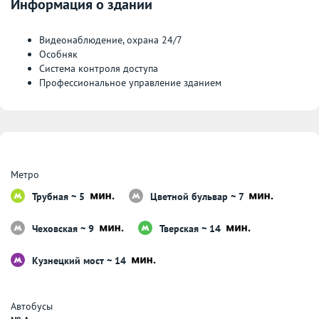
Информация о здании
Видеонаблюдение, охрана 24/7
Особняк
Система контроля доступа
Профессиональное управление зданием
Метро
Трубная ~ 5
Цветной бульвар ~ 7
Чеховская ~ 9
Тверская ~ 14
Кузнецкий мост ~ 14
Автобусы