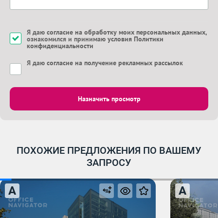
Я даю
согласие на обработку моих персональных данных
,
ознакомился и принимаю
условия Политики
конфиденциальности
Я даю
согласие на получение рекламных рассылок
Назначить просмотр
ПОХОЖИЕ ПРЕДЛОЖЕНИЯ ПО ВАШЕМУ
ЗАПРОСУ
A
A