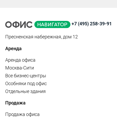
+7 (495) 258-39-91
Пресненская набережная, дом 12
Аренда
Аренда офиса
Москва-Сити
Все бизнес-центры
Особняки под офис
Отдельные здания
Продажа
Продажа офиса