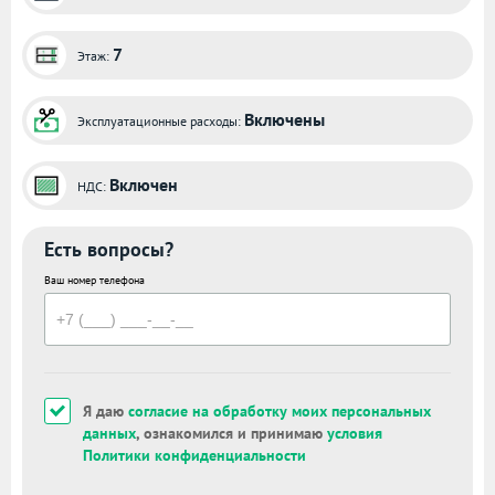
7
Этаж:
Включены
Эксплуатационные расходы:
Включен
НДС:
Есть вопросы?
Ваш номер телефона
Я даю
согласие на обработку моих персональных
данных
, ознакомился и принимаю
условия
Политики конфиденциальности