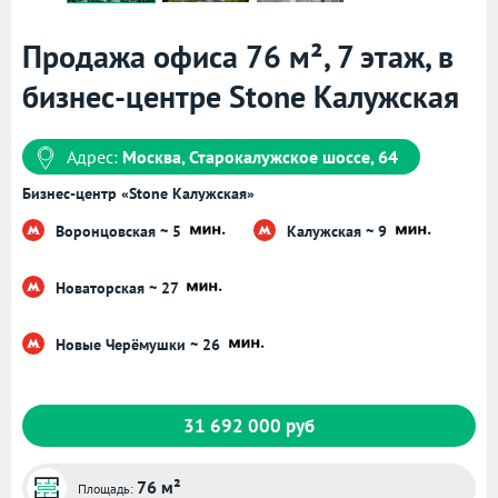
Продажа офиса 76 м², 7 этаж, в
бизнес-центре Stone Калужская
Адрес:
Москва, Старокалужское шоссе, 64
Бизнес-центр «Stone Калужская»
Воронцовская ~ 5
Калужская ~ 9
Новаторская ~ 27
Новые Черёмушки ~ 26
31 692 000 руб
76 м²
Площадь: