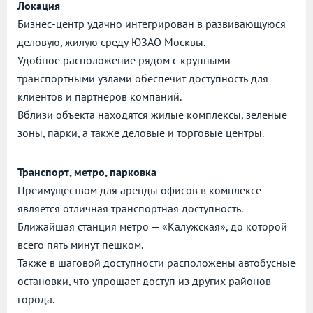
Локация
Бизнес-центр удачно интегрирован в развивающуюся
деловую, жилую среду ЮЗАО Москвы.
Удобное расположение рядом с крупными
транспортными узлами обеспечит доступность для
клиентов и партнеров компаний.
Вблизи объекта находятся жилые комплексы, зеленые
зоны, парки, а также деловые и торговые центры.
Транспорт, метро, парковка
Преимуществом для аренды офисов в комплексе
является отличная транспортная доступность.
Ближайшая станция метро — «Калужская», до которой
всего пять минут пешком.
Также в шаговой доступности расположены автобусные
остановки, что упрощает доступ из других районов
города.