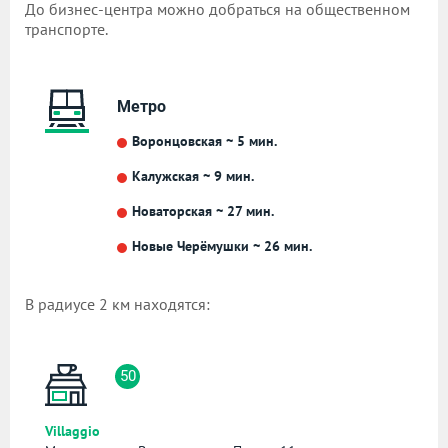
До бизнес-центра можно добраться на общественном
транспорте.
Метро
Воронцовская ~ 5 мин.
Калужская ~ 9 мин.
Новаторская ~ 27 мин.
Новые Черёмушки ~ 26 мин.
В радиусе 2 км находятся:
50
Villaggio