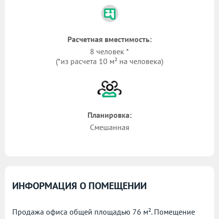
Расчетная вместимость:
8 человек *
(*из расчета 10 м² на человека)
Планировка:
Смешанная
ИНФОРМАЦИЯ О ПОМЕЩЕНИИ
Продажа офиса общей площадью 76 м². Помещение