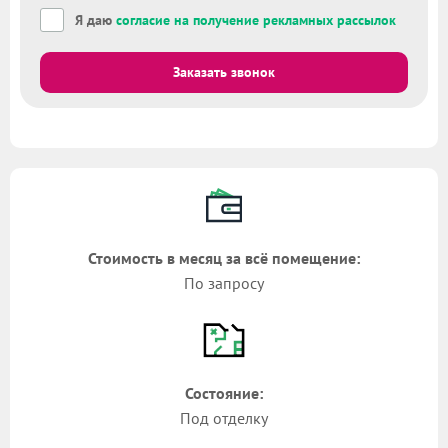
Я даю
согласие на получение рекламных рассылок
Заказать звонок
Стоимость в месяц за всё помещение:
По запросу
Состояние:
Под отделку