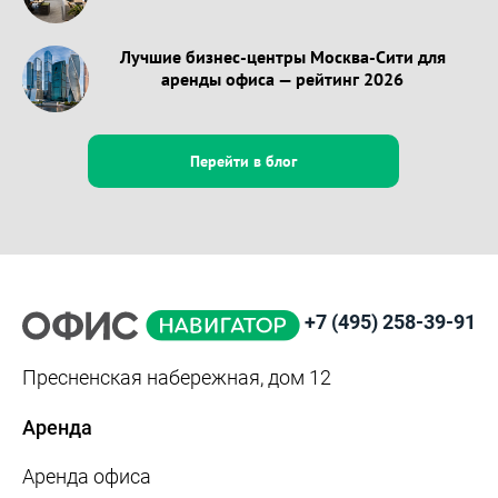
Лучшие бизнес-центры Москва-Сити для
аренды офиса — рейтинг 2026
Перейти в блог
+7 (495) 258-39-91
Пресненская набережная, дом 12
Аренда
Аренда офиса