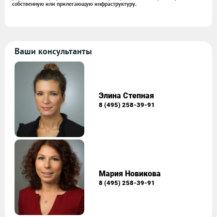
собственную или прилегающую инфраструктуру.
Ваши консультанты
Элина Степная
8 (495) 258-39-91
Мария Новикова
8 (495) 258-39-91