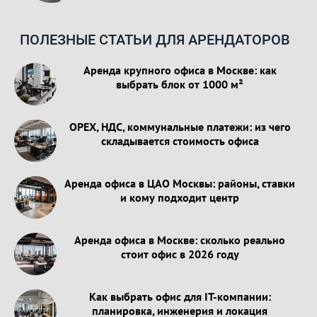
ПОЛЕЗНЫЕ СТАТЬИ ДЛЯ АРЕНДАТОРОВ
Аренда крупного офиса в Москве: как
выбрать блок от 1000 м²
OPEX, НДС, коммунальные платежи: из чего
складывается стоимость офиса
Аренда офиса в ЦАО Москвы: районы, ставки
и кому подходит центр
Аренда офиса в Москве: сколько реально
стоит офис в 2026 году
Как выбрать офис для IT-компании:
планировка, инженерия и локация