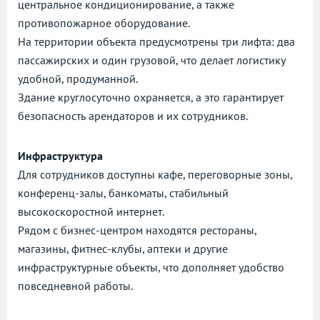
центральное кондиционирование, а также
противопожарное оборудование.
На территории объекта предусмотрены три лифта: два
пассажирских и один грузовой, что делает логистику
удобной, продуманной.
Здание круглосуточно охраняется, а это гарантирует
безопасность арендаторов и их сотрудников.
Инфраструктура
Для сотрудников доступны кафе, переговорные зоны,
конференц-залы, банкоматы, стабильный
высокоскоростной интернет.
Рядом с бизнес-центром находятся рестораны,
магазины, фитнес-клубы, аптеки и другие
инфраструктурные объекты, что дополняет удобство
повседневной работы.