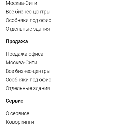
Москва-Сити
Все бизнес-центры
Особняки под офис
Отдельные здания
Продажа
Продажа офиса
Москва-Сити
Все бизнес-центры
Особняки под офис
Отдельные здания
Сервис
О сервисе
Коворкинги