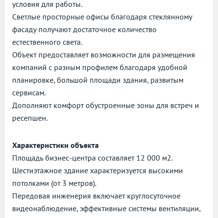
условия для работы.
Светлые просторные офисы благодаря стеклянному
фасаду получают достаточное количество
естественного света.
Объект предоставляет возможности для размещения
компаний с разным профилем благодаря удобной
планировке, большой площади здания, развитым
сервисам.
Дополняют комфорт обустроенные зоны для встреч и
ресепшен.
Характеристики объекта
Площадь бизнес-центра составляет 12 000 м2.
Шестиэтажное здание характеризуется высокими
потолками (от 3 метров).
Передовая инженерия включает круглосуточное
видеонаблюдение, эффективные системы вентиляции,