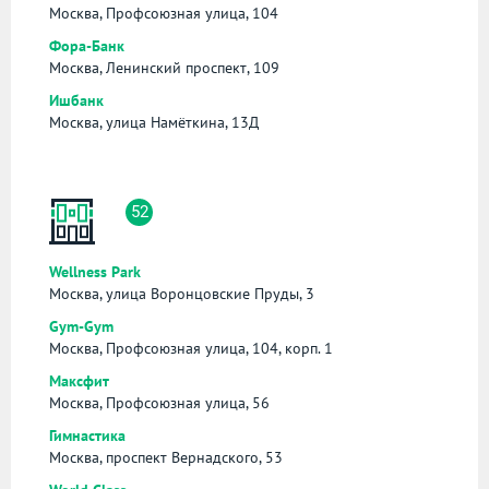
Москва, Профсоюзная улица, 104
Фора-Банк
Москва, Ленинский проспект, 109
Ишбанк
Москва, улица Намёткина, 13Д
52
Wellness Park
Москва, улица Воронцовские Пруды, 3
Gym-Gym
Москва, Профсоюзная улица, 104, корп. 1
Максфит
Москва, Профсоюзная улица, 56
Гимнастика
Москва, проспект Вернадского, 53