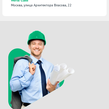
World Class
Москва, улица Архитектора Власова, 22