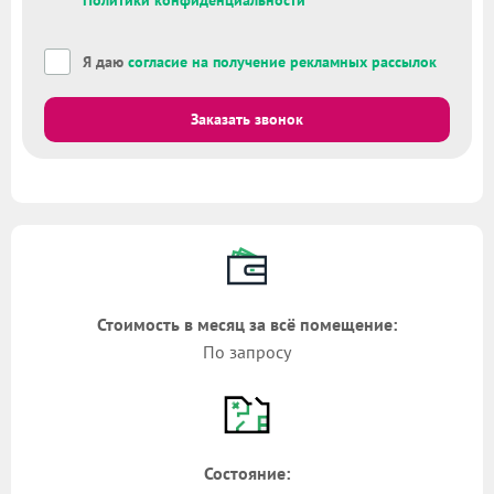
Политики конфиденциальности
Я даю
согласие на получение рекламных рассылок
Заказать звонок
Стоимость в месяц за всё помещение:
По запросу
Состояние: