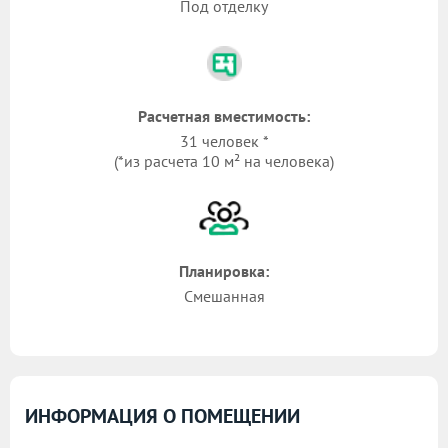
Под отделку
Расчетная вместимость:
31 человек *
(*из расчета 10 м² на человека)
Планировка:
Смешанная
ИНФОРМАЦИЯ О ПОМЕЩЕНИИ