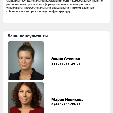
стандартам функциональности, эффективности и комфорта. Как правило,
расположены в престижных сформированных деловых районах,
управляются профессиональными операторами и имеют развитую
собственную или прилегающую инфраструктуру.
Ваши консультанты
Элина Степная
8 (495) 258-39-91
Мария Новикова
8 (495) 258-39-91