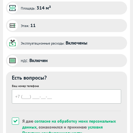
314 м²
Площадь:
11
Этаж:
Включены
Эксплуатационные расходы:
Включен
НДС:
Есть вопросы?
Ваш номер телефона
Я даю
согласие на обработку моих персональных
данных
, ознакомился и принимаю
условия