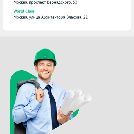
Москва, проспект Вернадского, 53
World Class
Москва, улица Архитектора Власова, 22