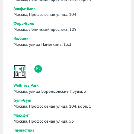
Альфа-Банк
Москва, Профсоюзная улица, 104
Фора-Банк
Москва, Ленинский проспект, 109
Ишбанк
Москва, улица Намёткина, 13Д
52
Wellness Park
Москва, улица Воронцовские Пруды, 3
Gym-Gym
Москва, Профсоюзная улица, 104, корп. 1
Максфит
Москва, Профсоюзная улица, 56
Гимнастика