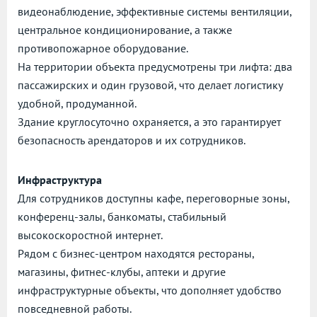
видеонаблюдение, эффективные системы вентиляции,
центральное кондиционирование, а также
противопожарное оборудование.
На территории объекта предусмотрены три лифта: два
пассажирских и один грузовой, что делает логистику
удобной, продуманной.
Здание круглосуточно охраняется, а это гарантирует
безопасность арендаторов и их сотрудников.
Инфраструктура
Для сотрудников доступны кафе, переговорные зоны,
конференц-залы, банкоматы, стабильный
высокоскоростной интернет.
Рядом с бизнес-центром находятся рестораны,
магазины, фитнес-клубы, аптеки и другие
инфраструктурные объекты, что дополняет удобство
повседневной работы.