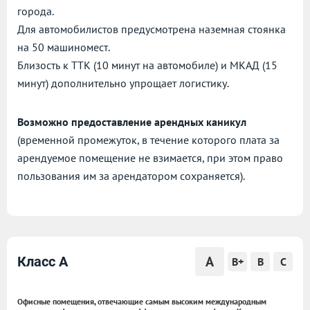
города.
Для автомобилистов предусмотрена наземная стоянка
на 50 машиномест.
Близость к ТТК (10 минут на автомобиле) и МКАД (15
минут) дополнительно упрощает логистику.
Возможно предоставление арендных каникул
(временной промежуток, в течение которого плата за
арендуемое помещение не взимается, при этом право
пользования им за арендатором сохраняется).
A
Класс A
B+
B
C
Офисные помещения, отвечающие самым высоким международным