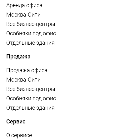
Аренда офиса
Москва-Сити
Все бизнес-центры
Особняки под офис
Отдельные здания
Продажа
Продажа офиса
Москва-Сити
Все бизнес-центры
Особняки под офис
Отдельные здания
Сервис
О сервисе