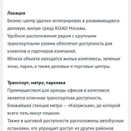
Локация
Бизнес-центр удачно интегрирован в развивающуюся
деловую, жилую среду ЮЗАО Москвы.
Удобное расположение рядом с крупными
транспортными узлами обеспечит доступность для
клиентов и партнеров компаний.
Вблизи объекта находятся жилые комплексы, зеленые
зоны, парки, а также деловые и торговые центры.
Транспорт, метро, парковка
Преимуществом для аренды офисов в комплексе
является отличная транспортная доступность.
Ближайшая станция метро — «Калужская», до которой
всего пять минут пешком.
Также в шаговой доступности расположены автобусные
остановки, что упрощает доступ из других районов