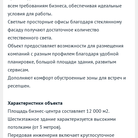
всем требованиям бизнеса, обеспечивая идеальные
условия для работы.
Светлые просторные офисы благодаря стеклянному
фасаду получают достаточное количество
естественного света.
Объект предоставляет возможности для размещения
компаний с разным профилем благодаря удобной
планировке, большой площади здания, развитым
сервисам.
Дополняют комфорт обустроенные зоны для встреч и
ресепшен.
Характеристики объекта
Площадь бизнес-центра составляет 12 000 м2.
Шестиэтажное здание характеризуется высокими
потолками (от 3 метров).
Передовая инженерия включает круглосуточное