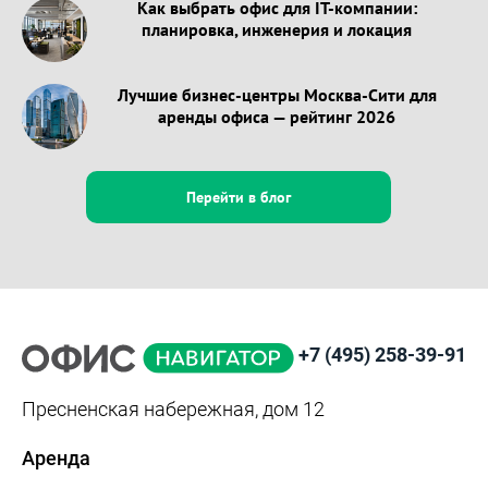
Как выбрать офис для IT-компании:
планировка, инженерия и локация
Лучшие бизнес-центры Москва-Сити для
аренды офиса — рейтинг 2026
Перейти в блог
+7 (495) 258-39-91
Пресненская набережная, дом 12
Аренда