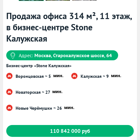
Продажа офиса 314 м², 11 этаж,
в бизнес-центре Stone
Калужская
Адрес:
Москва, Старокалужское шоссе, 64
Бизнес-центр «Stone Калужская»
Воронцовская ~ 5
Калужская ~ 9
Новаторская ~ 27
Новые Черёмушки ~ 26
110 842 000 руб