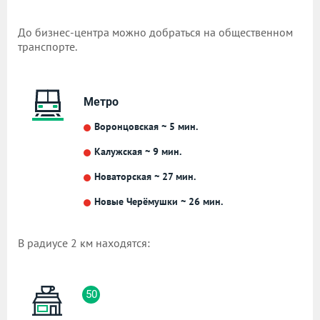
До бизнес-центра можно добраться на общественном
транспорте.
Метро
Воронцовская ~ 5 мин.
Калужская ~ 9 мин.
Новаторская ~ 27 мин.
Новые Черёмушки ~ 26 мин.
В радиусе 2 км находятся:
50