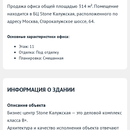
Продажа офиса общей площадью 314 м². Помещение
находится в БЦ Stone Калужская, расположенного по
адресу
Москва, Старокалужское шоссе, 64.
Основные характеристики офиса:
Этаж: 11
Отделка: Под отделку
Планировка: Смешанная
ИНФОРМАЦИЯ О ЗДАНИИ
Описание объекта
Бизнес-центр Stone Калужская — это деловой комплекс
класса B+.
Архитектура и качество исполнения объекта отвечают