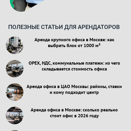
ПОЛЕЗНЫЕ СТАТЬИ ДЛЯ АРЕНДАТОРОВ
Аренда крупного офиса в Москве: как
выбрать блок от 1000 м²
OPEX, НДС, коммунальные платежи: из чего
складывается стоимость офиса
Аренда офиса в ЦАО Москвы: районы, ставки
и кому подходит центр
Аренда офиса в Москве: сколько реально
стоит офис в 2026 году