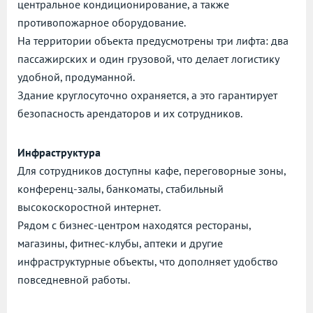
центральное кондиционирование, а также
противопожарное оборудование.
На территории объекта предусмотрены три лифта: два
пассажирских и один грузовой, что делает логистику
удобной, продуманной.
Здание круглосуточно охраняется, а это гарантирует
безопасность арендаторов и их сотрудников.
Инфраструктура
Для сотрудников доступны кафе, переговорные зоны,
конференц-залы, банкоматы, стабильный
высокоскоростной интернет.
Рядом с бизнес-центром находятся рестораны,
магазины, фитнес-клубы, аптеки и другие
инфраструктурные объекты, что дополняет удобство
повседневной работы.