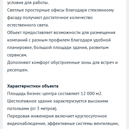
условия для работы.
Светлые просторные офисы благодаря стеклянному
фасаду получают достаточное количество
естественного света.
Объект предоставляет возможности для размещения
компаний с разным профилем благодаря удобной
планировке, большой площади здания, развитым
сервисам.
Дополняют комфорт обустроенные зоны для встреч и
ресепшен.
Характеристики объекта
Площадь бизнес-центра составляет 12 000 м2.
Шестиэтажное здание характеризуется высокими
потолками (от 3 метров).
Передовая инженерия включает круглосуточное
видеонаблюдение, эффективные системы вентиляции,