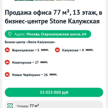
Продажа офиса 77 м², 13 этаж, в
бизнес-центре Stone Калужская
Адрес:
Москва, Старокалужское шоссе, 64
Бизнес-центр «Stone Калужская»
Воронцовская ~ 5
Калужская ~ 9
Новаторская ~ 27
Новые Черёмушки ~ 26
33 033 000 руб
77 м²
Площадь: