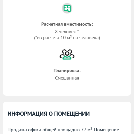
Расчетная вместимость:
8 человек *
(*из расчета 10 м² на человека)
Планировка:
Смешанная
ИНФОРМАЦИЯ О ПОМЕЩЕНИИ
Продажа офиса общей площадью 77 м². Помещение