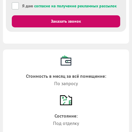
Я даю
согласие на получение рекламных рассылок
Заказать звонок
Стоимость в месяц за всё помещение:
По запросу
Состояние:
Под отделку