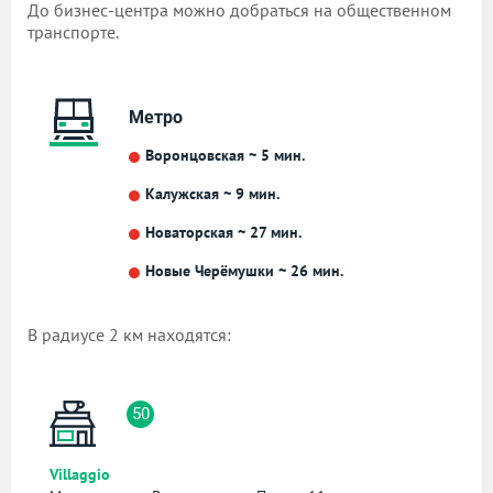
До бизнес-центра можно добраться на общественном
транспорте.
Метро
Воронцовская ~ 5 мин.
Калужская ~ 9 мин.
Новаторская ~ 27 мин.
Новые Черёмушки ~ 26 мин.
В радиусе 2 км находятся:
50
Villaggio