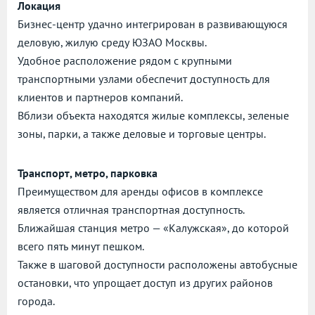
Локация
Бизнес-центр удачно интегрирован в развивающуюся
деловую, жилую среду ЮЗАО Москвы.
Удобное расположение рядом с крупными
транспортными узлами обеспечит доступность для
клиентов и партнеров компаний.
Вблизи объекта находятся жилые комплексы, зеленые
зоны, парки, а также деловые и торговые центры.
Транспорт, метро, парковка
Преимуществом для аренды офисов в комплексе
является отличная транспортная доступность.
Ближайшая станция метро — «Калужская», до которой
всего пять минут пешком.
Также в шаговой доступности расположены автобусные
остановки, что упрощает доступ из других районов
города.