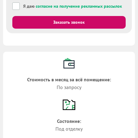
Я даю
согласие на получение рекламных рассылок
Заказать звонок
Стоимость в месяц за всё помещение:
По запросу
Состояние:
Под отделку