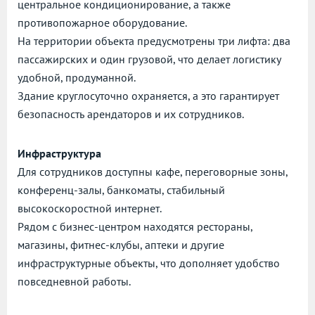
центральное кондиционирование, а также
противопожарное оборудование.
На территории объекта предусмотрены три лифта: два
пассажирских и один грузовой, что делает логистику
удобной, продуманной.
Здание круглосуточно охраняется, а это гарантирует
безопасность арендаторов и их сотрудников.
Инфраструктура
Для сотрудников доступны кафе, переговорные зоны,
конференц-залы, банкоматы, стабильный
высокоскоростной интернет.
Рядом с бизнес-центром находятся рестораны,
магазины, фитнес-клубы, аптеки и другие
инфраструктурные объекты, что дополняет удобство
повседневной работы.