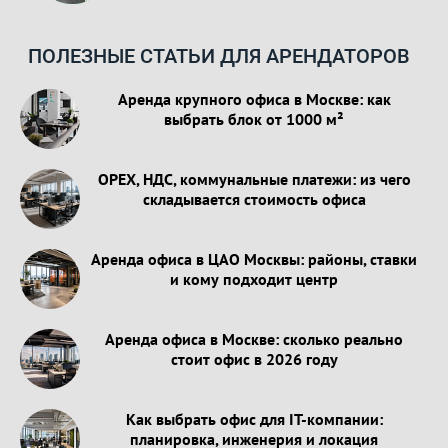
ПОЛЕЗНЫЕ СТАТЬИ ДЛЯ АРЕНДАТОРОВ
Аренда крупного офиса в Москве: как
выбрать блок от 1000 м²
OPEX, НДС, коммунальные платежи: из чего
складывается стоимость офиса
Аренда офиса в ЦАО Москвы: районы, ставки
и кому подходит центр
Аренда офиса в Москве: сколько реально
стоит офис в 2026 году
Как выбрать офис для IT-компании:
планировка, инженерия и локация