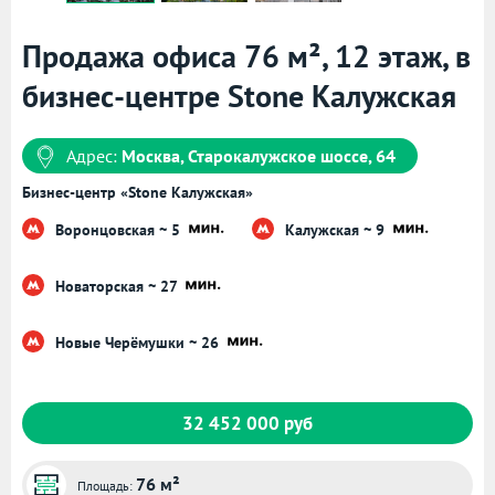
Продажа офиса 76 м², 12 этаж, в
бизнес-центре Stone Калужская
Адрес:
Москва, Старокалужское шоссе, 64
Бизнес-центр «Stone Калужская»
Воронцовская ~ 5
Калужская ~ 9
Новаторская ~ 27
Новые Черёмушки ~ 26
32 452 000 руб
76 м²
Площадь: