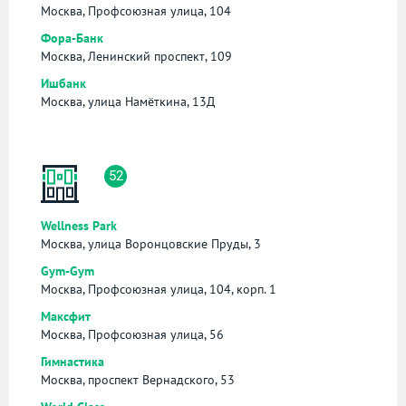
Москва, Профсоюзная улица, 104
Фора-Банк
Москва, Ленинский проспект, 109
Ишбанк
Москва, улица Намёткина, 13Д
52
Wellness Park
Москва, улица Воронцовские Пруды, 3
Gym-Gym
Москва, Профсоюзная улица, 104, корп. 1
Максфит
Москва, Профсоюзная улица, 56
Гимнастика
Москва, проспект Вернадского, 53