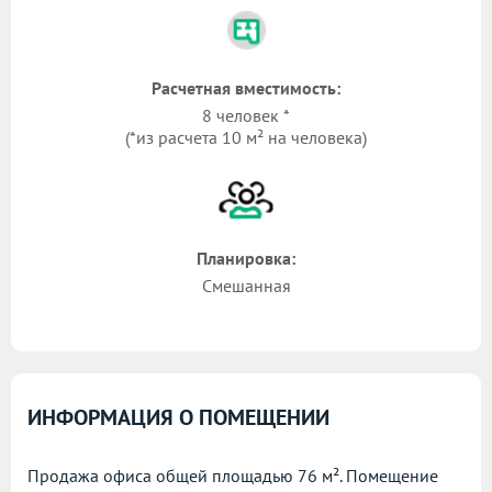
Расчетная вместимость:
8 человек *
(*из расчета 10 м² на человека)
Планировка:
Смешанная
ИНФОРМАЦИЯ О ПОМЕЩЕНИИ
Продажа офиса общей площадью 76 м². Помещение