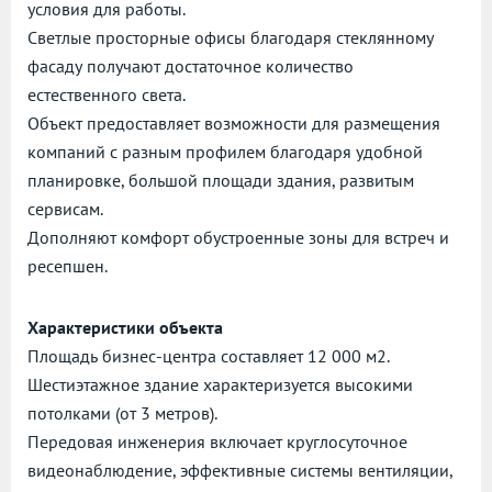
условия для работы.
Светлые просторные офисы благодаря стеклянному
фасаду получают достаточное количество
естественного света.
Объект предоставляет возможности для размещения
компаний с разным профилем благодаря удобной
планировке, большой площади здания, развитым
сервисам.
Дополняют комфорт обустроенные зоны для встреч и
ресепшен.
Характеристики объекта
Площадь бизнес-центра составляет 12 000 м2.
Шестиэтажное здание характеризуется высокими
потолками (от 3 метров).
Передовая инженерия включает круглосуточное
видеонаблюдение, эффективные системы вентиляции,