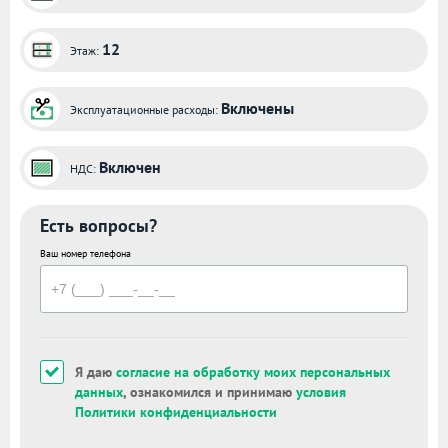
12
Этаж:
Включены
Эксплуатационные расходы:
Включен
НДС:
Есть вопросы?
Ваш номер телефона
Я даю
согласие на обработку моих персональных
данных
, ознакомился и принимаю
условия
Политики конфиденциальности