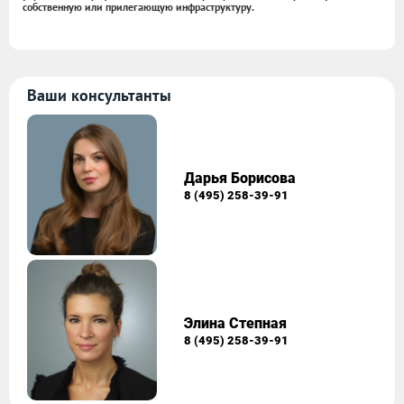
собственную или прилегающую инфраструктуру.
Ваши консультанты
Дарья Борисова
8 (495) 258-39-91
Элина Степная
8 (495) 258-39-91