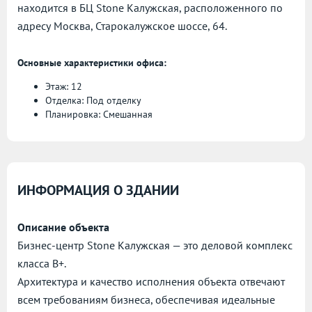
находится в БЦ Stone Калужская, расположенного по
адресу
Москва, Старокалужское шоссе, 64.
Основные характеристики офиса:
Этаж: 12
Отделка: Под отделку
Планировка: Смешанная
ИНФОРМАЦИЯ О ЗДАНИИ
Описание объекта
Бизнес-центр Stone Калужская — это деловой комплекс
класса B+.
Архитектура и качество исполнения объекта отвечают
всем требованиям бизнеса, обеспечивая идеальные