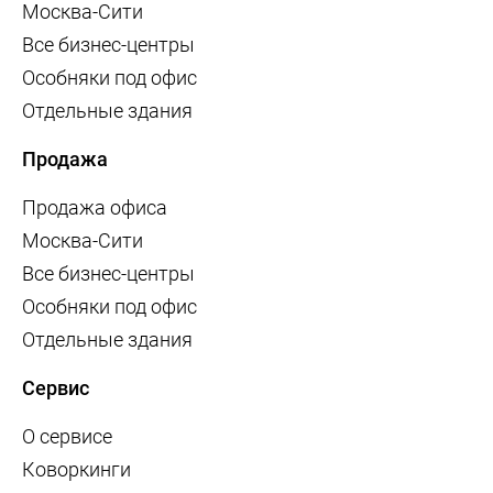
Москва-Сити
Все бизнес-центры
Особняки под офис
Отдельные здания
Продажа
Продажа офиса
Москва-Сити
Все бизнес-центры
Особняки под офис
Отдельные здания
Сервис
О сервисе
Коворкинги