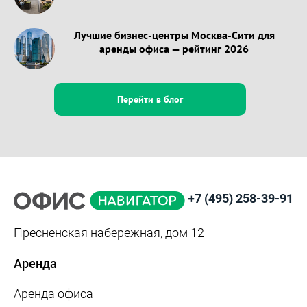
Лучшие бизнес-центры Москва-Сити для
аренды офиса — рейтинг 2026
Перейти в блог
+7 (495) 258-39-91
Пресненская набережная, дом 12
Аренда
Аренда офиса