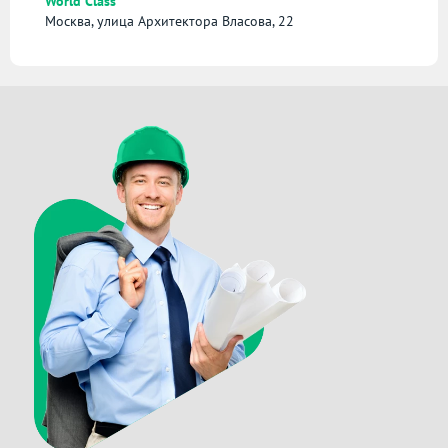
World Class
Москва, улица Архитектора Власова, 22