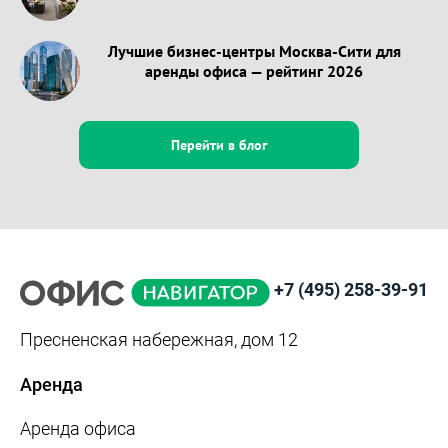
Лучшие бизнес-центры Москва-Сити для
аренды офиса — рейтинг 2026
Перейти в блог
+7 (495) 258-39-91
Пресненская набережная, дом 12
Аренда
Аренда офиса