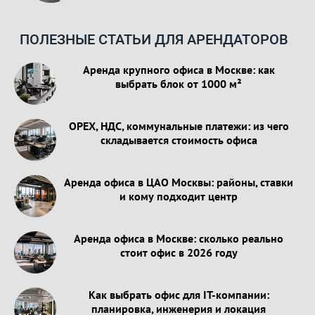
ПОЛЕЗНЫЕ СТАТЬИ ДЛЯ АРЕНДАТОРОВ
Аренда крупного офиса в Москве: как
выбрать блок от 1000 м²
OPEX, НДС, коммунальные платежи: из чего
складывается стоимость офиса
Аренда офиса в ЦАО Москвы: районы, ставки
и кому подходит центр
Аренда офиса в Москве: сколько реально
стоит офис в 2026 году
Как выбрать офис для IT-компании:
планировка, инженерия и локация