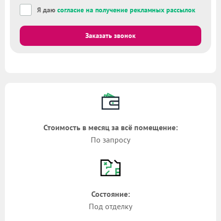
Я даю
согласие на получение рекламных рассылок
Заказать звонок
Стоимость в месяц за всё помещение:
По запросу
Состояние:
Под отделку