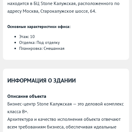
находится в БЦ Stone Калужская, расположенного по
адресу
Москва, Старокалужское шоссе, 64.
Основные характеристики офиса:
Этаж: 10
Отделка: Под отделку
Планировка: Смешанная
ИНФОРМАЦИЯ О ЗДАНИИ
Описание объекта
Бизнес-центр Stone Калужская — это деловой комплекс
класса B+.
Архитектура и качество исполнения объекта отвечают
всем требованиям бизнеса, обеспечивая идеальные