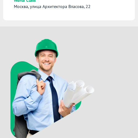
World Class
Москва, улица Архитектора Власова, 22