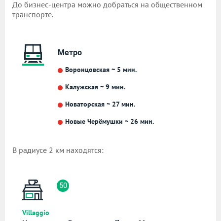
До бизнес-центра можно добраться на общественном
транспорте.
Метро
Воронцовская ~ 5 мин.
Калужская ~ 9 мин.
Новаторская ~ 27 мин.
Новые Черёмушки ~ 26 мин.
В радиусе 2 км находятся:
50
Villaggio