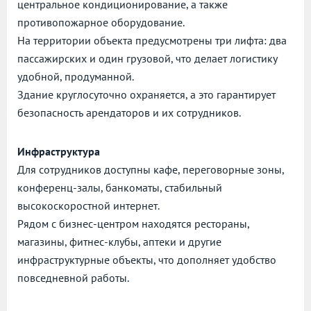
центральное кондиционирование, а также
противопожарное оборудование.
На территории объекта предусмотрены три лифта: два
пассажирских и один грузовой, что делает логистику
удобной, продуманной.
Здание круглосуточно охраняется, а это гарантирует
безопасность арендаторов и их сотрудников.
Инфраструктура
Для сотрудников доступны кафе, переговорные зоны,
конференц-залы, банкоматы, стабильный
высокоскоростной интернет.
Рядом с бизнес-центром находятся рестораны,
магазины, фитнес-клубы, аптеки и другие
инфраструктурные объекты, что дополняет удобство
повседневной работы.