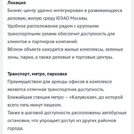
Локация
Бизнес-центр удачно интегрирован в развивающуюся
деловую, жилую среду ЮЗАО Москвы.
Удобное расположение рядом с крупными
транспортными узлами обеспечит доступность для
клиентов и партнеров компаний.
Вблизи объекта находятся жилые комплексы, зеленые
зоны, парки, а также деловые и торговые центры.
Транспорт, метро, парковка
Преимуществом для аренды офисов в комплексе
является отличная транспортная доступность.
Ближайшая станция метро — «Калужская», до которой
всего пять минут пешком.
Также в шаговой доступности расположены автобусные
остановки, что упрощает доступ из других районов
города.