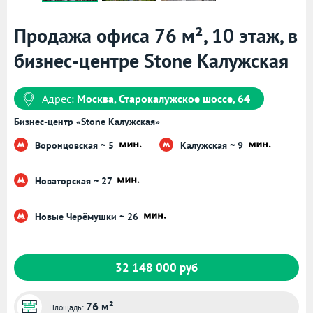
Продажа офиса 76 м², 10 этаж, в
бизнес-центре Stone Калужская
Адрес:
Москва, Старокалужское шоссе, 64
Бизнес-центр «Stone Калужская»
Воронцовская ~ 5
Калужская ~ 9
Новаторская ~ 27
Новые Черёмушки ~ 26
32 148 000 руб
76 м²
Площадь: