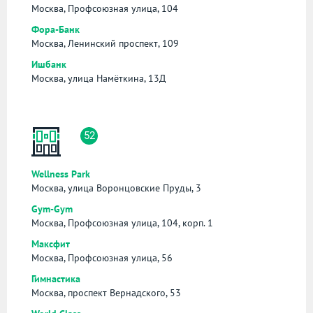
Москва, Профсоюзная улица, 104
Фора-Банк
Москва, Ленинский проспект, 109
Ишбанк
Москва, улица Намёткина, 13Д
52
Wellness Park
Москва, улица Воронцовские Пруды, 3
Gym-Gym
Москва, Профсоюзная улица, 104, корп. 1
Максфит
Москва, Профсоюзная улица, 56
Гимнастика
Москва, проспект Вернадского, 53