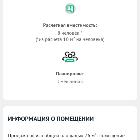
Расчетная вместимость:
8 человек *
(*из расчета 10 м² на человека)
Планировка:
Смешанная
ИНФОРМАЦИЯ О ПОМЕЩЕНИИ
Продажа офиса общей площадью 76 м². Помещение