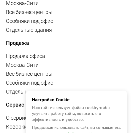
Москва-Сити
Все бизнес-центры
Особняки под офис
Отдельные здания
Продажа
Продажа офиса
Москва-Сити
Все бизнес-центры
Особняки под офис
Отдельные здания
Настройки Cookie
Сервис
Наш сайт использует файлы cookie, чтобы
улучшить работу сайта, повысить его
О сервисе
эффективность и удобство.
Коворкинги
Продолжая использовать сайт, вы соглашаетесь