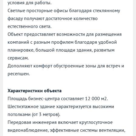
условия для работы.
Светлые просторные офисы благодаря стеклянному
фасаду получают достаточное количество
естественного света.
Объект предоставляет возможности для размещения
компаний с разным профилем благодаря удобной
планировке, большой площади здания, развитым
сервисам.
Дополняют комфорт обустроенные зоны для встреч и
ресепшен.
Характеристики объекта
Площадь бизнес-центра составляет 12 000 м2.
Шестиэтажное здание характеризуется высокими
потолками (от 3 метров).
Передовая инженерия включает круглосуточное
видеонаблюдение, эффективные системы вентиляции,