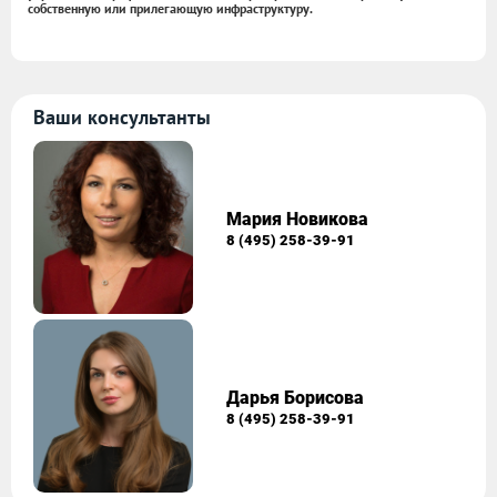
собственную или прилегающую инфраструктуру.
Ваши консультанты
Мария Новикова
8 (495) 258-39-91
Дарья Борисова
8 (495) 258-39-91