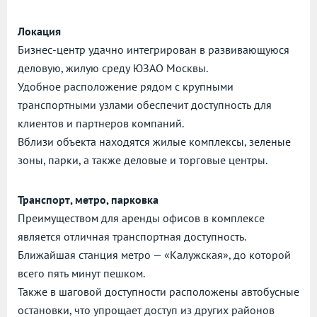
Локация
Бизнес-центр удачно интегрирован в развивающуюся
деловую, жилую среду ЮЗАО Москвы.
Удобное расположение рядом с крупными
транспортными узлами обеспечит доступность для
клиентов и партнеров компаний.
Вблизи объекта находятся жилые комплексы, зеленые
зоны, парки, а также деловые и торговые центры.
Транспорт, метро, парковка
Преимуществом для аренды офисов в комплексе
является отличная транспортная доступность.
Ближайшая станция метро — «Калужская», до которой
всего пять минут пешком.
Также в шаговой доступности расположены автобусные
остановки, что упрощает доступ из других районов