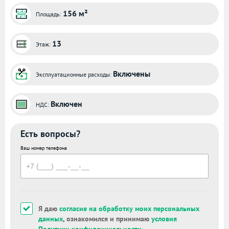
156 м²
Площадь:
13
Этаж:
Включены
Эксплуатационные расходы:
Включен
НДС:
Есть вопросы?
Ваш номер телефона
Я даю
согласие на обработку моих персональных
данных
, ознакомился и принимаю
условия