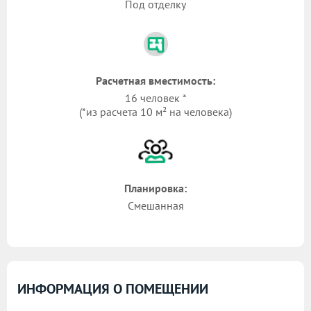
Под отделку
Расчетная вместимость:
16 человек *
(*из расчета 10 м² на человека)
Планировка:
Смешанная
ИНФОРМАЦИЯ О ПОМЕЩЕНИИ