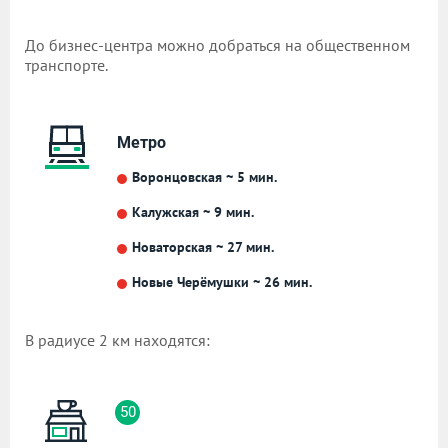
До бизнес-центра можно добраться на общественном
транспорте.
Метро
Воронцовская ~ 5 мин.
Калужская ~ 9 мин.
Новаторская ~ 27 мин.
Новые Черёмушки ~ 26 мин.
В радиусе 2 км находятся:
50