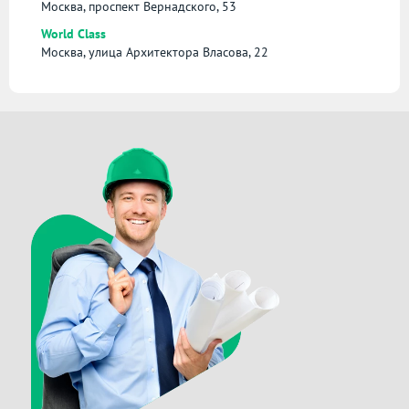
Москва, проспект Вернадского, 53
World Class
Москва, улица Архитектора Власова, 22