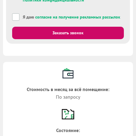
Политики конфиденциальности
Я даю
согласие на получение рекламных рассылок
Заказать звонок
Стоимость в месяц за всё помещение:
По запросу
Состояние: