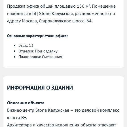
Продажа офиса общей площадью 156 м². Помещение
находится в БЦ Stone Калужская, расположенного по
адресу
Москва, Старокалужское шоссе, 64.
Основные характеристики офиса:
Этаж: 13
Отделка: Под отделку
Планировка: Смешанная
ИНФОРМАЦИЯ О ЗДАНИИ
Описание объекта
Бизнес-центр Stone Калужская — это деловой комплекс
класса B+.
Архитектура и качество исполнения объекта отвечают