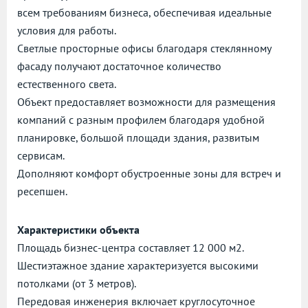
всем требованиям бизнеса, обеспечивая идеальные
условия для работы.
Светлые просторные офисы благодаря стеклянному
фасаду получают достаточное количество
естественного света.
Объект предоставляет возможности для размещения
компаний с разным профилем благодаря удобной
планировке, большой площади здания, развитым
сервисам.
Дополняют комфорт обустроенные зоны для встреч и
ресепшен.
Характеристики объекта
Площадь бизнес-центра составляет 12 000 м2.
Шестиэтажное здание характеризуется высокими
потолками (от 3 метров).
Передовая инженерия включает круглосуточное