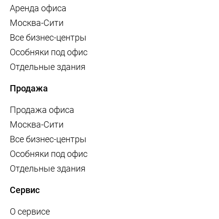
Аренда офиса
Москва-Сити
Все бизнес-центры
Особняки под офис
Отдельные здания
Продажа
Продажа офиса
Москва-Сити
Все бизнес-центры
Особняки под офис
Отдельные здания
Сервис
О сервисе