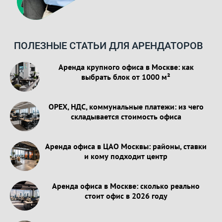
ПОЛЕЗНЫЕ СТАТЬИ ДЛЯ АРЕНДАТОРОВ
Аренда крупного офиса в Москве: как
выбрать блок от 1000 м²
OPEX, НДС, коммунальные платежи: из чего
складывается стоимость офиса
Аренда офиса в ЦАО Москвы: районы, ставки
и кому подходит центр
Аренда офиса в Москве: сколько реально
стоит офис в 2026 году