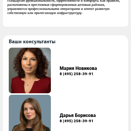
стандартам функциональности, эффективности и комфорта. Как правило,
расположены в престижных сформированных деловых районах,
управляются профессиональными операторами и имеют развитую
собственную или прилегающую инфраструктуру.
Ваши консультанты
Мария Новикова
8 (495) 258-39-91
Дарья Борисова
8 (495) 258-39-91