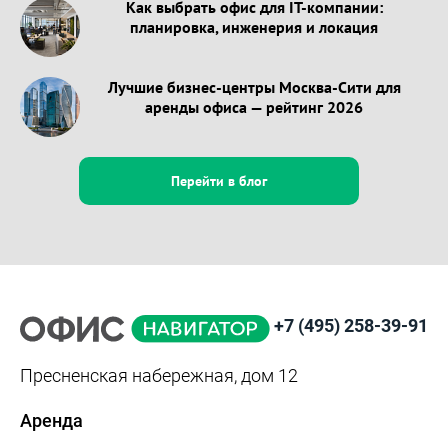
Как выбрать офис для IT-компании:
планировка, инженерия и локация
Лучшие бизнес-центры Москва-Сити для
аренды офиса — рейтинг 2026
Перейти в блог
+7 (495) 258-39-91
Пресненская набережная, дом 12
Аренда