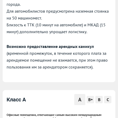
города.
Для автомобилистов предусмотрена наземная стоянка
на 50 машиномест.
Близость к ТТК (10 минут на автомобиле) и МКАД (15
минут) дополнительно упрощает логистику.
Возможно предоставление арендных каникул
(временной промежуток, в течение которого плата за
арендуемое помещение не взимается, при этом право
пользования им за арендатором сохраняется).
A
Класс A
B+
B
C
Офисные помещения, отвечающие самым высоким международным