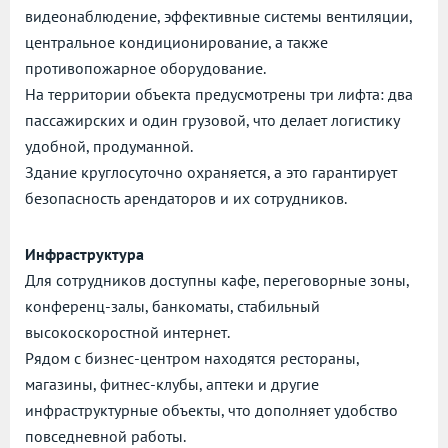
видеонаблюдение, эффективные системы вентиляции,
центральное кондиционирование, а также
противопожарное оборудование.
На территории объекта предусмотрены три лифта: два
пассажирских и один грузовой, что делает логистику
удобной, продуманной.
Здание круглосуточно охраняется, а это гарантирует
безопасность арендаторов и их сотрудников.
Инфраструктура
Для сотрудников доступны кафе, переговорные зоны,
конференц-залы, банкоматы, стабильный
высокоскоростной интернет.
Рядом с бизнес-центром находятся рестораны,
магазины, фитнес-клубы, аптеки и другие
инфраструктурные объекты, что дополняет удобство
повседневной работы.