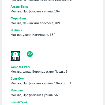
Альфа-Банк
Москва, Профсоюзная улица, 104
Фора-Банк
Москва, Ленинский проспект, 109
Ишбанк
Москва, улица Намёткина, 13Д
52
Wellness Park
Москва, улица Воронцовские Пруды, 3
Gym-Gym
Москва, Профсоюзная улица, 104, корп. 1
Максфит
Москва, Профсоюзная улица, 56
Гимнастика