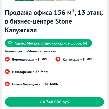
Продажа офиса 156 м², 13 этаж,
в бизнес-центре Stone
Калужская
Адрес:
Москва, Старокалужское шоссе, 64
Бизнес-центр «Stone Калужская»
Воронцовская ~ 5
Калужская ~ 9
Новаторская ~ 27
Новые Черёмушки ~ 26
64 740 000 руб