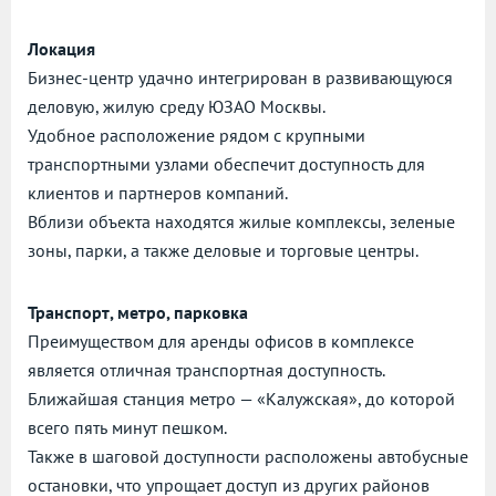
Локация
Бизнес-центр удачно интегрирован в развивающуюся
деловую, жилую среду ЮЗАО Москвы.
Удобное расположение рядом с крупными
транспортными узлами обеспечит доступность для
клиентов и партнеров компаний.
Вблизи объекта находятся жилые комплексы, зеленые
зоны, парки, а также деловые и торговые центры.
Транспорт, метро, парковка
Преимуществом для аренды офисов в комплексе
является отличная транспортная доступность.
Ближайшая станция метро — «Калужская», до которой
всего пять минут пешком.
Также в шаговой доступности расположены автобусные
остановки, что упрощает доступ из других районов