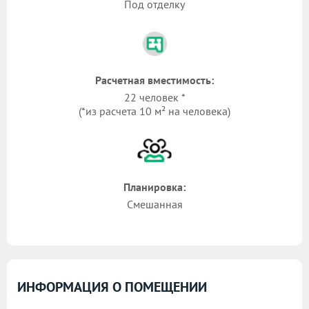
Под отделку
Расчетная вместимость:
22 человек *
(*из расчета 10 м² на человека)
Планировка:
Смешанная
ИНФОРМАЦИЯ О ПОМЕЩЕНИИ