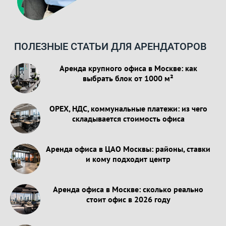
ПОЛЕЗНЫЕ СТАТЬИ ДЛЯ АРЕНДАТОРОВ
Аренда крупного офиса в Москве: как
выбрать блок от 1000 м²
OPEX, НДС, коммунальные платежи: из чего
складывается стоимость офиса
Аренда офиса в ЦАО Москвы: районы, ставки
и кому подходит центр
Аренда офиса в Москве: сколько реально
стоит офис в 2026 году