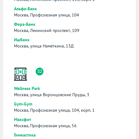
Альфа-Банк
Москва, Профсоюзная улица, 104
Фора-Банк
Москва, Ленинский проспект, 109
Ишбанк
Москва, улица Намёткина, 13Д
52
Wellness Park
Москва, улица Воронцовские Пруды, 3
Gym-Gym
Москва, Профсоюзная улица, 104, корп. 1
Максфит
Москва, Профсоюзная улица, 56
Гимнастика