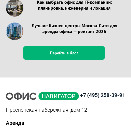
Как выбрать офис для IT-компании:
планировка, инженерия и локация
Лучшие бизнес-центры Москва-Сити для
аренды офиса — рейтинг 2026
Перейти в блог
+7 (495) 258-39-91
Пресненская набережная, дом 12
Аренда