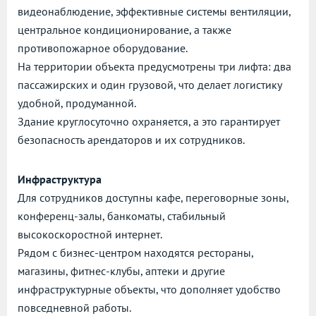
видеонаблюдение, эффективные системы вентиляции,
центральное кондиционирование, а также
противопожарное оборудование.
На территории объекта предусмотрены три лифта: два
пассажирских и один грузовой, что делает логистику
удобной, продуманной.
Здание круглосуточно охраняется, а это гарантирует
безопасность арендаторов и их сотрудников.
Инфраструктура
Для сотрудников доступны кафе, переговорные зоны,
конференц-залы, банкоматы, стабильный
высокоскоростной интернет.
Рядом с бизнес-центром находятся рестораны,
магазины, фитнес-клубы, аптеки и другие
инфраструктурные объекты, что дополняет удобство
повседневной работы.