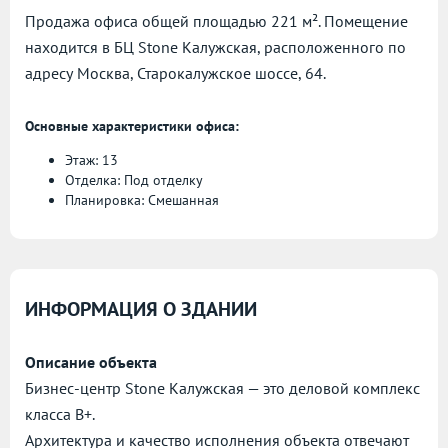
Продажа офиса общей площадью 221 м². Помещение
находится в БЦ Stone Калужская, расположенного по
адресу
Москва, Старокалужское шоссе, 64.
Основные характеристики офиса:
Этаж: 13
Отделка: Под отделку
Планировка: Смешанная
ИНФОРМАЦИЯ О ЗДАНИИ
Описание объекта
Бизнес-центр Stone Калужская — это деловой комплекс
класса B+.
Архитектура и качество исполнения объекта отвечают