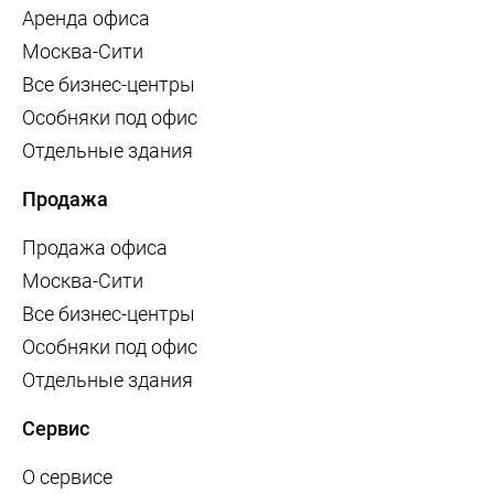
Аренда офиса
Москва-Сити
Все бизнес-центры
Особняки под офис
Отдельные здания
Продажа
Продажа офиса
Москва-Сити
Все бизнес-центры
Особняки под офис
Отдельные здания
Сервис
О сервисе