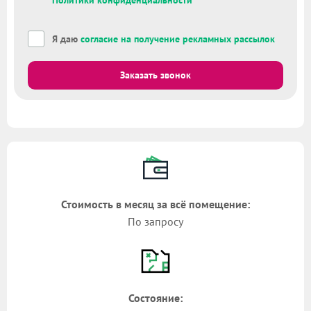
Политики конфиденциальности
Я даю
согласие на получение рекламных рассылок
Заказать звонок
Стоимость в месяц за всё помещение:
По запросу
Состояние: