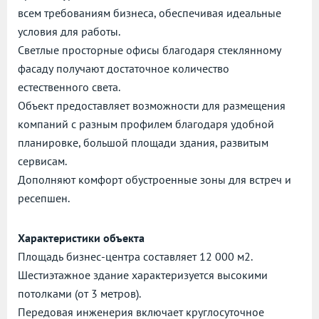
всем требованиям бизнеса, обеспечивая идеальные
условия для работы.
Светлые просторные офисы благодаря стеклянному
фасаду получают достаточное количество
естественного света.
Объект предоставляет возможности для размещения
компаний с разным профилем благодаря удобной
планировке, большой площади здания, развитым
сервисам.
Дополняют комфорт обустроенные зоны для встреч и
ресепшен.
Характеристики объекта
Площадь бизнес-центра составляет 12 000 м2.
Шестиэтажное здание характеризуется высокими
потолками (от 3 метров).
Передовая инженерия включает круглосуточное