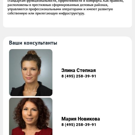
стандартам функциональности, эффективности и комфорта. Как правило,
расположены в престижных сформированных деловых районах,
управляются профессиональными операторами и имеют развитую
собственную или прилегающую инфраструктуру.
Ваши консультанты
Элина Степная
8 (495) 258-39-91
Мария Новикова
8 (495) 258-39-91