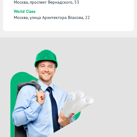
Москва, проспект Вернадского, 53
World Class
Москва, улица Архитектора Власова, 22