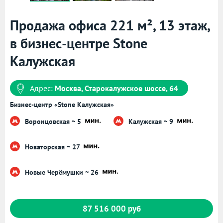
Продажа офиса 221 м², 13 этаж,
в бизнес-центре Stone
Калужская
Адрес:
Москва, Старокалужское шоссе, 64
Бизнес-центр «Stone Калужская»
Воронцовская ~ 5
Калужская ~ 9
Новаторская ~ 27
Новые Черёмушки ~ 26
87 516 000 руб