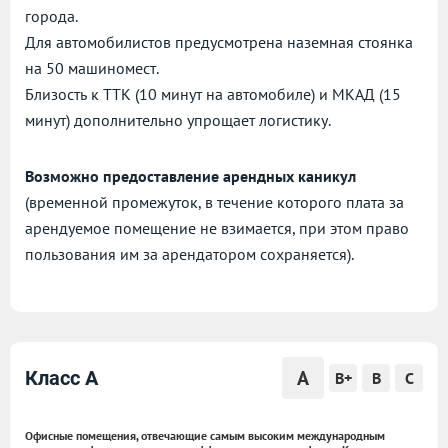
города.
Для автомобилистов предусмотрена наземная стоянка
на 50 машиномест.
Близость к ТТК (10 минут на автомобиле) и МКАД (15
минут) дополнительно упрощает логистику.
Возможно предоставление арендных каникул
(временной промежуток, в течение которого плата за
арендуемое помещение не взимается, при этом право
пользования им за арендатором сохраняется).
A
Класс A
B+
B
C
Офисные помещения, отвечающие самым высоким международным