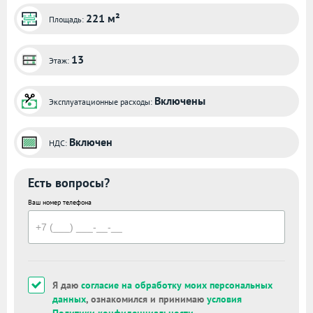
221 м²
Площадь:
13
Этаж:
Включены
Эксплуатационные расходы:
Включен
НДС:
Есть вопросы?
Ваш номер телефона
Я даю
согласие на обработку моих персональных
данных
, ознакомился и принимаю
условия