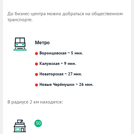
До бизнес-центра можно добраться на общественном
транспорте.
Метро
Воронцовская ~ 5 мин.
Калужская ~ 9 мин.
Новаторская ~ 27 мин.
Новые Черёмушки ~ 26 мин.
В радиусе 2 км находятся:
50