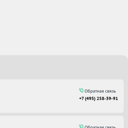
Обратная связь
+7 (495) 258-39-91
Обратная связь