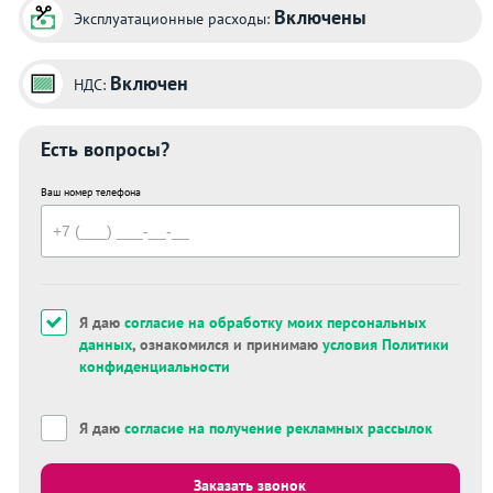
Включены
Эксплуатационные расходы:
Включен
НДС:
Есть вопросы?
Ваш номер телефона
Я даю
согласие на обработку моих персональных
данных
, ознакомился и принимаю
условия Политики
конфиденциальности
Я даю
согласие на получение рекламных рассылок
Заказать звонок