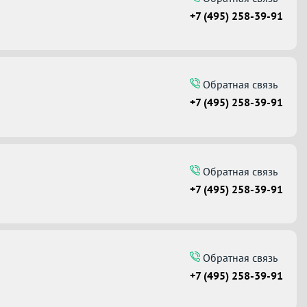
+7 (495) 258-39-91
Обратная связь
+7 (495) 258-39-91
Обратная связь
+7 (495) 258-39-91
Обратная связь
+7 (495) 258-39-91