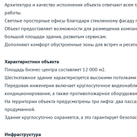
Архитектура и качество исполнения объекта отвечают всем 
работы.
Светлые просторные офисы благодаря стеклянному фасаду по
Объект предоставляет возможности для размещения компан
большой площади здания, развитым сервисам.
Дополняют комфорт обустроенные зоны для встреч и ресеп
Характеристики объекта
Площадь бизнес-центра составляет 12 000 м2.
Шестиэтажное здание характеризуется высокими потолками (
Передовая инженерия включает круглосуточное видеонаблю
кондиционирование, а также противопожарное оборудован
На территории объекта предусмотрены три лифта: два пассаж
продуманной.
Здание круглосуточно охраняется, а это гарантирует безопа
Инфраструктура