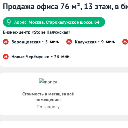
Продажа офиса 76 м², 13 этаж, в б
Адрес:
Москва, Старокалужское шоссе, 64
Бизнес-центр «Stone Калужская»
Воронцовская ~ 5
Калужская ~ 9
Новые Черёмушки ~ 26
Стоимость в месяц за всё
помещение:
По запросу