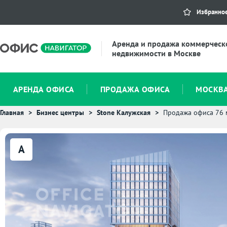
Избранно
Аренда и продажа коммерческ
недвижимости в Москве
АРЕНДА ОФИСА
ПРОДАЖА ОФИСА
МОСКВ
Главная
Бизнес центры
Stone Калужская
Продажа офиса 76 
A