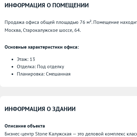
ИНФОРМАЦИЯ О ПОМЕЩЕНИИ
Продажа офиса общей площадью 76 м². Помещение находитс
Москва, Старокалужское шоссе, 64.
Основные характеристики офиса:
Этаж: 13
Отделка: Под отделку
Планировка: Смешанная
ИНФОРМАЦИЯ О ЗДАНИИ
Описание объекта
Бизнес-центр Stone Калужская — это деловой комплекс класс