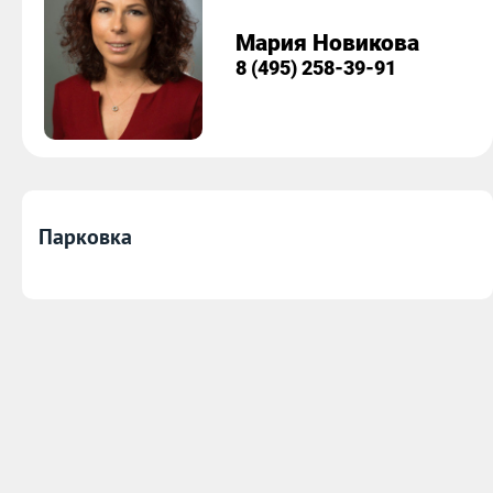
Мария Новикова
8 (495) 258-39-91
Парковка