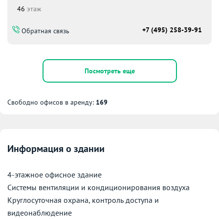
46
этаж
+7 (495) 258-39-91
Обратная связь
Посмотреть еще
Свободно офисов в аренду:
169
Информация о здании
4-этажное офисное здание
Системы вентиляции и кондиционирования воздуха
Круглосуточная охрана, контроль доступа и
видеонаблюдение