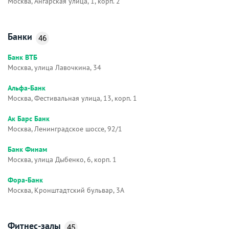
Москва, Ангарская улица, 1, корп. 2
Банки
46
Банк ВТБ
Москва, улица Лавочкина, 34
Альфа-Банк
Москва, Фестивальная улица, 13, корп. 1
Ак Барс Банк
Москва, Ленинградское шоссе, 92/1
Банк Финам
Москва, улица Дыбенко, 6, корп. 1
Фора-Банк
Москва, Кронштадтский бульвар, 3А
Фитнес-залы
45