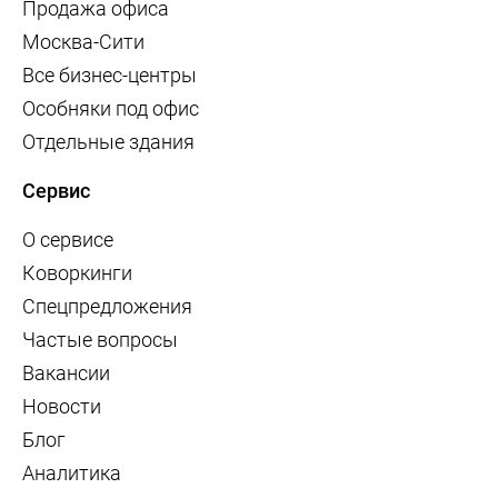
Продажа офиса
Москва-Сити
Все бизнес-центры
Особняки под офис
Отдельные здания
Сервис
О сервисе
Коворкинги
Спецпредложения
Частые вопросы
Вакансии
Новости
Блог
Аналитика