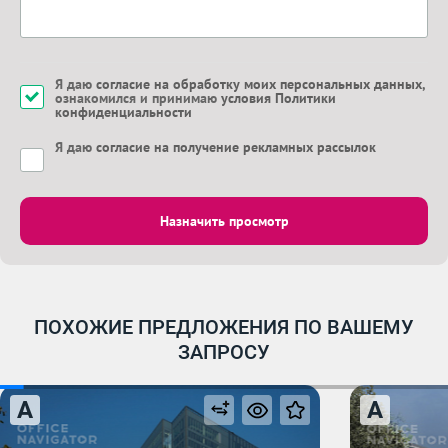
Я даю
согласие на обработку моих персональных данных
,
ознакомился и принимаю
условия Политики
конфиденциальности
Я даю
согласие на получение рекламных рассылок
Назначить просмотр
ПОХОЖИЕ ПРЕДЛОЖЕНИЯ ПО ВАШЕМУ
ЗАПРОСУ
A
A