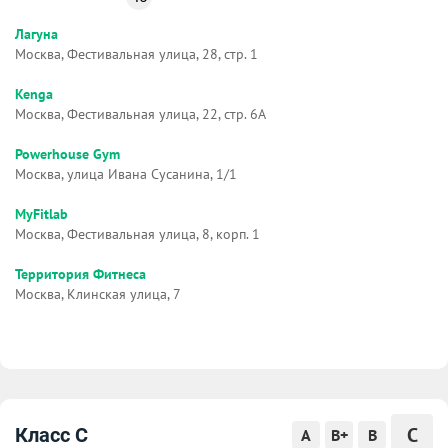
Лагуна
Москва, Фестивальная улица, 28, стр. 1
Kenga
Москва, Фестивальная улица, 22, стр. 6А
Powerhouse Gym
Москва, улица Ивана Сусанина, 1/1
MyFitlab
Москва, Фестивальная улица, 8, корп. 1
Территория Фитнеса
Москва, Клинская улица, 7
C
Класс C
A
B+
B