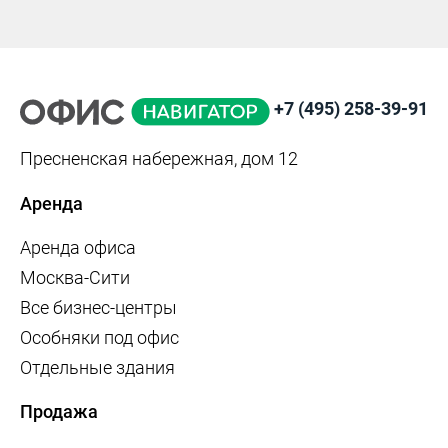
+7 (495) 258-39-91
Пресненская набережная, дом 12
Аренда
Аренда офиса
Москва-Сити
Все бизнес-центры
Особняки под офис
Отдельные здания
Продажа