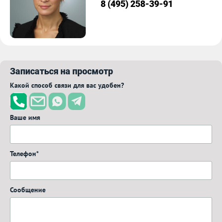
8 (495) 258-39-91
Записаться на просмотр
Какой способ связи для вас удобен?
Ваше имя
Телефон*
Сообщение