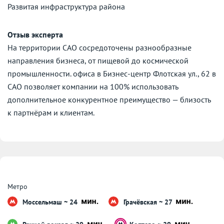
Развитая инфраструктура района
Отзыв эксперта
На территории САО сосредоточены разнообразные
направления бизнеса, от пищевой до космической
промышленности. офиса в Бизнес-центр Флотская ул., 62 в
САО позволяет компании на 100% использовать
дополнительное конкурентное преимущество — близость
к партнёрам и клиентам.
Метро
Моссельмаш ~ 24
Грачёвская ~ 27