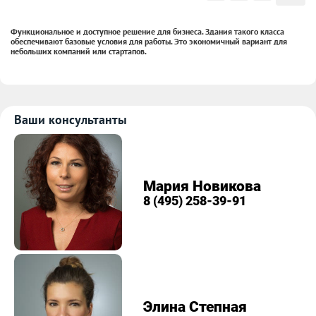
Функциональное и доступное решение для бизнеса. Здания такого класса
обеспечивают базовые условия для работы. Это экономичный вариант для
небольших компаний или стартапов.
Ваши консультанты
Мария Новикова
8 (495) 258-39-91
Элина Степная