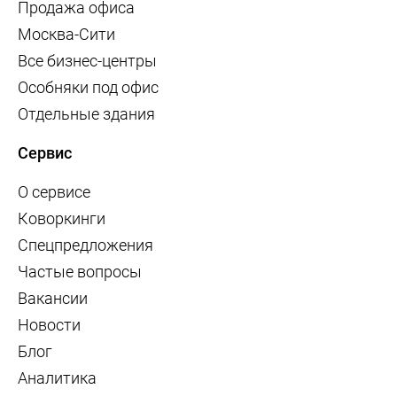
Продажа офиса
Москва-Сити
Все бизнес-центры
Особняки под офис
Отдельные здания
Сервис
О сервисе
Коворкинги
Спецпредложения
Частые вопросы
Вакансии
Новости
Блог
Аналитика