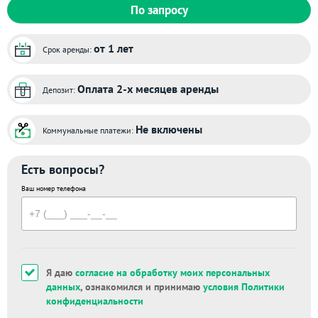
По запросу
от 1 лет
Срок аренды:
Оплата 2-х месяцев аренды
Депозит:
Не включены
Коммунальные платежи:
Есть вопросы?
Ваш номер телефона
Я даю
согласие на обработку моих персональных
данных
, ознакомился и принимаю
условия Политики
конфиденциальности