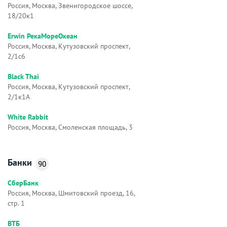
Россия, Москва, Звенигородское шоссе,
18/20к1
Erwin РекаМореОкеан
Россия, Москва, Кутузовский проспект,
2/1с6
Black Thai
Россия, Москва, Кутузовский проспект,
2/1к1А
White Rabbit
Россия, Москва, Смоленская площадь, 3
Банки
90
СберБанк
Россия, Москва, Шмитовский проезд, 16,
стр. 1
ВТБ