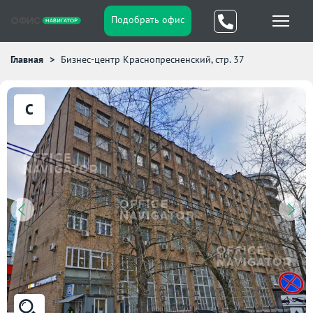
Подобрать офис
Главная
Бизнес-центр Краснопресненский, стр. 37
C