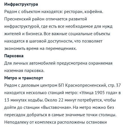
Инфраструктура
Рядом с объектом находятся: ресторан, кофейня.
Пресненский район отличается развитой
инфраструктурой, где есть все необходимое для нужд
жителей и бизнеса. Все важные социальные объекты
находятся в шаговой доступности, что позволяет
экономить время на перемещениях.
Парковка
Для личных автомобилей предусмотрена охраняемая
наземная парковка.
Метро и транспорт
Рядом с деловым центром БП Краснопресненский, стр. 37
находится несколько станций метро: «Улица 1905 года» в
13 минутах ходьбы. Около 22 минут потребуется, чтобы
дойти до станции «Выставочная». На метро можно без
пересадок добраться в самые значимые точки столицы.
Неподалеку от комплекса расположены остановки