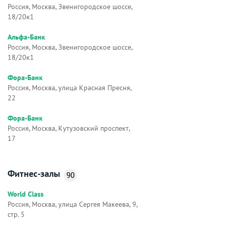
Россия, Москва, Звенигородское шоссе,
18/20к1
Альфа-Банк
Россия, Москва, Звенигородское шоссе,
18/20к1
Фора-Банк
Россия, Москва, улица Красная Пресня,
22
Фора-Банк
Россия, Москва, Кутузовский проспект,
17
Фитнес-залы
90
World Class
Россия, Москва, улица Сергея Макеева, 9,
стр. 5