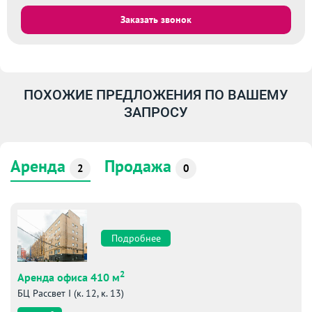
Заказать звонок
ПОХОЖИЕ ПРЕДЛОЖЕНИЯ ПО ВАШЕМУ
ЗАПРОСУ
Аренда
Продажа
2
0
Подробнее
2
Аренда офиса 410 м
БЦ Рассвет I (к. 12, к. 13)