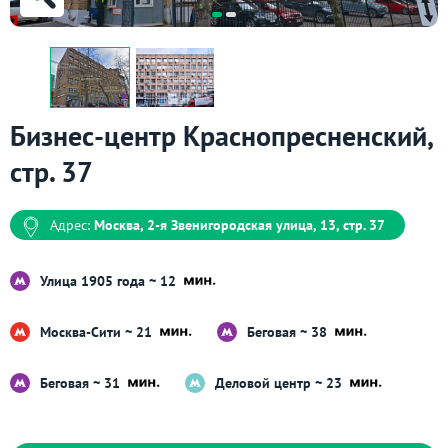
Бизнес-центр Краснопресненский,
стр. 37
Адрес:
Москва, 2-я Звенигородская улица, 13, стр. 37
Улица 1905 года ~ 12
Москва-Сити ~ 21
Беговая ~ 38
Беговая ~ 31
Деловой центр ~ 23