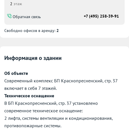
2
этаж
+7 (495) 258-39-91
Обратная связь
Свободно офисов в аренду:
2
Информация о здании
Об объекте
Современный комплекс БП Краснопресненский, стр. 37
включает в себя 7 этажей.
Техническое оснащение
В БП Краснопресненский, стр. 37 установлено
современное техническое оснащение:
2 лифта, системы вентиляции и кондиционирования,
противопожарные системы.