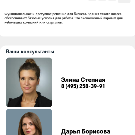
Функциональное и доступное решение для бизнеса. Здания такого класса
обеспечивают базовые условия для работы. Это экономичный вариант для
небольших компаний или стартапов.
Ваши консультанты
Элина Степная
8 (495) 258-39-91
Дарья Борисова