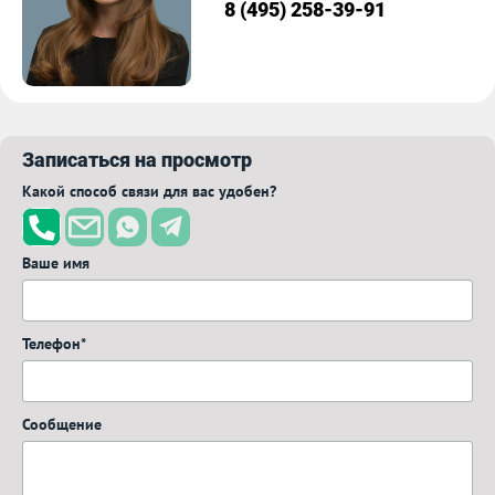
8 (495) 258-39-91
Записаться на просмотр
Какой способ связи для вас удобен?
Ваше имя
Телефон*
Сообщение