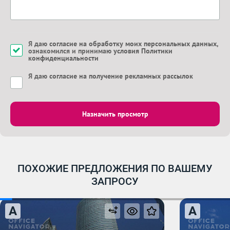
Я даю
согласие на обработку моих персональных данных
,
ознакомился и принимаю
условия Политики
конфиденциальности
Я даю
согласие на получение рекламных рассылок
Назначить просмотр
ПОХОЖИЕ ПРЕДЛОЖЕНИЯ ПО ВАШЕМУ
ЗАПРОСУ
A
A