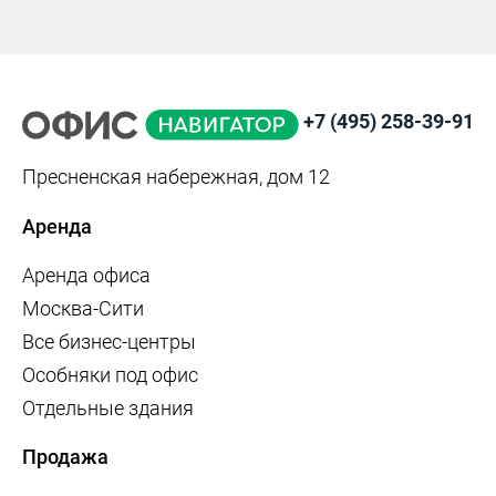
+7 (495) 258-39-91
Пресненская набережная, дом 12
Аренда
Аренда офиса
Москва-Сити
Все бизнес-центры
Особняки под офис
Отдельные здания
Продажа