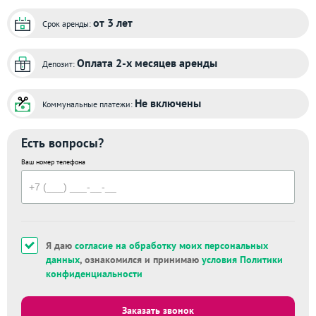
от 3 лет
Срок аренды:
Оплата 2-х месяцев аренды
Депозит:
Не включены
Коммунальные платежи:
Есть вопросы?
Ваш номер телефона
Я даю
согласие на обработку моих персональных
данных
, ознакомился и принимаю
условия Политики
конфиденциальности
Заказать звонок