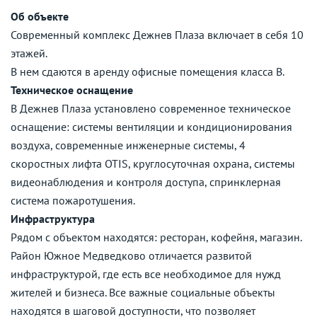
Об объекте
Современный комплекс Дежнев Плаза включает в себя 10
этажей.
В нем сдаются в аренду офисные помещения класса B.
Техническое оснащение
В Дежнев Плаза установлено современное техническое
оснащение: системы вентиляции и кондиционирования
воздуха, современные инженерные системы, 4
скоростных лифта OTIS, круглосуточная охрана, системы
видеонаблюдения и контроля доступа, спринклерная
система пожаротушения.
Инфраструктура
Рядом с объектом находятся: ресторан, кофейня, магазин.
Район Южное Медведково отличается развитой
инфраструктурой, где есть все необходимое для нужд
жителей и бизнеса. Все важные социальные объекты
находятся в шаговой доступности, что позволяет