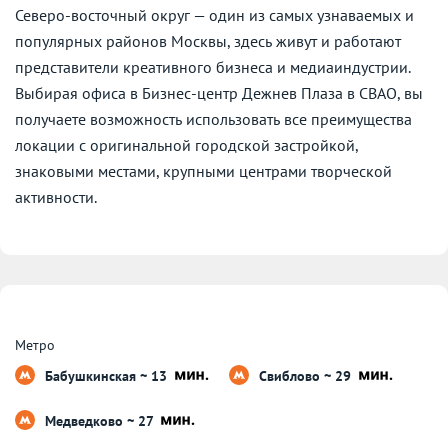
Северо-восточный округ — один из самых узнаваемых и
популярных районов Москвы, здесь живут и работают
представители креативного бизнеса и медиаиндустрии.
Выбирая офиса в Бизнес-центр Дежнев Плаза в СВАО, вы
получаете возможность использовать все преимущества
локации с оригинальной городской застройкой,
знаковыми местами, крупными центрами творческой
активности.
Метро
Бабушкинская ~ 13
Свиблово ~ 29
Медведково ~ 27