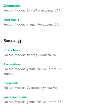
Джонджоли
Россия, Москва, Енисейская улица, 26А
Мегаполис
Россия, Москва, улица Молодцова, 2А
Банки
81
Почта Банк
Россия, Москва, проезд Дежнёва, 2А
Альфа-Банк
Россия, Москва, улица Менжинского, 23,
корп. 1
СберБанк
Россия, Москва, Сухонская улица, 9А
Россельхозбанк
Россия, Москва, улица Менжинского, 38,