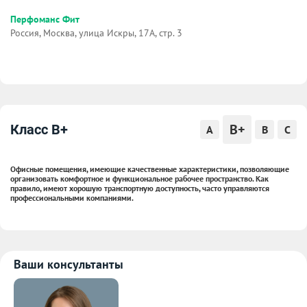
Перфоманс Фит
Россия, Москва, улица Искры, 17А, стр. 3
B+
Класс B+
A
B
C
Офисные помещения, имеющие качественные характеристики, позволяющие
организовать комфортное и функциональное рабочее пространство. Как
правило, имеют хорошую транспортную доступность, часто управляются
профессиональными компаниями.
Ваши консультанты