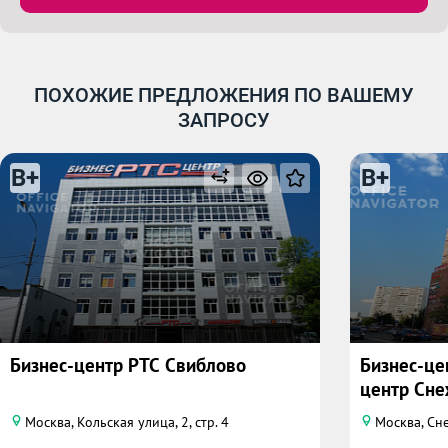
ПОХОЖИЕ ПРЕДЛОЖЕНИЯ ПО ВАШЕМУ
ЗАПРОСУ
B+
B+
Бизнес-центр РТС Свиблово
Бизнес-це
центр Сне
Москва, Кольская улица, 2, стр. 4
Москва, Сн