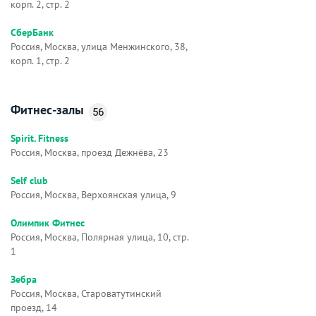
корп. 2, стр. 2
СберБанк
Россия, Москва, улица Менжинского, 38,
корп. 1, стр. 2
Фитнес-залы
56
Spirit. Fitness
Россия, Москва, проезд Дежнёва, 23
Self club
Россия, Москва, Верхоянская улица, 9
Олимпик Фитнес
Россия, Москва, Полярная улица, 10, стр.
1
Зебра
Россия, Москва, Староватутинский
проезд, 14