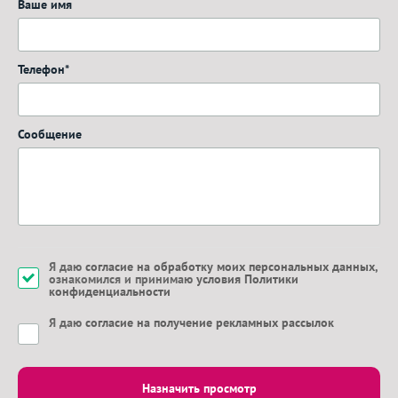
Ваше имя
Телефон*
Сообщение
Я даю
согласие на обработку моих персональных данных
,
ознакомился и принимаю
условия Политики
конфиденциальности
Я даю
согласие на получение рекламных рассылок
Назначить просмотр