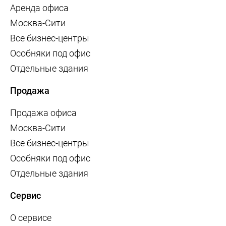
Аренда офиса
Москва-Сити
Все бизнес-центры
Особняки под офис
Отдельные здания
Продажа
Продажа офиса
Москва-Сити
Все бизнес-центры
Особняки под офис
Отдельные здания
Сервис
О сервисе