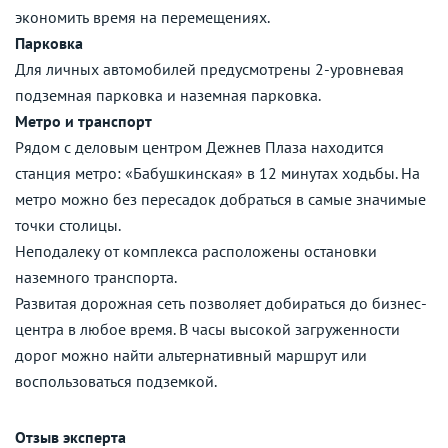
экономить время на перемещениях.
Парковка
Для личных автомобилей предусмотрены 2-уровневая
подземная парковка и наземная парковка.
Метро и транспорт
Рядом с деловым центром Дежнев Плаза находится
станция метро: «Бабушкинская» в 12 минутах ходьбы. На
метро можно без пересадок добраться в самые значимые
точки столицы.
Неподалеку от комплекса расположены остановки
наземного транспорта.
Развитая дорожная сеть позволяет добираться до бизнес-
центра в любое время. В часы высокой загруженности
дорог можно найти альтернативный маршрут или
воспользоваться подземкой.
Отзыв эксперта