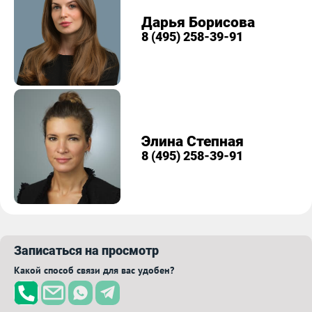
Дарья Борисова
8 (495) 258-39-91
Элина Степная
8 (495) 258-39-91
Записаться на просмотр
Какой способ связи для вас удобен?