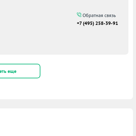
Обратная связь
+7 (495) 258-39-91
еть еще