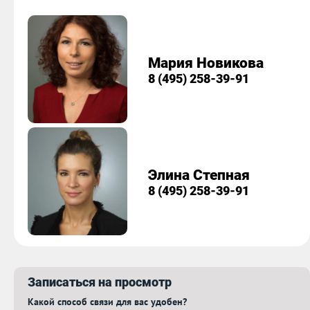
Мария Новикова
8 (495) 258-39-91
Элина Степная
8 (495) 258-39-91
Записаться на просмотр
Какой способ связи для вас удобен?