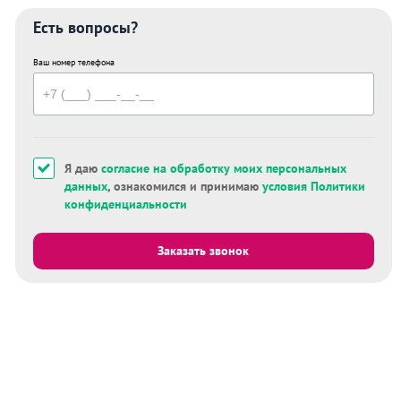
Есть вопросы?
Ваш номер телефона
Я даю
согласие на обработку моих персональных
данных
, ознакомился и принимаю
условия Политики
конфиденциальности
Заказать звонок