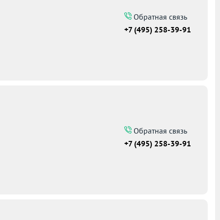
Обратная связь
+7 (495) 258-39-91
Обратная связь
+7 (495) 258-39-91