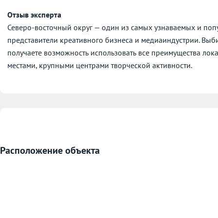
Отзыв эксперта
Северо-восточный округ — один из самых узнаваемых и поп
представители креативного бизнеса и медиаиндустрии. Выби
получаете возможность использовать все преимущества лок
местами, крупными центрами творческой активности.
Расположение объекта