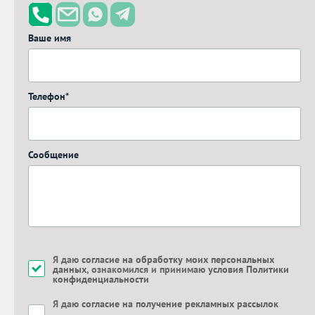
Ваше имя
Телефон*
Сообщение
Я даю
согласие на обработку моих персональных
данных
, ознакомился и принимаю
условия Политики
конфиденциальности
Я даю
согласие на получение рекламных рассылок