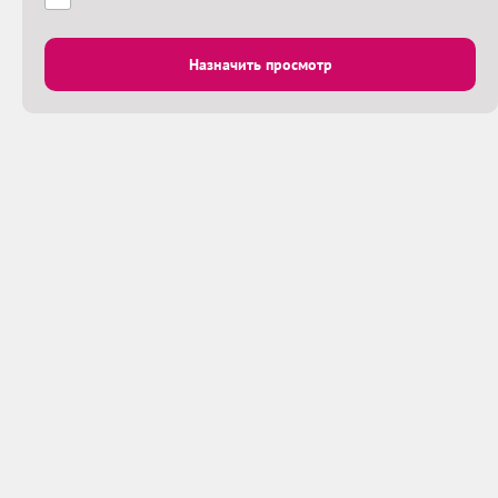
Назначить просмотр