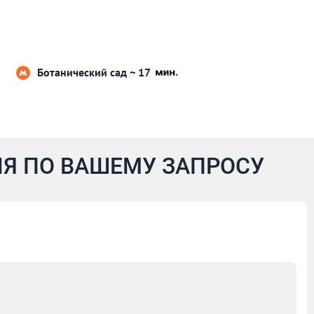
Ботанический сад ~ 17
Я ПО ВАШЕМУ ЗАПРОСУ