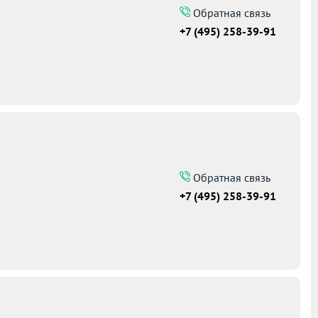
Обратная связь
+7 (495) 258-39-91
Обратная связь
+7 (495) 258-39-91