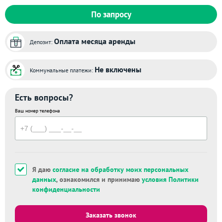
По запросу
Оплата месяца аренды
Депозит:
Не включены
Коммунальные платежи:
Есть вопросы?
Ваш номер телефона
Я даю
согласие на обработку моих персональных
данных
, ознакомился и принимаю
условия Политики
конфиденциальности
Заказать звонок