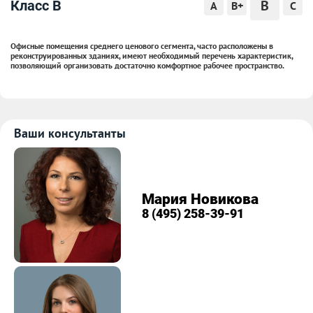
B
Класс B
A
B+
C
Офисные помещения среднего ценового сегмента, часто расположены в
реконструированных зданиях, имеют необходимый перечень характеристик,
позволяющий организовать достаточно комфортное рабочее пространство.
Ваши консультанты
Мария Новикова
8 (495) 258-39-91