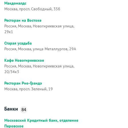
Макдоналдс
Москва, просп. Свободный, 35б
Ресторан на Востоке
Россия, Москва, Новогиреевская улица,
29к1
Старая усадьба
Россия, Москва, улица Металлургов, 29А
Кафе Новогиреевское
Россия, Москва, Новогиреевская улица,
20/34к3
Ресторан Рио-Грандэ
Москва, просп. Зеленый, 19
Банки
84
Московский Кредитный банк, отделение
Перовское