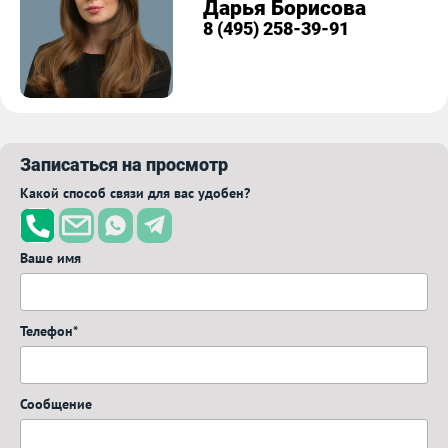
Дарья Борисова
8 (495) 258-39-91
Записаться на просмотр
Какой способ связи для вас удобен?
Ваше имя
Телефон*
Сообщение