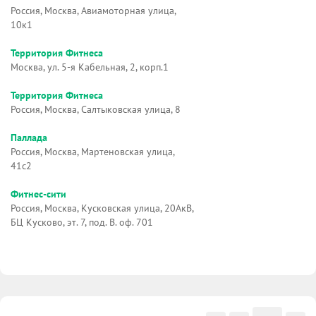
Россия, Москва, Авиамоторная улица,
10к1
Территория Фитнеса
Москва, ул. 5-я Кабельная, 2, корп.1
Территория Фитнеса
Россия, Москва, Салтыковская улица, 8
Паллада
Россия, Москва, Мартеновская улица,
41с2
Фитнес-сити
Россия, Москва, Кусковская улица, 20АкВ,
БЦ Кусково, эт. 7, под. В. оф. 701