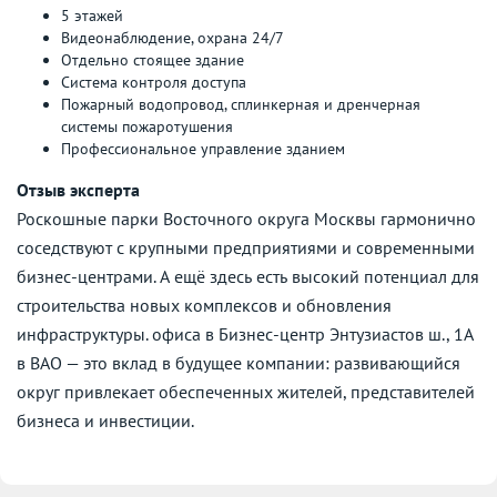
5 этажей
Видеонаблюдение, охрана 24/7
Отдельно стоящее здание
Система контроля доступа
Пожарный водопровод, сплинкерная и дренчерная
системы пожаротушения
Профессиональное управление зданием
Отзыв эксперта
Роскошные парки Восточного округа Москвы гармонично
соседствуют с крупными предприятиями и современными
бизнес-центрами. А ещё здесь есть высокий потенциал для
строительства новых комплексов и обновления
инфраструктуры. офиса в Бизнес-центр Энтузиастов ш., 1А
в ВАО — это вклад в будущее компании: развивающийся
округ привлекает обеспеченных жителей, представителей
бизнеса и инвестиции.