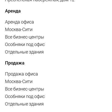
Аренда
Аренда офиса
Москва-Сити
Все бизнес-центры
Особняки под офис
Отдельные здания
Продажа
Продажа офиса
Москва-Сити
Все бизнес-центры
Особняки под офис
Отдельные здания