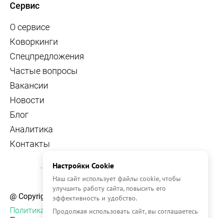
Сервис
О сервисе
Коворкинги
Спецпредложения
Частые вопросы
Вакансии
Новости
Блог
Аналитика
Контакты
Настройки Cookie
Наш сайт использует файлы cookie, чтобы
улучшить работу сайта, повысить его
@ Copyright, 2026 OFFICE NAVIGATOR
эффективность и удобство.
Политика конфиденциальности
Продолжая использовать сайт, вы соглашаетесь