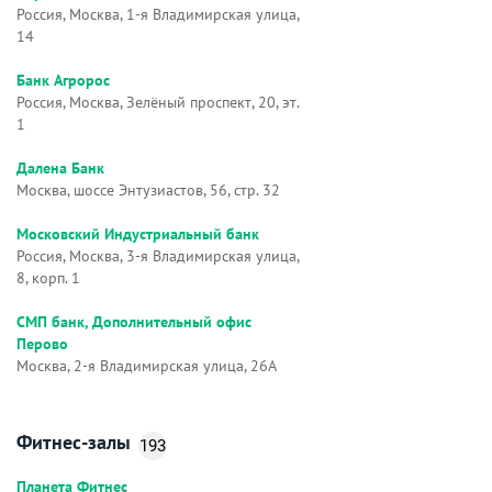
Россия, Москва, 1-я Владимирская улица,
14
Банк Агророс
Россия, Москва, Зелёный проспект, 20, эт.
1
Далена Банк
Москва, шоссе Энтузиастов, 56, стр. 32
Московский Индустриальный банк
Россия, Москва, 3-я Владимирская улица,
8, корп. 1
СМП банк, Дополнительный офис
Перово
Москва, 2-я Владимирская улица, 26А
Фитнес-залы
193
Планета Фитнес