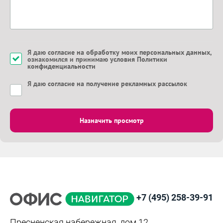
Я даю
согласие на обработку моих персональных данных
,
ознакомился и принимаю
условия Политики
конфиденциальности
Я даю
согласие на получение рекламных рассылок
Назначить просмотр
+7 (495) 258-39-91
Пресненская набережная, дом 12