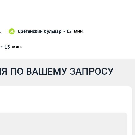
Сретенский бульвар ~ 12
 ~ 13
Я ПО ВАШЕМУ ЗАПРОСУ