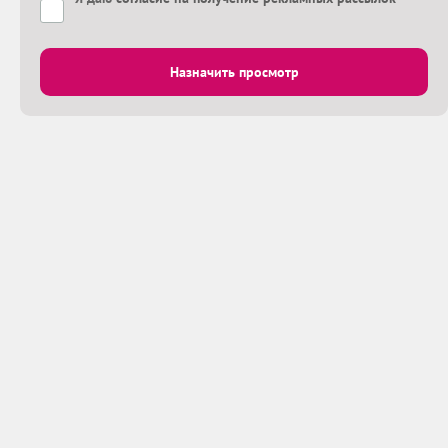
Назначить просмотр