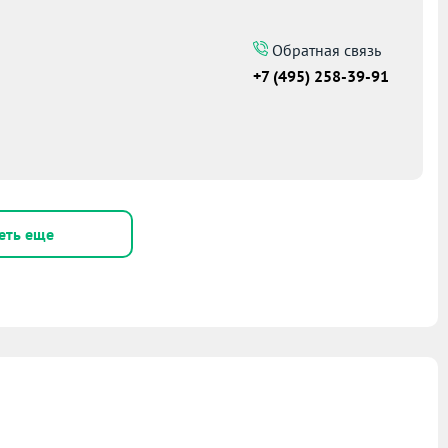
Обратная связь
+7 (495) 258-39-91
еть еще