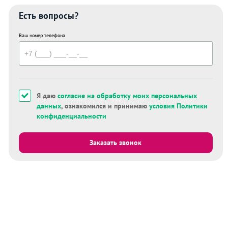
Есть вопросы?
Ваш номер телефона
Я даю
согласие на обработку моих персональных
данных
, ознакомился и принимаю
условия Политики
конфиденциальности
Заказать звонок