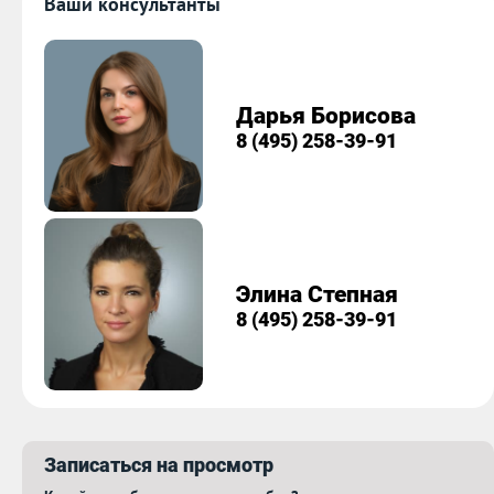
Ваши консультанты
Дарья Борисова
8 (495) 258-39-91
Элина Степная
8 (495) 258-39-91
Записаться на просмотр