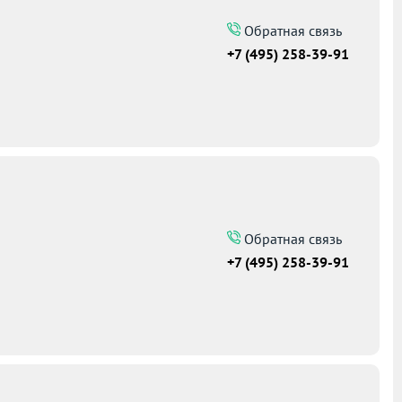
Обратная связь
+7 (495) 258-39-91
Обратная связь
+7 (495) 258-39-91