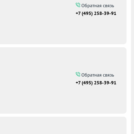
Обратная связь
+7 (495) 258-39-91
Обратная связь
+7 (495) 258-39-91