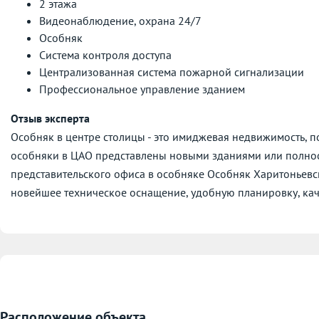
2 этажа
Видеонаблюдение, охрана 24/7
Особняк
Система контроля доступа
Централизованная система пожарной сигнализации
Профессиональное управление зданием
Отзыв эксперта
Особняк в центре столицы - это имиджевая недвижимость, 
особняки в ЦАО представлены новыми зданиями или полно
представительского офиса в особняке Особняк Харитоньевск
новейшее техническое оснащение, удобную планировку, кач
Расположение объекта