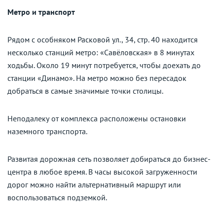
Метро и транспорт
Рядом с особняком Расковой ул., 34, стр. 40 находится
несколько станций метро: «Савёловская» в 8 минутах
ходьбы. Около 19 минут потребуется, чтобы доехать до
станции «Динамо». На метро можно без пересадок
добраться в самые значимые точки столицы.
Неподалеку от комплекса расположены остановки
наземного транспорта.
Развитая дорожная сеть позволяет добираться до бизнес-
центра в любое время. В часы высокой загруженности
дорог можно найти альтернативный маршрут или
воспользоваться подземкой.