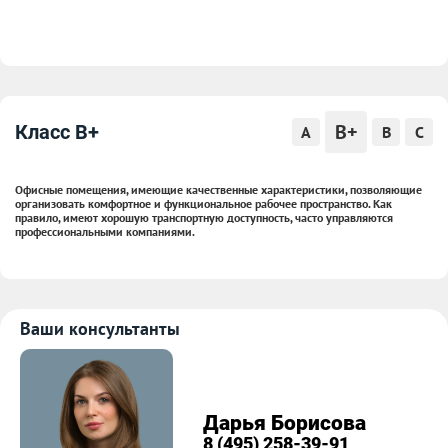
B+
Класс B+
A
B
C
Офисные помещения, имеющие качественные характеристики, позволяющие
организовать комфортное и функциональное рабочее пространство. Как
правило, имеют хорошую транспортную доступность, часто управляются
профессиональными компаниями.
Ваши консультанты
Дарья Борисова
8 (495) 258-39-91