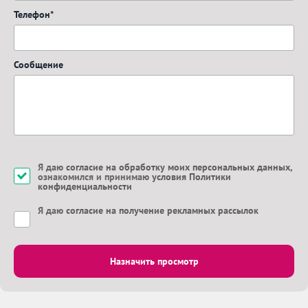
Телефон*
Сообщение
Я даю
согласие на обработку моих персональных данных
,
ознакомился и принимаю
условия Политики
конфиденциальности
Я даю
согласие на получение рекламных рассылок
Назначить просмотр