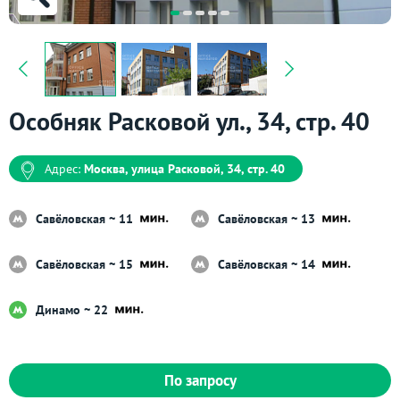
Особняк Расковой ул., 34, стр. 40
Адрес:
Москва, улица Расковой, 34, стр. 40
Савёловская ~ 11
Савёловская ~ 13
Савёловская ~ 15
Савёловская ~ 14
Динамо ~ 22
По запросу