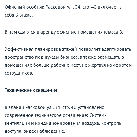
Офисный особняк Расковой ул., 34, стр. 40 включает в
себя 3 этажа.
В нем сдаются в аренду офисные помещения класса B.
Эффективная планировка этажей позволяет адаптировать
пространство под нужды бизнеса, а также размещать в
помещениях больше рабочих мест, не жертвуя комфортом
сотрудников.
Техническое оснащение
В здании Расковой ул., 34, стр. 40 установлено
современное техническое оснащение: Системы
вентиляции и кондиционирования воздуха, контроль
доступа, видеонаблюдение.