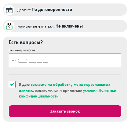
По договоренности
Депозит:
Не включены
Коммунальные платежи:
Есть вопросы?
Ваш номер телефона
Я даю
согласие на обработку моих персональных
данных
, ознакомился и принимаю
условия Политики
конфиденциальности
Заказать звонок