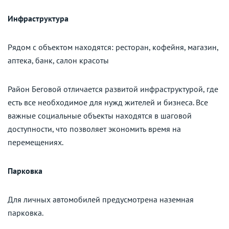
Инфраструктура
Рядом с объектом находятся: ресторан, кофейня, магазин,
аптека, банк, салон красоты
Район Беговой отличается развитой инфраструктурой, где
есть все необходимое для нужд жителей и бизнеса. Все
важные социальные объекты находятся в шаговой
доступности, что позволяет экономить время на
перемещениях.
Парковка
Для личных автомобилей предусмотрена наземная
парковка.