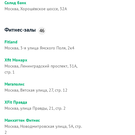
Солид банк
Москва, Хорошёвское шоссе, 32А
Фитнес-залы
46
Fitland
Москва, 3-я улица Ямского Поля, 2к4
Xfit Монарх
Москва, Ленинградский проспект, 31А,
стр. 1
Мегаполис
Москва, Вятская улица, 27, стр. 12
XFit Правда
Москва, улица Правды, 21, стр. 2
Манхэттен Фитнес
Москва, Новодмитровская улица, 5А, стр.
2