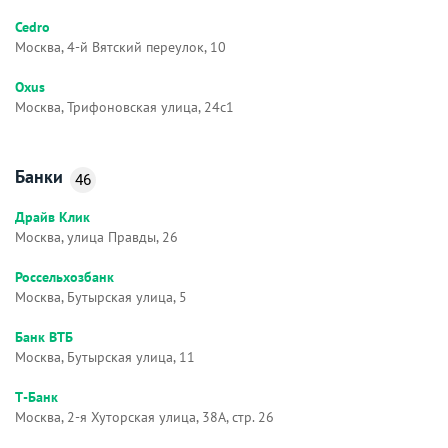
Cedro
Москва, 4-й Вятский переулок, 10
Oxus
Москва, Трифоновская улица, 24с1
Банки
46
Драйв Клик
Москва, улица Правды, 26
Россельхозбанк
Москва, Бутырская улица, 5
Банк ВТБ
Москва, Бутырская улица, 11
Т-Банк
Москва, 2-я Хуторская улица, 38А, стр. 26