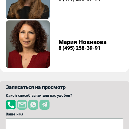
Мария Новикова
8 (495) 258-39-91
Записаться на просмотр
Какой способ связи для вас удобен?
Ваше имя