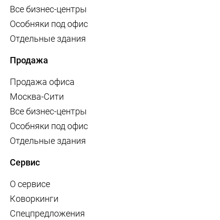
Все бизнес-центры
Особняки под офис
Отдельные здания
Продажа
Продажа офиса
Москва-Сити
Все бизнес-центры
Особняки под офис
Отдельные здания
Сервис
О сервисе
Коворкинги
Спецпредложения