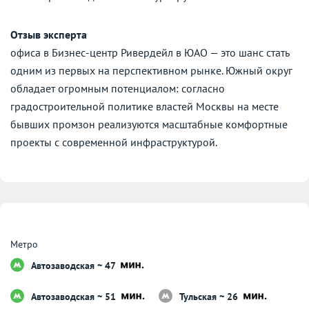
Отзыв эксперта
офиса в Бизнес-центр Ривердейл в ЮАО — это шанс стать
одним из первых на перспективном рынке. Южный округ
обладает огромным потенциалом: согласно
градостроительной политике властей Москвы на месте
бывших промзон реализуются масштабные комфортные
проекты с современной инфраструктурой.
Метро
Автозаводская ~ 47
Автозаводская ~ 51
Тульская ~ 26