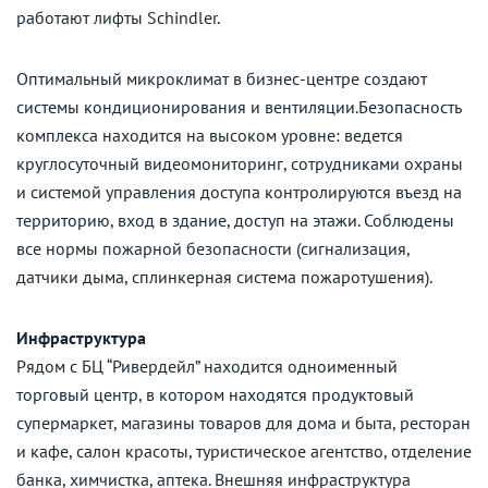
работают лифты Schindler.
Оптимальный микроклимат в бизнес-центре создают
системы кондиционирования и вентиляции.Безопасность
комплекса находится на высоком уровне: ведется
круглосуточный видеомониторинг, сотрудниками охраны
и системой управления доступа контролируются въезд на
территорию, вход в здание, доступ на этажи. Соблюдены
все нормы пожарной безопасности (сигнализация,
датчики дыма, сплинкерная система пожаротушения).
Инфраструктура
Рядом с БЦ “Ривердейл” находится одноименный
торговый центр, в котором находятся продуктовый
супермаркет, магазины товаров для дома и быта, ресторан
и кафе, салон красоты, туристическое агентство, отделение
банка, химчистка, аптека. Внешняя инфраструктура