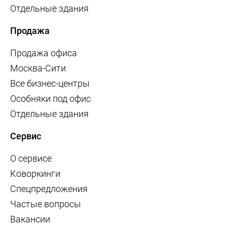
Отдельные здания
Продажа
Продажа офиса
Москва-Сити
Все бизнес-центры
Особняки под офис
Отдельные здания
Сервис
О сервисе
Коворкинги
Спецпредложения
Частые вопросы
Вакансии