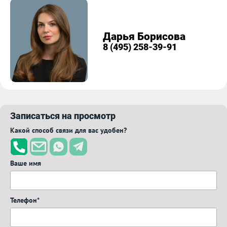
Дарья Борисова
8 (495) 258-39-91
Записаться на просмотр
Какой способ связи для вас удобен?
Ваше имя
Телефон*