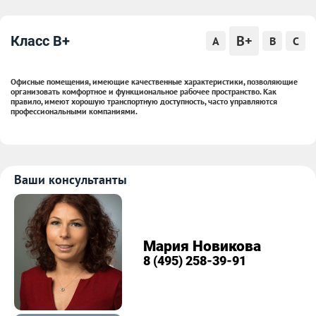
B+
Класс B+
A
B
C
Офисные помещения, имеющие качественные характеристики, позволяющие
организовать комфортное и функциональное рабочее пространство. Как
правило, имеют хорошую транспортную доступность, часто управляются
профессиональными компаниями.
Ваши консультанты
Мария Новикова
8 (495) 258-39-91