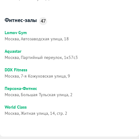
Фитнес-залы
47
Lomov Gym
Москва, Автозаводская улица, 18
Aquastar
Москва, Партийный переулок, 1к57с3
DDX Fitness
Москва, 7-я Кожуховская улица, 9
Персона-Фитнес
Москва, Большая Тульская улица, 2
World Class
Москва, Житная улица, 14, стр. 2