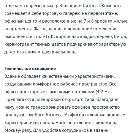
отвечает современным требованиям бизнеса. Комплекс
совмещает в себе торговую галерею на первом этаже,
офисный центр и расположенные на 7 и 8 уровнях жилые
апартаменты. Фасад здания и внутренние помещения
выполнены в стиле Loft: кирпичная кладка, дерево, бетон,
керамогранит темных цветов подчеркивают характерную
для этого стиля индустриальность.
Техническое оснащение
Здание обладает качественными характеристиками,
создающими комфортное рабочее пространство. Все
офисы просторные с высокими потолками (4,2 м).
Предлагаются планировки открытого типа, благодаря
чему можно трансформировать офисное пространство
под нужды любого бизнеса. У офисов отличные видовые
характеристики: панорамное остекление с видами на
Москву-реку. Для удобства сотрудников в здании