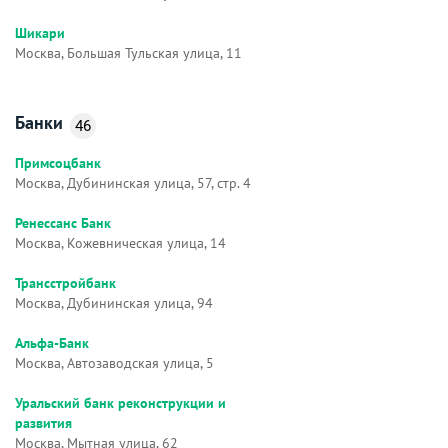
Шикари
Москва, Большая Тульская улица, 11
Банки
46
Примсоцбанк
Москва, Дубининская улица, 57, стр. 4
Ренессанс Банк
Москва, Кожевническая улица, 14
Трансстройбанк
Москва, Дубининская улица, 94
Альфа-Банк
Москва, Автозаводская улица, 5
Уральский банк реконструкции и
развития
Москва, Мытная улица, 62