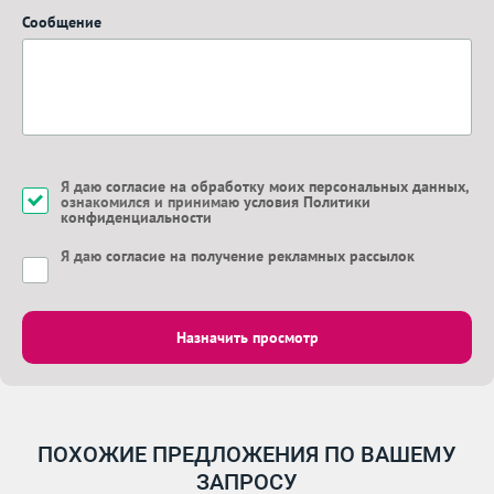
Сообщение
Я даю
согласие на обработку моих персональных данных
,
ознакомился и принимаю
условия Политики
конфиденциальности
Я даю
согласие на получение рекламных рассылок
Назначить просмотр
ПОХОЖИЕ ПРЕДЛОЖЕНИЯ ПО ВАШЕМУ
ЗАПРОСУ