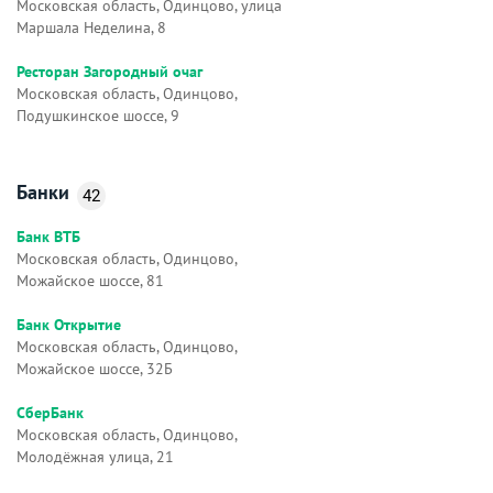
Московская область, Одинцово, улица
Маршала Неделина, 8
Ресторан Загородный очаг
Московская область, Одинцово,
Подушкинское шоссе, 9
Банки
42
Банк ВТБ
Московская область, Одинцово,
Можайское шоссе, 81
Банк Открытие
Московская область, Одинцово,
Можайское шоссе, 32Б
СберБанк
Московская область, Одинцово,
Молодёжная улица, 21