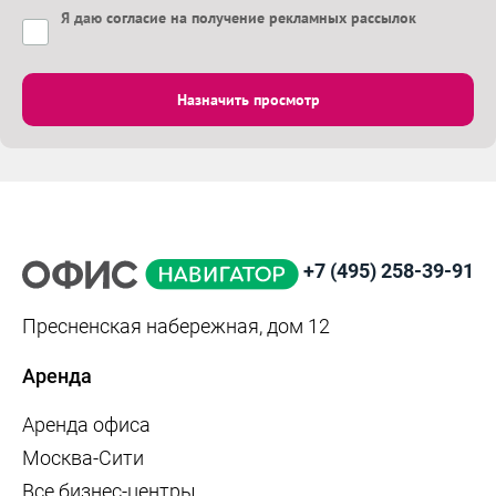
Я даю
согласие на получение рекламных рассылок
Назначить просмотр
+7 (495) 258-39-91
Пресненская набережная, дом 12
Аренда
Аренда офиса
Москва-Сити
Все бизнес-центры