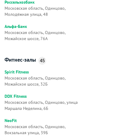
Россельхозбанк
Московская область, Одинцово,
Молодёжная улица, 48
Альфа-Банк
Московская область, Одинцово,
Можайское шоссе, 76А
Фитнес-залы
45
Spirit Fitness
Московская область, Одинцово,
Можайское шоссе, 32Б
DDX Fitness
Московская область, Одинцово, улица
Маршала Неделина, 6Б
NeoFit
Московская область, Одинцово,
Вокзальная улица, 39Б