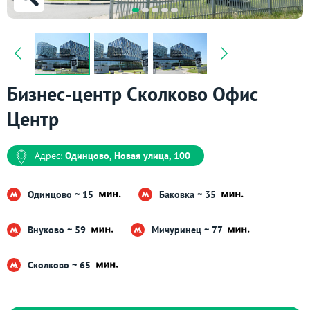
Бизнес-центр Сколково Офис
Центр
Адрес:
Одинцово, Новая улица, 100
Одинцово ~ 15
Баковка ~ 35
Внуково ~ 59
Мичуринец ~ 77
Сколково ~ 65