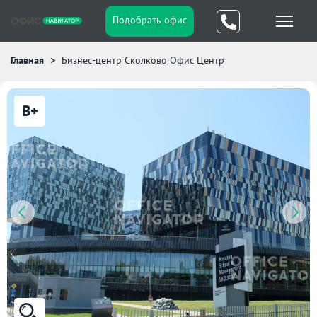
Подобрать офис
Главная
Бизнес-центр Сколково Офис Центр
B+