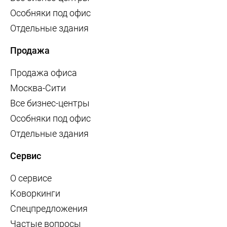
Особняки под офис
Отдельные здания
Продажа
Продажа офиса
Москва-Сити
Все бизнес-центры
Особняки под офис
Отдельные здания
Сервис
О сервисе
Коворкинги
Спецпредложения
Частые вопросы