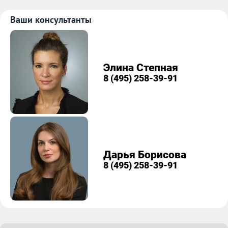
Ваши консультанты
Элина Степная
8 (495) 258-39-91
Дарья Борисова
8 (495) 258-39-91