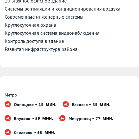
10 этажное офисное здание
Системы вентиляции и кондиционирования воздуха
Современные инженерные системы
Круглосуточная охрана
Круглосуточная система видеонаблюдения
Контроль доступа в здание
Развитая инфраструктура района
Метро
Одинцово ~ 15
Баковка ~ 35
Внуково ~ 59
Мичуринец ~ 77
Сколково ~ 65