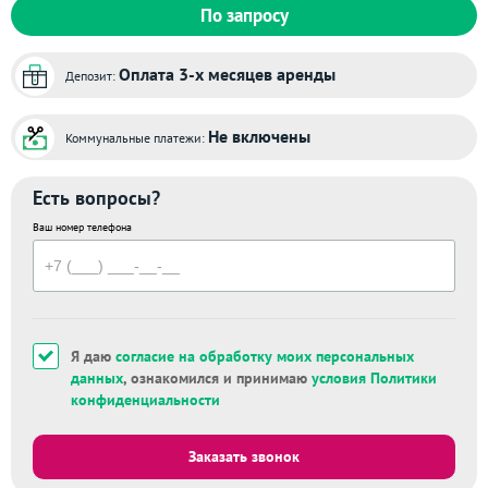
По запросу
Оплата 3-х месяцев аренды
Депозит:
Не включены
Коммунальные платежи:
Есть вопросы?
Ваш номер телефона
Я даю
согласие на обработку моих персональных
данных
, ознакомился и принимаю
условия Политики
конфиденциальности
Заказать звонок