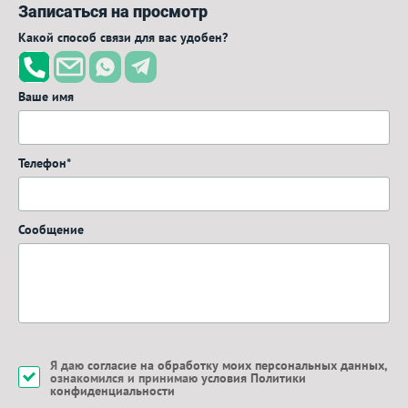
Записаться на просмотр
Какой способ связи для вас удобен?
Ваше имя
Телефон*
Сообщение
Я даю
согласие на обработку моих персональных данных
,
ознакомился и принимаю
условия Политики
конфиденциальности