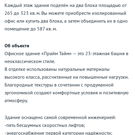
Каждый этаж здания поделён на два блока площадью от
265 до 323 кв. м. Вы можете приобрести изолированный
офис или купить два блока, а затем объединить их в одно
помещение до 587 кв. м.
Об объекте
Офисное здание «Прайм Тайм» — это 23-этажная башня в
неоклассическом стиле.
В отделке использованы натуральные материалы
высокого класса, рассчитанные на повышенные нагрузки.
Благородные текстуры в сочетании с продуманной
эргономикой создают комфортные условия и позитивную
атмосферу.
Здание оснащено самой современной инженерией:
-пять бесшумных скоростных лифтов;
-энергоснабжение первой категории надёжности;