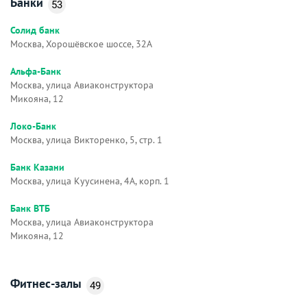
Банки
53
Солид банк
Москва, Хорошёвское шоссе, 32А
Альфа-Банк
Москва, улица Авиаконструктора
Микояна, 12
Локо-Банк
Москва, улица Викторенко, 5, стр. 1
Банк Казани
Москва, улица Куусинена, 4А, корп. 1
Банк ВТБ
Москва, улица Авиаконструктора
Микояна, 12
Фитнес-залы
49