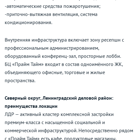
-автоматические средства пожаротушения;
-приточно-вытяжная вентиляция, система
кондиционирования.
Внутренняя инфраструктура включает зону ресепшн с
профессиональным администрированием,
оборудованный конференц-зал, просторные лобби.
БЦ «Прайм Тайм» входит в состав одноимённого ЖК,
объединяющего офисные, торговые и жилые
пространства.
Северный округ, Ленинградский деловой район:
преимущества локации
ЛДР — активный кластер комплексной застройки
премиум-класса с насыщенной социальной и
коммерческой инфраструктурой. Непосредственно рядом
с «Прайм Тайм» есть кафе, продуктовые магазины,