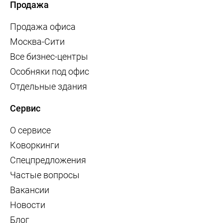
Продажа
Продажа офиса
Москва-Сити
Все бизнес-центры
Особняки под офис
Отдельные здания
Сервис
О сервисе
Коворкинги
Спецпредложения
Частые вопросы
Вакансии
Новости
Блог