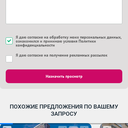
Я даю
согласие на обработку моих персональных данных
,
ознакомился и принимаю
условия Политики
конфиденциальности
Я даю
согласие на получение рекламных рассылок
Назначить просмотр
ПОХОЖИЕ ПРЕДЛОЖЕНИЯ ПО ВАШЕМУ
ЗАПРОСУ