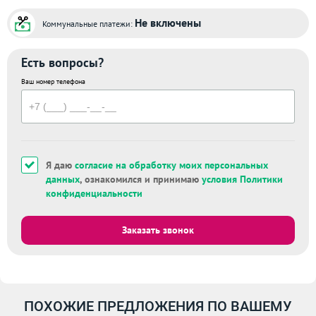
Не включены
Коммунальные платежи:
Есть вопросы?
Ваш номер телефона
Я даю
согласие на обработку моих персональных
данных
, ознакомился и принимаю
условия Политики
конфиденциальности
Заказать звонок
ПОХОЖИЕ ПРЕДЛОЖЕНИЯ ПО ВАШЕМУ