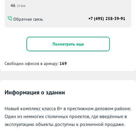
46
этаж
+7 (495) 258-39-91
Обратная связь
Посмотреть еще
Свободно офисов в аренду:
169
Информация о здании
Новый комплекс класса В+ в престижном деловом районе.
Один из немногих столичных проектов, где введённые в
эксплуатацию объекты доступны к розничной продаже.