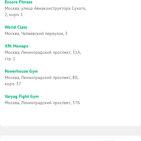
Encore Fitness
Москва, улица Авиаконструктора Сухого,
2, корп. 1
World Class
Москва, Чапаевский переулок, 3
Xfit Монарх
Москва, Ленинградский проспект, 31А,
стр. 1
Powerhouse Gym
Москва, Ленинградский проспект, 80,
корп. 37
Varyag Fight Gym
Москва, Ленинградский проспект, 37Б