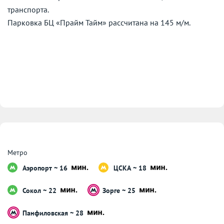
транспорта.
Парковка БЦ «Прайм Тайм» рассчитана на 145 м/м.
Метро
Аэропорт ~ 16
ЦСКА ~ 18
Сокол ~ 22
Зорге ~ 25
Панфиловская ~ 28