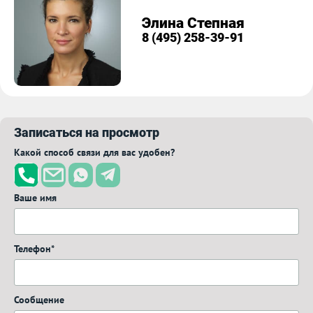
Элина Степная
8 (495) 258-39-91
Записаться на просмотр
Какой способ связи для вас удобен?
Ваше имя
Телефон*
Сообщение