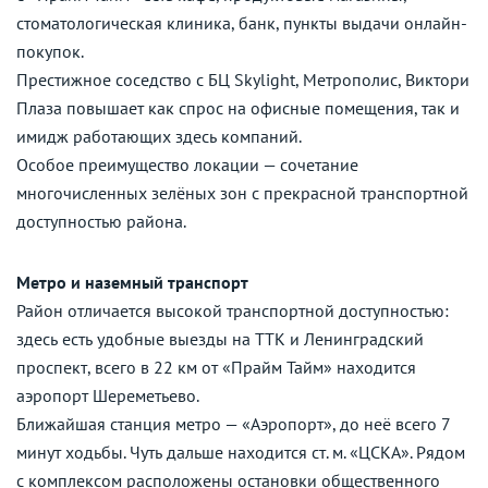
стоматологическая клиника, банк, пункты выдачи онлайн-
покупок.
Престижное соседство с БЦ Skylight, Метрополис, Виктори
Плаза повышает как спрос на офисные помещения, так и
имидж работающих здесь компаний.
Особое преимущество локации — сочетание
многочисленных зелёных зон с прекрасной транспортной
доступностью района.
Метро и наземный транспорт
Район отличается высокой транспортной доступностью:
здесь есть удобные выезды на ТТК и Ленинградский
проспект, всего в 22 км от «Прайм Тайм» находится
аэропорт Шереметьево.
Ближайшая станция метро — «Аэропорт», до неё всего 7
минут ходьбы. Чуть дальше находится ст. м. «ЦСКА». Рядом
с комплексом расположены остановки общественного