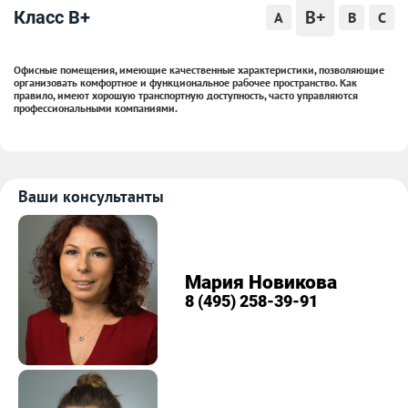
B+
Класс B+
A
B
C
Офисные помещения, имеющие качественные характеристики, позволяющие
организовать комфортное и функциональное рабочее пространство. Как
правило, имеют хорошую транспортную доступность, часто управляются
профессиональными компаниями.
Ваши консультанты
Мария Новикова
8 (495) 258-39-91