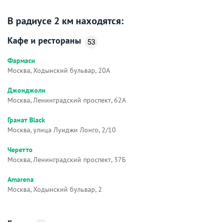
В радиусе 2 км находятся:
Кафе и рестораны
53
Фармаси
Москва, Ходынский бульвар, 20А
Джонджоли
Москва, Ленинградский проспект, 62А
Гранат Black
Москва, улица Луиджи Лонго, 2/10
Черетто
Москва, Ленинградский проспект, 37Б
Amarena
Москва, Ходынский бульвар, 2