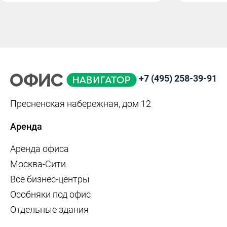
+7 (495) 258-39-91
Пресненская набережная, дом 12
Аренда
Аренда офиса
Москва-Сити
Все бизнес-центры
Особняки под офис
Отдельные здания