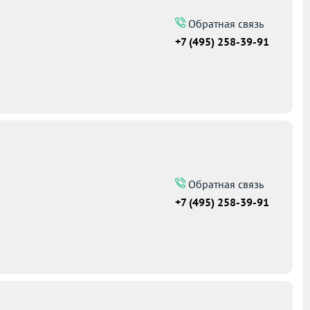
Обратная связь
+7 (495) 258-39-91
Обратная связь
+7 (495) 258-39-91