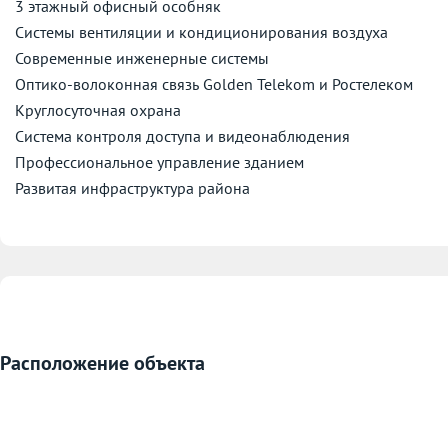
3 этажный офисный особняк
Системы вентиляции и кондиционирования воздуха
Современные инженерные системы
Оптико-волоконная связь Golden Telekom и Ростелеком
Круглосуточная охрана
Система контроля доступа и видеонаблюдения
Профессиональное управление зданием
Развитая инфраструктура района
Расположение объекта