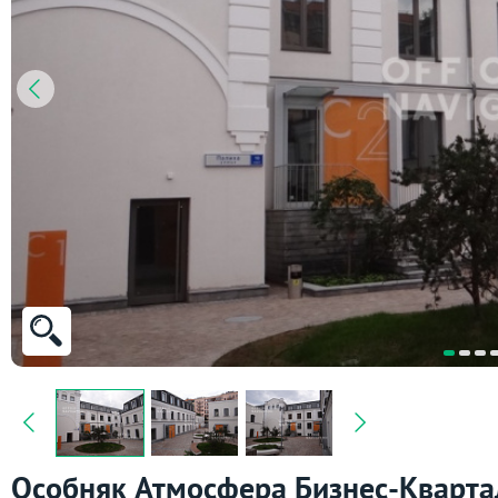
Особняк Атмосфера Бизнес-Кварта