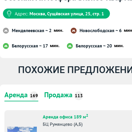
Адрес:
Москва, Сущёвская улица, 25, стр. 1
Менделеевская ~ 2
Новослободская ~ 6
Белорусская ~ 17
Белорусская ~ 20
ПОХОЖИЕ ПРЕДЛОЖЕНИ
Аренда
Продажа
169
113
2
Аренда офиса 189 м
БЦ Румянцево (А,Б)