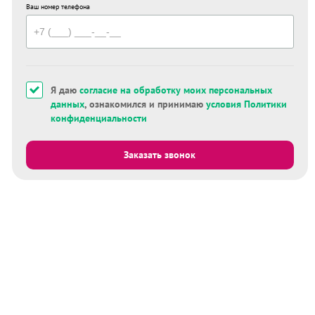
Ваш номер телефона
Я даю
согласие на обработку моих персональных
данных
, ознакомился и принимаю
условия Политики
конфиденциальности
Заказать звонок