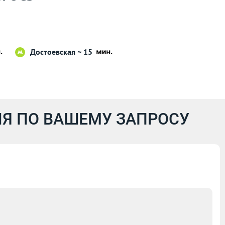
Достоевская ~ 15
Я ПО ВАШЕМУ ЗАПРОСУ