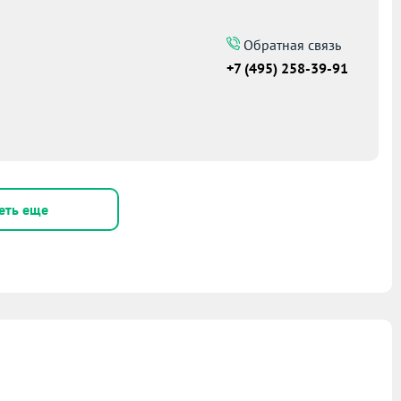
Обратная связь
+7 (495) 258-39-91
еть еще