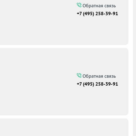
Обратная связь
+7 (495) 258-39-91
Обратная связь
+7 (495) 258-39-91