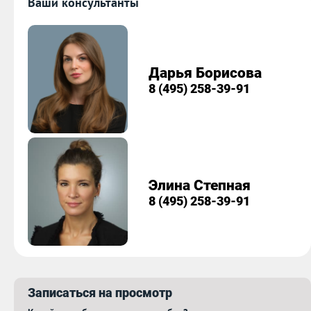
Ваши консультанты
Дарья Борисова
8 (495) 258-39-91
Элина Степная
8 (495) 258-39-91
Записаться на просмотр