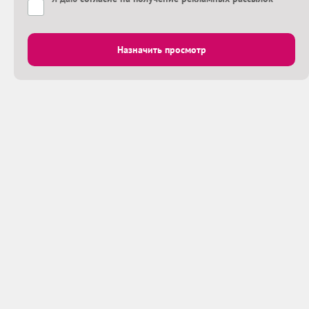
Назначить просмотр