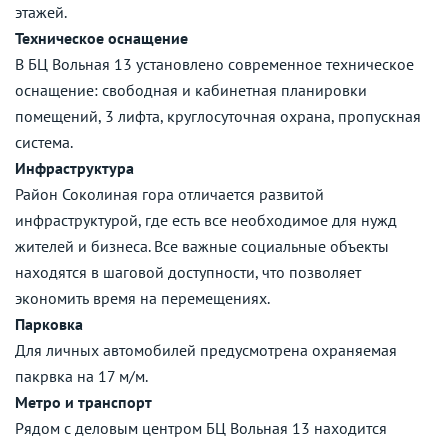
этажей.
Техническое оснащение
В БЦ Вольная 13 установлено современное техническое
оснащение: свободная и кабинетная планировки
помещений, 3 лифта, круглосуточная охрана, пропускная
система.
Инфраструктура
Район Соколиная гора отличается развитой
инфраструктурой, где есть все необходимое для нужд
жителей и бизнеса. Все важные социальные объекты
находятся в шаговой доступности, что позволяет
экономить время на перемещениях.
Парковка
Для личных автомобилей предусмотрена охраняемая
пакрвка на 17 м/м.
Метро и транспорт
Рядом с деловым центром БЦ Вольная 13 находится