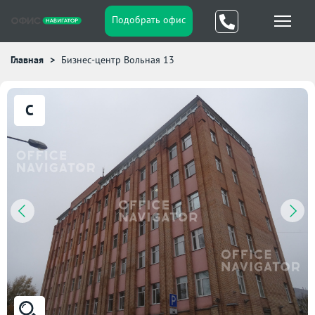
Подобрать офис
Главная
Бизнес-центр Вольная 13
C