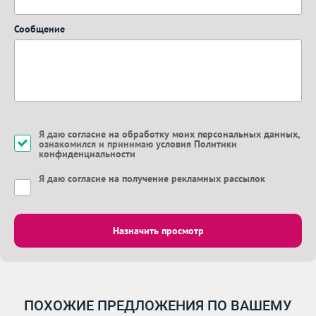
Сообщение
Я даю
согласие на обработку моих персональных данных
,
ознакомился и принимаю
условия Политики
конфиденциальности
Я даю
согласие на получение рекламных рассылок
Назначить просмотр
ПОХОЖИЕ ПРЕДЛОЖЕНИЯ ПО ВАШЕМУ