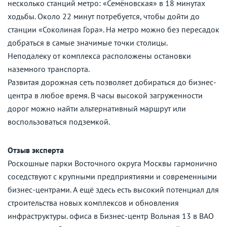
несколько станций метро: «Семёновская» в 18 минутах
ходьбы. Около 22 минут потребуется, чтобы дойти до
станции «Соколиная Гора». На метро можно без пересадок
добраться в самые значимые точки столицы.
Неподалеку от комплекса расположены остановки
наземного транспорта.
Развитая дорожная сеть позволяет добираться до бизнес-
центра в любое время. В часы высокой загруженности
дорог можно найти альтернативный маршрут или
воспользоваться подземкой.
Отзыв эксперта
Роскошные парки Восточного округа Москвы гармонично
соседствуют с крупными предприятиями и современными
бизнес-центрами. А ещё здесь есть высокий потенциал для
строительства новых комплексов и обновления
инфраструктуры. офиса в Бизнес-центр Вольная 13 в ВАО