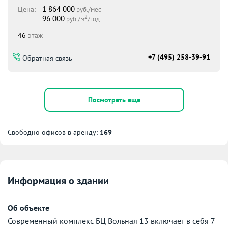
1 864 000
Цена:
руб./мес
2
96 000
руб./м
/год
46
этаж
+7 (495) 258-39-91
Обратная связь
Посмотреть еще
Свободно офисов в аренду:
169
Информация о здании
Об объекте
Современный комплекс БЦ Вольная 13 включает в себя 7