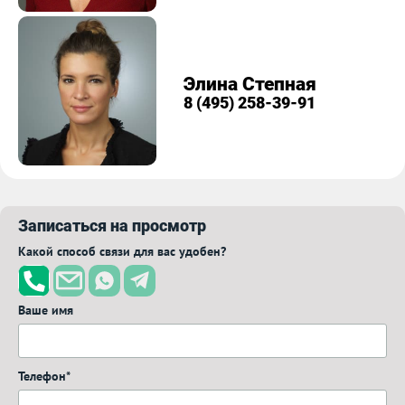
Элина Степная
8 (495) 258-39-91
Записаться на просмотр
Какой способ связи для вас удобен?
Ваше имя
Телефон*