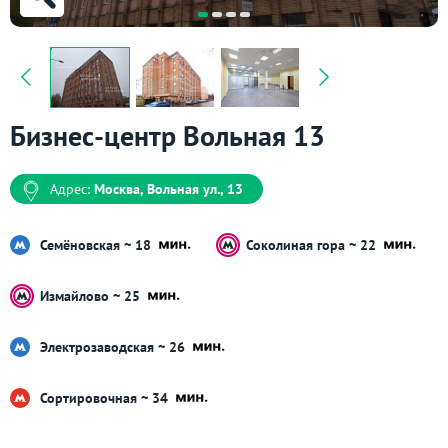
Бизнес-центр Вольная 13
Адрес:
Москва, Вольная ул., 13
Семёновская ~ 18
Соколиная гора ~ 22
Измайлово ~ 25
Электрозаводская ~ 26
Сортировочная ~ 34