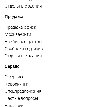
Отдельные здания
Продажа
Продажа офиса
Москва-Сити
Все бизнес-центры
Особняки под офис
Отдельные здания
Сервис
О сервисе
Коворкинги
Спецпредложения
Частые вопросы
Вакансии