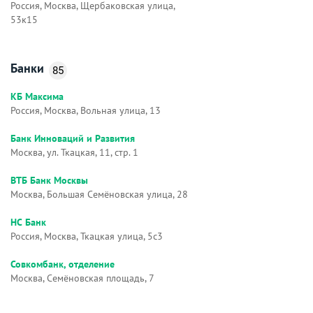
Россия, Москва, Щербаковская улица,
53к15
Банки
85
КБ Максима
Россия, Москва, Вольная улица, 13
Банк Инноваций и Развития
Москва, ул. Ткацкая, 11, стр. 1
ВТБ Банк Москвы
Москва, Большая Семёновская улица, 28
НС Банк
Россия, Москва, Ткацкая улица, 5с3
Совкомбанк, отделение
Москва, Семёновская площадь, 7