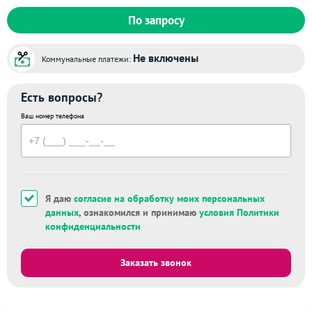
По запросу
Не включены
Коммунальные платежи:
Есть вопросы?
Ваш номер телефона
Я даю
согласие на обработку моих персональных
данных
, ознакомился и принимаю
условия Политики
конфиденциальности
Заказать звонок