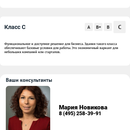
C
Класс C
A
B+
B
Функциональное и доступное решение для бизнеса. Здания такого класса
обеспечивают базовые условия для работы. Это экономичный вариант для
небольших компаний или стартапов.
Ваши консультанты
Мария Новикова
8 (495) 258-39-91