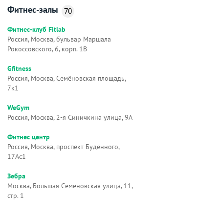
Фитнес-залы
70
Фитнес-клуб Fitlab
Россия, Москва, бульвар Маршала
Рокоссовского, 6, корп. 1В
Gfitness
Россия, Москва, Семёновская площадь,
7к1
WeGym
Россия, Москва, 2-я Синичкина улица, 9А
Фитнес центр
Россия, Москва, проспект Будённого,
17Ас1
Зебра
Москва, Большая Семёновская улица, 11,
стр. 1