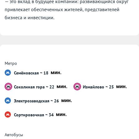
— это вклад в будущее компании: развивающийся округ
привлекает обеспеченных жителей, представителей
бизнеса и инвестиции.
Метро
Семёновская ~ 18
Соколиная гора ~ 22
Измайлово ~ 25
Электрозаводская ~ 26
Сортировочная ~ 34
Автобусы