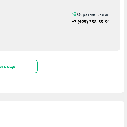
Обратная связь
+7 (495) 258-39-91
еть еще