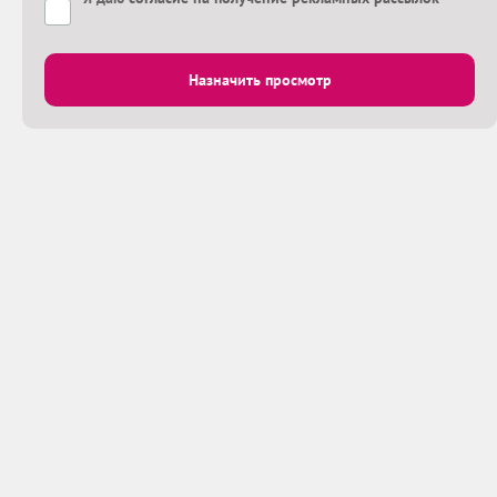
Назначить просмотр