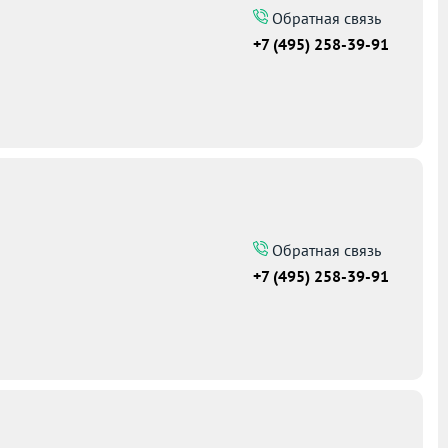
Обратная связь
+7 (495) 258-39-91
Обратная связь
+7 (495) 258-39-91