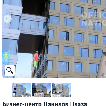
Бизнес-центр Данилов Плаза