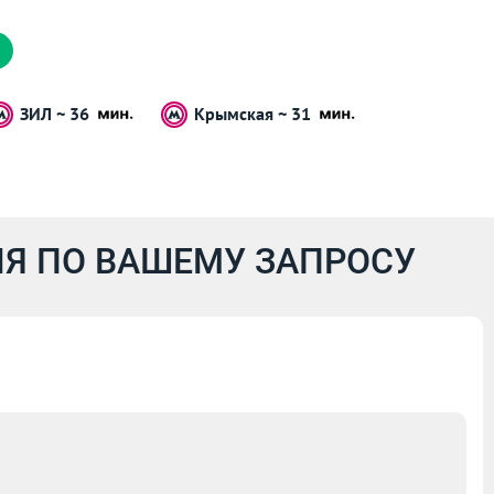
ЗИЛ ~ 36
Крымская ~ 31
Я ПО ВАШЕМУ ЗАПРОСУ