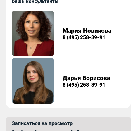
Ваши консультанты
Мария Новикова
8 (495) 258-39-91
Дарья Борисова
8 (495) 258-39-91
Записаться на просмотр