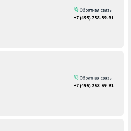
Обратная связь
+7 (495) 258-39-91
Обратная связь
+7 (495) 258-39-91