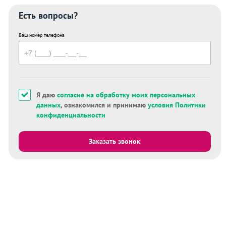
Есть вопросы?
Ваш номер телефона
Я даю
согласие на обработку моих персональных
данных
, ознакомился и принимаю
условия Политики
конфиденциальности
Заказать звонок