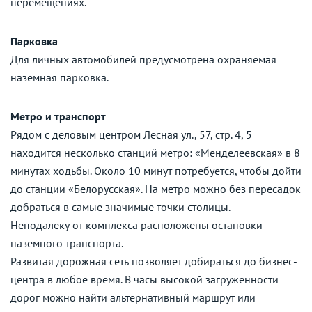
перемещениях.
Парковка
Для личных автомобилей предусмотрена охраняемая
наземная парковка.
Метро и транспорт
Рядом с деловым центром Лесная ул., 57, стр. 4, 5
находится несколько станций метро: «Менделеевская» в 8
минутах ходьбы. Около 10 минут потребуется, чтобы дойти
до станции «Белорусская». На метро можно без пересадок
добраться в самые значимые точки столицы.
Неподалеку от комплекса расположены остановки
наземного транспорта.
Развитая дорожная сеть позволяет добираться до бизнес-
центра в любое время. В часы высокой загруженности
дорог можно найти альтернативный маршрут или