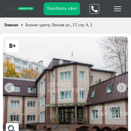
Подобрать офис
Главная
Бизнес-центр Лесная ул., 57, стр. 4, 5
B+