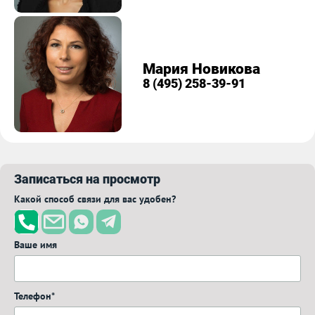
Мария Новикова
8 (495) 258-39-91
Записаться на просмотр
Какой способ связи для вас удобен?
Ваше имя
Телефон*