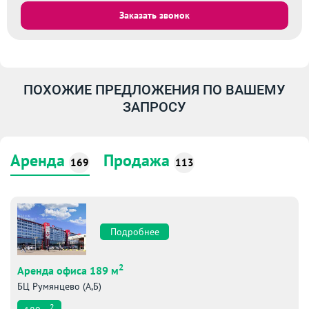
Заказать звонок
ПОХОЖИЕ ПРЕДЛОЖЕНИЯ ПО ВАШЕМУ
ЗАПРОСУ
Аренда
Продажа
169
113
Подробнее
2
Аренда офиса 189 м
БЦ Румянцево (А,Б)
2