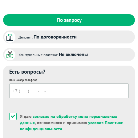
По запросу
По договоренности
Депозит:
Не включены
Коммунальные платежи:
Есть вопросы?
Ваш номер телефона
Я даю
согласие на обработку моих персональных
данных
, ознакомился и принимаю
условия Политики
конфиденциальности