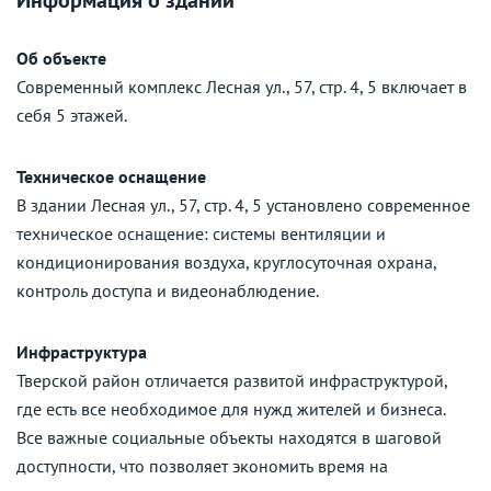
Об объекте
Современный комплекс Лесная ул., 57, стр. 4, 5 включает в
себя 5 этажей.
Техническое оснащение
В здании Лесная ул., 57, стр. 4, 5 установлено современное
техническое оснащение: системы вентиляции и
кондиционирования воздуха, круглосуточная охрана,
контроль доступа и видеонаблюдение.
Инфраструктура
Тверской район отличается развитой инфраструктурой,
где есть все необходимое для нужд жителей и бизнеса.
Все важные социальные объекты находятся в шаговой
доступности, что позволяет экономить время на