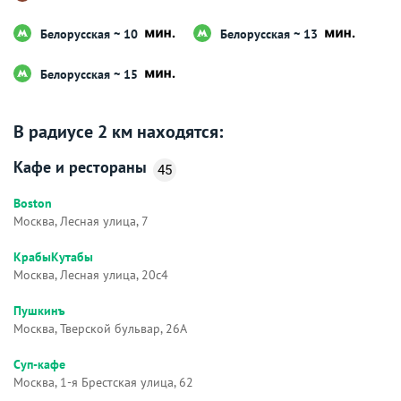
Белорусская ~ 10
Белорусская ~ 13
Белорусская ~ 15
В радиусе 2 км находятся:
Кафе и рестораны
45
Boston
Москва, Лесная улица, 7
КрабыКутабы
Москва, Лесная улица, 20с4
Пушкинъ
Москва, Тверской бульвар, 26А
Суп-кафе
Москва, 1-я Брестская улица, 62