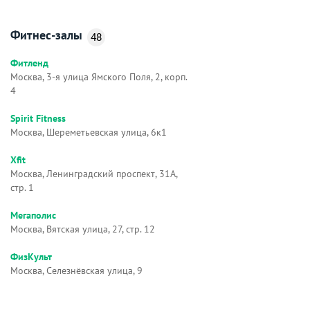
Фитнес-залы
48
Фитленд
Москва, 3-я улица Ямского Поля, 2, корп.
4
Spirit Fitness
Москва, Шереметьевская улица, 6к1
Xfit
Москва, Ленинградский проспект, 31А,
стр. 1
Мегаполис
Москва, Вятская улица, 27, стр. 12
ФизКульт
Москва, Селезнёвская улица, 9