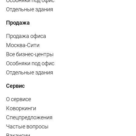
Особняки под офис
Отдельные здания
Продажа
Продажа офиса
Москва-Сити
Все бизнес-центры
Особняки под офис
Отдельные здания
Сервис
О сервисе
Коворкинги
Спецпредложения
Частые вопросы
Вакансии