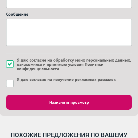
Сообщение
Я даю
согласие на обработку моих персональных данных
,
ознакомился и принимаю
условия Политики
конфиденциальности
Я даю
согласие на получение рекламных рассылок
Назначить просмотр
ПОХОЖИЕ ПРЕДЛОЖЕНИЯ ПО ВАШЕМУ