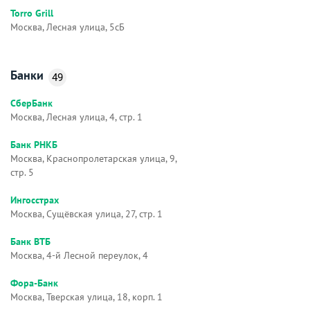
Torro Grill
Москва, Лесная улица, 5сБ
Банки
49
СберБанк
Москва, Лесная улица, 4, стр. 1
Банк РНКБ
Москва, Краснопролетарская улица, 9,
стр. 5
Ингосстрах
Москва, Сущёвская улица, 27, стр. 1
Банк ВТБ
Москва, 4-й Лесной переулок, 4
Фора-Банк
Москва, Тверская улица, 18, корп. 1