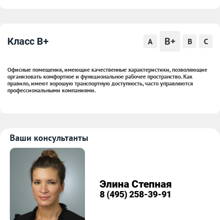
B+
Класс B+
A
B
C
Офисные помещения, имеющие качественные характеристики, позволяющие
организовать комфортное и функциональное рабочее пространство. Как
правило, имеют хорошую транспортную доступность, часто управляются
профессиональными компаниями.
Ваши консультанты
Элина Степная
8 (495) 258-39-91