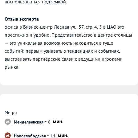
воспользоваться подземкой.
Отзыв эксперта
офиса в Бизнес-центр Лесная ул., 57, стр. 4, 5 в ЦАО это
престижно и удобно. Представительство в центре столицы
— это уникальная возможность находиться в гуще
событий: первым узнавать о тенденциях и событиях,
выстраивать партнёрские связи с ведущими игроками
рынка.
Метро
Менделеевская ~ 8
Новослободская ~ 11