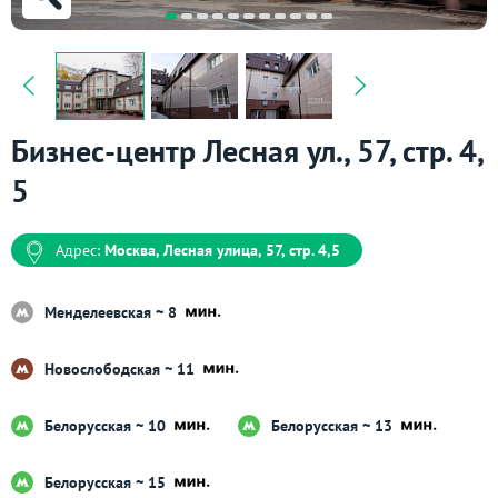
Бизнес-центр Лесная ул., 57, стр. 4,
5
Адрес:
Москва, Лесная улица, 57, стр. 4,5
Менделеевская ~ 8
Новослободская ~ 11
Белорусская ~ 10
Белорусская ~ 13
Белорусская ~ 15