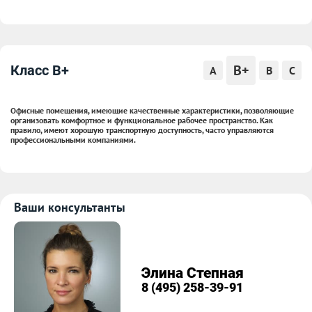
B+
Класс B+
A
B
C
Офисные помещения, имеющие качественные характеристики, позволяющие
организовать комфортное и функциональное рабочее пространство. Как
правило, имеют хорошую транспортную доступность, часто управляются
профессиональными компаниями.
Ваши консультанты
Элина Степная
8 (495) 258-39-91