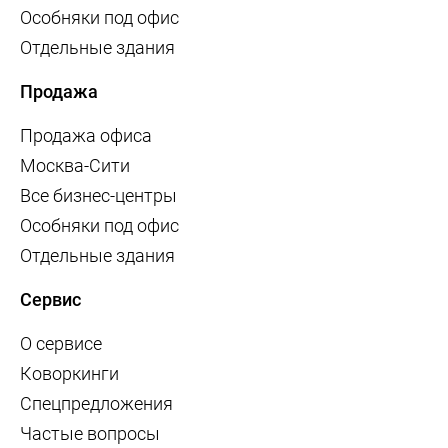
Особняки под офис
Отдельные здания
Продажа
Продажа офиса
Москва-Сити
Все бизнес-центры
Особняки под офис
Отдельные здания
Сервис
О сервисе
Коворкинги
Спецпредложения
Частые вопросы