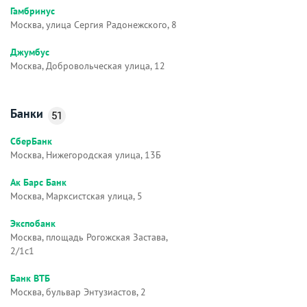
Гамбринус
Москва, улица Сергия Радонежского, 8
Джумбус
Москва, Добровольческая улица, 12
Банки
51
СберБанк
Москва, Нижегородская улица, 13Б
Ак Барс Банк
Москва, Марксистская улица, 5
Экспобанк
Москва, площадь Рогожская Застава,
2/1с1
Банк ВТБ
Москва, бульвар Энтузиастов, 2