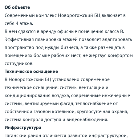
Об объекте
Современный комплекс Новорогожский БЦ включает в
себя 4 этажа.
В нем сдаются в аренду офисные помещения класса B.
Эффективная планировка этажей позволяет адаптировать
пространство под нужды бизнеса, а также размещать в
помещениях больше рабочих мест, не жертвуя комфортом
сотрудников.
Техническое оснащение
В Новорогожский БЦ установлено современное
техническое оснащение: системы вентиляции и
кондиционирования воздуха, современные инженерные
системы, вентилируемый фасад, теплоснабжение от
собственной газовой котельной, круглосуточная охрана,
система контроля доступа и видеонаблюдения.
Инфраструктура
Таганский район отличается развитой инфраструктурой,