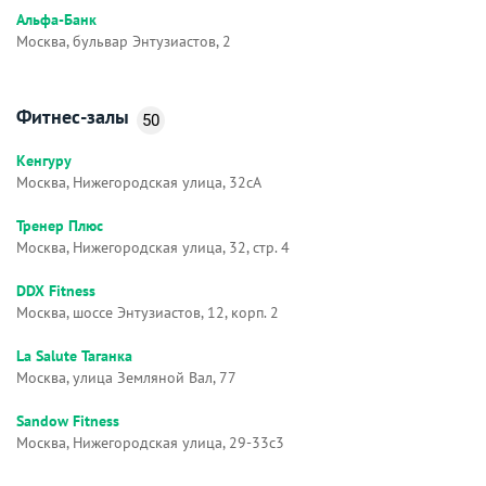
Альфа-Банк
Москва, бульвар Энтузиастов, 2
Фитнес-залы
50
Кенгуру
Москва, Нижегородская улица, 32сА
Тренер Плюс
Москва, Нижегородская улица, 32, стр. 4
DDX Fitness
Москва, шоссе Энтузиастов, 12, корп. 2
La Salute Таганка
Москва, улица Земляной Вал, 77
Sandow Fitness
Москва, Нижегородская улица, 29-33с3