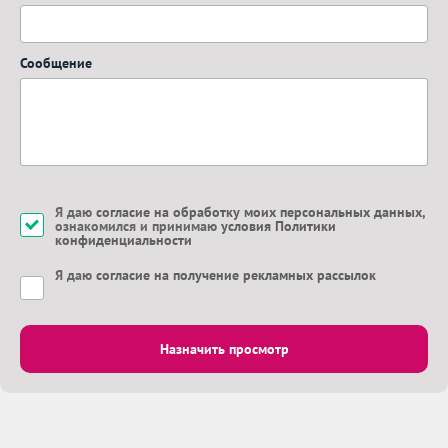
Сообщение
Я даю
согласие на обработку моих персональных данных
,
ознакомился и принимаю
условия Политики
конфиденциальности
Я даю
согласие на получение рекламных рассылок
Назначить просмотр