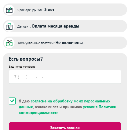
от 3 лет
Срок аренды:
Оплата месяца аренды
Депозит:
Не включены
Коммунальные платежи:
Есть вопросы?
Ваш номер телефона
Я даю
согласие на обработку моих персональных
данных
, ознакомился и принимаю
условия Политики
конфиденциальности
Заказать звонок