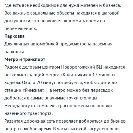
где есть все необходимое для нужд жителей и бизнеса.
Все важные социальные объекты находятся в шаговой
доступности, что позволяет экономить время на
перемещениях.
Парковка
Для личных автомобилей предусмотрена наземная
парковка.
Метро и транспорт
Рядом с деловым центром Новорогожский БЦ находится
несколько станций метро: «Калитники» в 17 минутах
ходьбы. Около 20 минут потребуется, чтобы дойти до
станции «Римская». На метро можно без пересадок
добраться в самые значимые точки столицы.
Неподалеку от комплекса расположены остановки
наземного транспорта.
Развитая дорожная сеть позволяет добираться до бизнес-
центра в любое время. В часы высокой загруженности