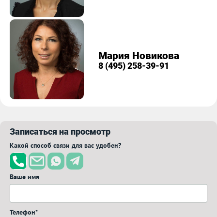
Мария Новикова
8 (495) 258-39-91
Записаться на просмотр
Какой способ связи для вас удобен?
Ваше имя
Телефон*