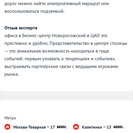
дорог можно найти альтернативный маршрут или
воспользоваться подземкой.
Отзыв эксперта
офиса в Бизнес-центр Новорогожский в ЦАО это
престижно и удобно. Представительство в центре столицы
— это уникальная возможность находиться в гуще
событий: первым узнавать о тенденциях и событиях,
выстраивать партнёрские связи с ведущими игроками
рынка.
Метро
Москва-Товарная ~ 17
Калитники ~ 13