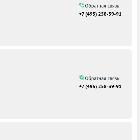
Обратная связь
+7 (495) 258-39-91
Обратная связь
+7 (495) 258-39-91