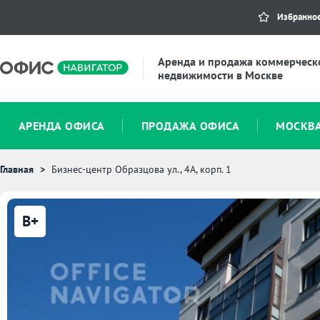
Избранно
Аренда и продажа коммерческ
недвижимости в Москве
АРЕНДА ОФИСА
ПРОДАЖА ОФИСА
МОСКВ
Главная
Бизнес-центр Образцова ул., 4А, корп. 1
B+