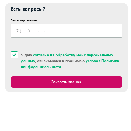
Есть вопросы?
Ваш номер телефона
Я даю
согласие на обработку моих персональных
данных
, ознакомился и принимаю
условия Политики
конфиденциальности
Заказать звонок