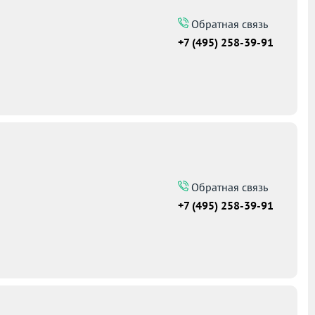
Обратная связь
+7 (495) 258-39-91
Обратная связь
+7 (495) 258-39-91