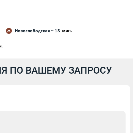
Новослободская ~ 18
Я ПО ВАШЕМУ ЗАПРОСУ