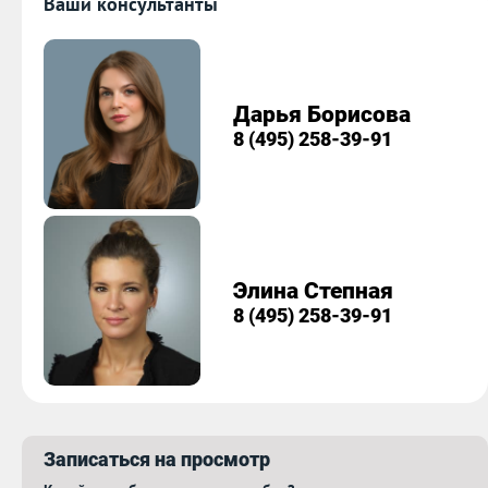
Ваши консультанты
Дарья Борисова
8 (495) 258-39-91
Элина Степная
8 (495) 258-39-91
Записаться на просмотр