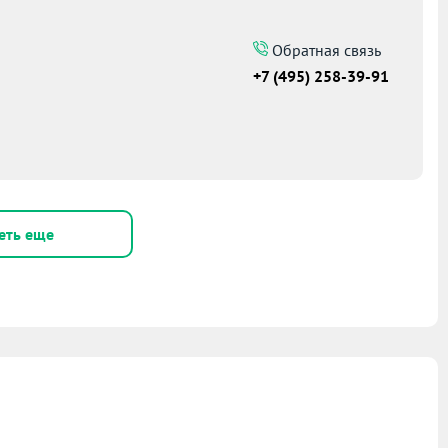
Обратная связь
+7 (495) 258-39-91
еть еще