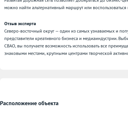
можно найти альтернативный маршрут или воспользоваться
Отзыв эксперта
Северо-восточный округ — один из самых узнаваемых и поп
представители креативного бизнеса и медиаиндустрии. Выбир
СВАО, вы получаете возможность использовать все преимущ
знаковыми местами, крупными центрами творческой активно
Расположение объекта