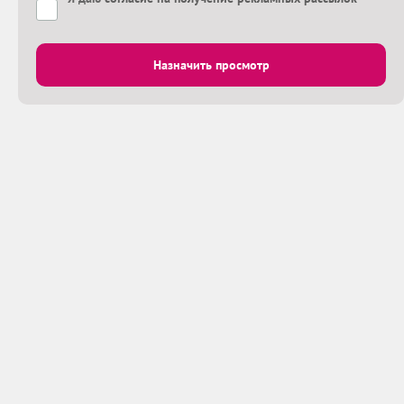
Назначить просмотр