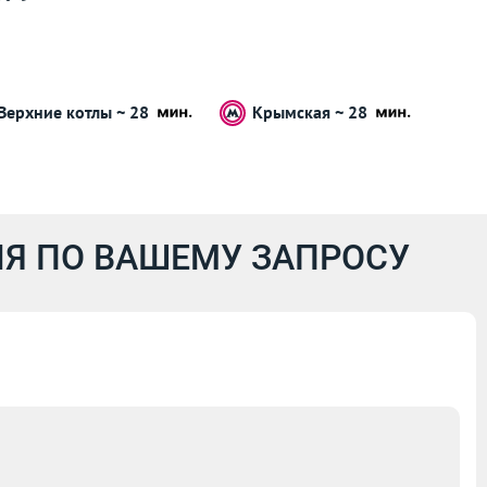
Верхние котлы ~ 28
Крымская ~ 28
Я ПО ВАШЕМУ ЗАПРОСУ