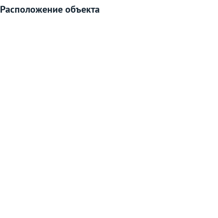
Расположение объекта