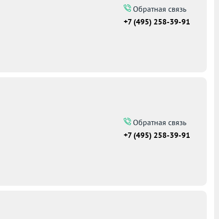
Обратная связь
+7 (495) 258-39-91
Обратная связь
+7 (495) 258-39-91