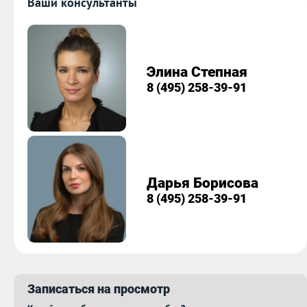
Ваши консультанты
Элина Степная
8 (495) 258-39-91
Дарья Борисова
8 (495) 258-39-91
Записаться на просмотр