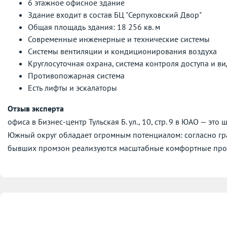
6 этажное офисное здание
Здание входит в состав БЦ "Серпуховский Двор"
Общая площадь здания: 18 256 кв. м
Современные инженерные и технические системы
Системы вентиляции и кондиционирования воздуха
Круглосуточная охрана, система контроля доступа и 
Противопожарная система
Есть лифты и эскалаторы
Отзыв эксперта
офиса в Бизнес-центр Тульская Б. ул., 10, стр. 9 в ЮАО — эт
Южный округ обладает огромным потенциалом: согласно гр
бывших промзон реализуются масштабные комфортные прое