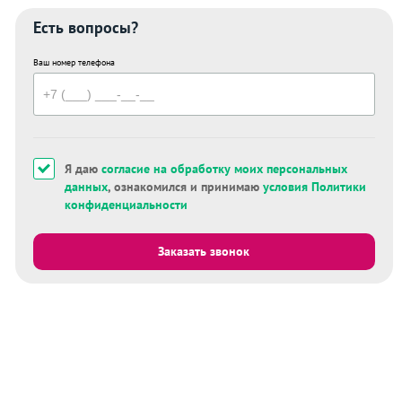
Есть вопросы?
Ваш номер телефона
Я даю
согласие на обработку моих персональных
данных
, ознакомился и принимаю
условия Политики
конфиденциальности
Заказать звонок