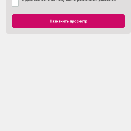
Назначить просмотр