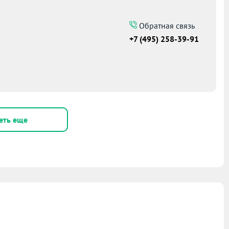
Обратная связь
+7 (495) 258-39-91
еть еще