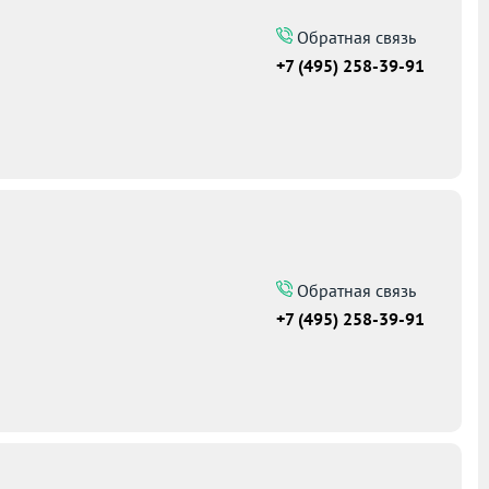
Обратная связь
+7 (495) 258-39-91
Обратная связь
+7 (495) 258-39-91