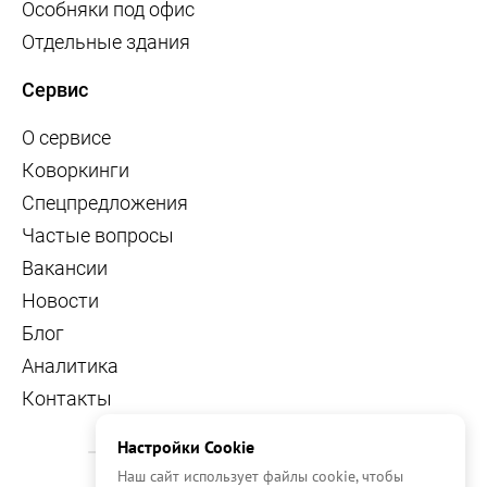
Особняки под офис
Отдельные здания
Сервис
О сервисе
Коворкинги
Спецпредложения
Частые вопросы
Вакансии
Новости
Блог
Аналитика
Контакты
Настройки Cookie
Наш сайт использует файлы cookie, чтобы