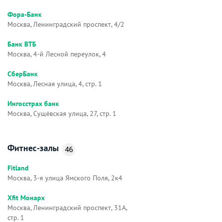
Фора-Банк
Москва, Ленинградский проспект, 4/2
Банк ВТБ
Москва, 4-й Лесной переулок, 4
СберБанк
Москва, Лесная улица, 4, стр. 1
Ингосстрах банк
Москва, Сущёвская улица, 27, стр. 1
Фитнес-залы
46
Fitland
Москва, 3-я улица Ямского Поля, 2к4
Xfit Монарх
Москва, Ленинградский проспект, 31А,
стр. 1