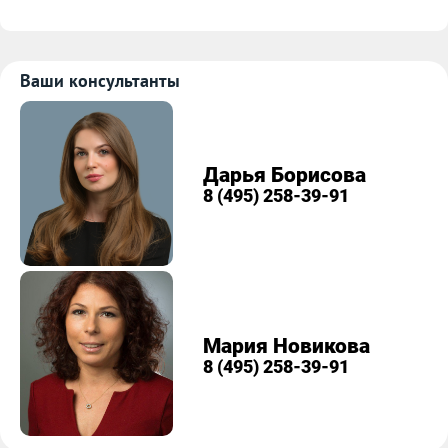
Ваши консультанты
Дарья Борисова
8 (495) 258-39-91
Мария Новикова
8 (495) 258-39-91