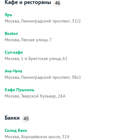
Кафе и рестораны
46
Яръ
Москва, Ленинградский проспект, 32/2
Boston
Москва, Лесная улица, 7
Суп-кафе
Москва, 1-я Брестская улица, 62
Ача-Чача
Москва, Ленинградский проспект, 9Бс1
Кафе Пушкинъ
Москва, Тверской бульвар, 26А
Банки
45
Солид банк
Москва, Хорошёвское шоссе, 32А