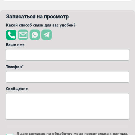
Записаться на просмотр
Какой способ связи для вас удобен?
Ваше имя
Телефон*
Сообщение
Я даю
согласие на обработку моих персональных данных
,