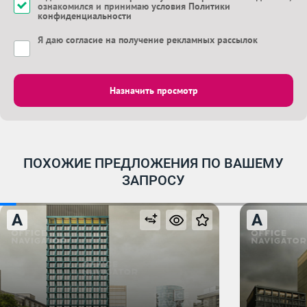
ознакомился и принимаю
условия Политики
конфиденциальности
Я даю
согласие на получение рекламных рассылок
Назначить просмотр
ПОХОЖИЕ ПРЕДЛОЖЕНИЯ ПО ВАШЕМУ
ЗАПРОСУ
A
A