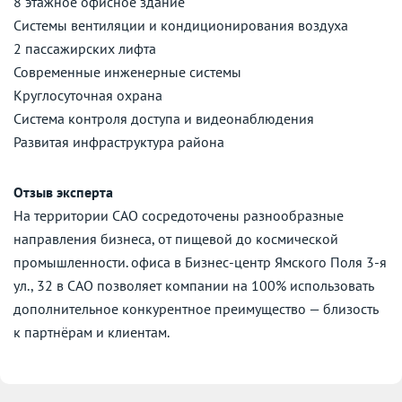
8 этажное офисное здание
Системы вентиляции и кондиционирования воздуха
2 пассажирских лифта
Современные инженерные системы
Круглосуточная охрана
Cистема контроля доступа и видеонаблюдения
Развитая инфраструктура района
Отзыв эксперта
На территории САО сосредоточены разнообразные
направления бизнеса, от пищевой до космической
промышленности. офиса в Бизнес-центр Ямского Поля 3-я
ул., 32 в САО позволяет компании на 100% использовать
дополнительное конкурентное преимущество — близость
к партнёрам и клиентам.