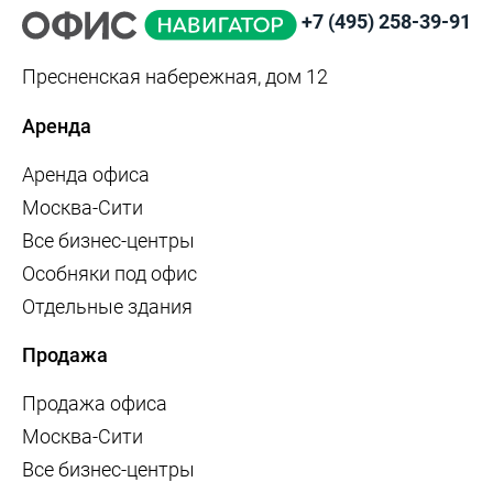
+7 (495) 258-39-91
Пресненская набережная, дом 12
Аренда
Аренда офиса
Москва-Сити
Все бизнес-центры
Особняки под офис
Отдельные здания
Продажа
Продажа офиса
Москва-Сити
Все бизнес-центры