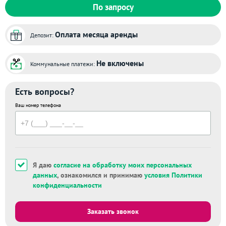
По запросу
Оплата месяца аренды
Депозит:
Не включены
Коммунальные платежи:
Есть вопросы?
Ваш номер телефона
Я даю
согласие на обработку моих персональных
данных
, ознакомился и принимаю
условия Политики
конфиденциальности
Заказать звонок