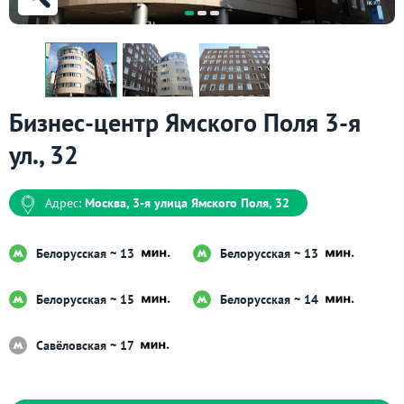
Бизнес-центр Ямского Поля 3-я
ул., 32
Адрес:
Москва, 3-я улица Ямского Поля, 32
Белорусская ~ 13
Белорусская ~ 13
Белорусская ~ 15
Белорусская ~ 14
Савёловская ~ 17