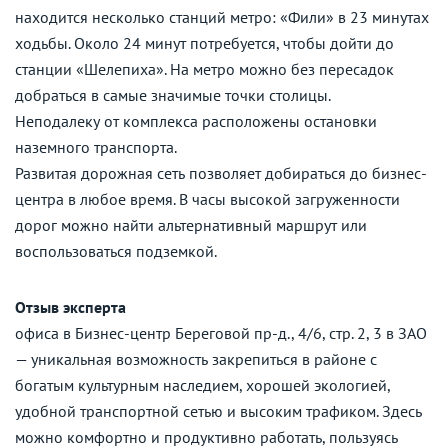
находится несколько станций метро: «Фили» в 23 минутах
ходьбы. Около 24 минут потребуется, чтобы дойти до
станции «Шелепиха». На метро можно без пересадок
добраться в самые значимые точки столицы.
Неподалеку от комплекса расположены остановки
наземного транспорта.
Развитая дорожная сеть позволяет добираться до бизнес-
центра в любое время. В часы высокой загруженности
дорог можно найти альтернативный маршрут или
воспользоваться подземкой.
Отзыв эксперта
офиса в Бизнес-центр Береговой пр-д., 4/6, стр. 2, 3 в ЗАО
— уникальная возможность закрепиться в районе с
богатым культурным наследием, хорошей экологией,
удобной транспортной сетью и высоким трафиком. Здесь
можно комфортно и продуктивно работать, пользуясь