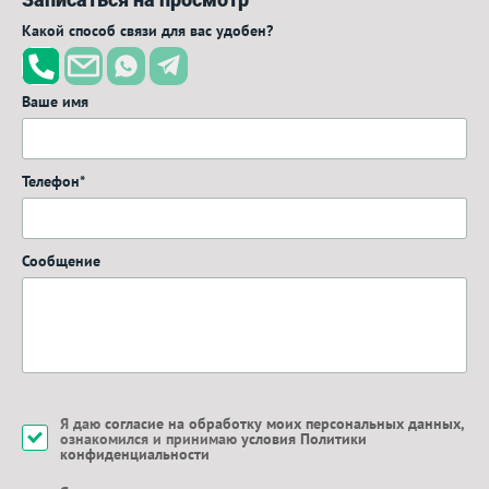
Какой способ связи для вас удобен?
Ваше имя
Телефон*
Сообщение
Я даю
согласие на обработку моих персональных данных
,
ознакомился и принимаю
условия Политики
конфиденциальности