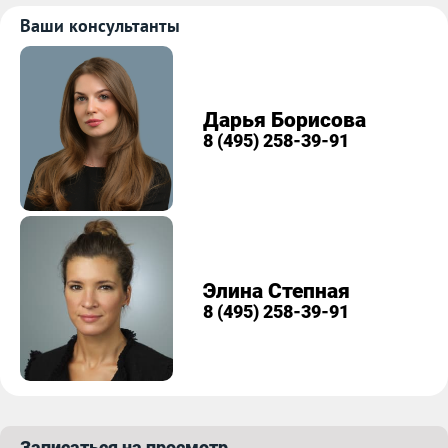
Ваши консультанты
Дарья Борисова
8 (495) 258-39-91
Элина Степная
8 (495) 258-39-91
Записаться на просмотр