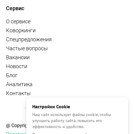
Сервис
О сервисе
Коворкинги
Спецпредложения
Частые вопросы
Вакансии
Новости
Блог
Аналитика
Контакты
Настройки Cookie
Наш сайт использует файлы cookie, чтобы
улучшить работу сайта, повысить его
@ Copyright, 2026 OFFICE NAVIGATOR
эффективность и удобство.