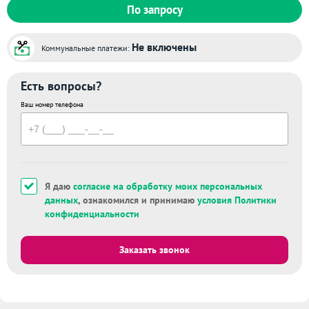
По запросу
Не включены
Коммунальные платежи:
Есть вопросы?
Ваш номер телефона
Я даю
согласие на обработку моих персональных
данных
, ознакомился и принимаю
условия Политики
конфиденциальности
Заказать звонок