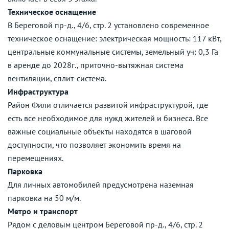
Техническое оснащение
В Береговой пр-д., 4/6, стр. 2 установлено современное
техническое оснащение: электрическая мощность: 117 кВт,
центральные коммунальные системы, земельный уч: 0,3 Га
в аренде до 2028г., приточно-вытяжная система
вентиляции, сплит-система.
Инфраструктура
Район Фили отличается развитой инфраструктурой, где
есть все необходимое для нужд жителей и бизнеса. Все
важные социальные объекты находятся в шаговой
доступности, что позволяет экономить время на
перемещениях.
Парковка
Для личных автомобилей предусмотрена наземная
парковка на 50 м/м.
Метро и транспорт
Рядом с деловым центром Береговой пр-д., 4/6, стр. 2