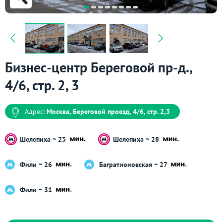
Бизнес-центр Береговой пр-д.,
4/6, стр. 2, 3
Адрес:
Москва, Береговой проезд, 4/6, стр. 2,3
Шелепиха ~ 23
Шелепиха ~ 28
Фили ~ 26
Багратионовская ~ 27
Фили ~ 31