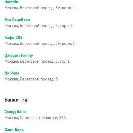
Namdin
Москва, Береговой проезд, 5А, корп. 1
Ели Сацебели
Москва, Береговой проезд, 5, корп. 3
Кафе 288
Москва, Береговой проезд, 5А, корп. 1
Qalaquri Family
Москва, Береговой проезд, 5, стр. 1
Ла Рива
Москва, Береговой проезд, 3
Банки
48
Солид банк
Москва, Хорошёвское шоссе, 32А
Ozon Банк