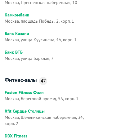
Москва, Пресненская набережная, 10
Камкомбанк
Москва, площадь Победы, 2, корп. 1
Банк Казани
Москва, улица Куусинена, 4А, корп. 1
Банк ВТБ
Москва, улица Барклая, 7
Фитнес-залы
47
Fusion Fitness Фили
Москва, Береговой проезд, 5А, корп. 1
Xfit Сердце Столицы
Москва, Шелепихинская набережная, 34,
корп. 2
DDX Fitness