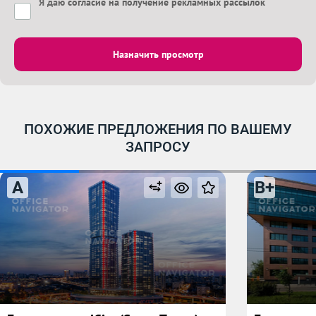
Я даю
согласие на получение рекламных рассылок
Назначить просмотр
ПОХОЖИЕ ПРЕДЛОЖЕНИЯ ПО ВАШЕМУ
ЗАПРОСУ
A
B+