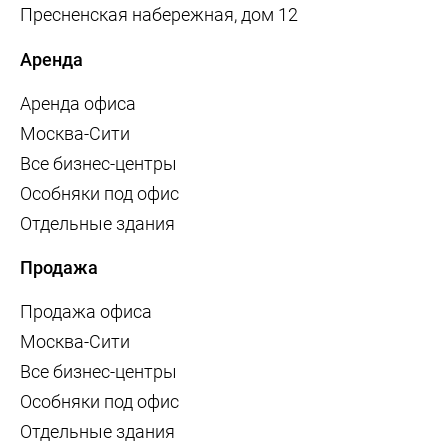
Пресненская набережная, дом 12
Аренда
Аренда офиса
Москва-Сити
Все бизнес-центры
Особняки под офис
Отдельные здания
Продажа
Продажа офиса
Москва-Сити
Все бизнес-центры
Особняки под офис
Отдельные здания