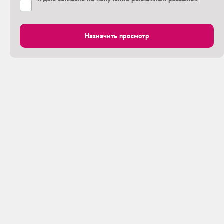
Назначить просмотр