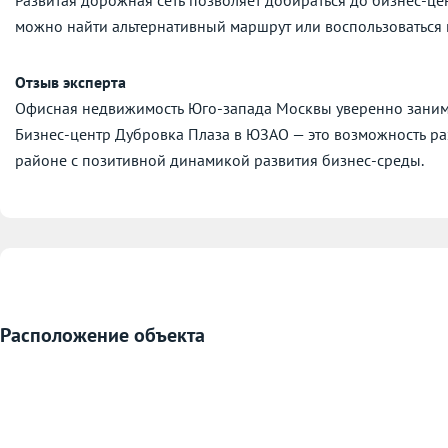
можно найти альтернативный маршрут или воспользоваться
Отзыв эксперта
Офисная недвижимость Юго-запада Москвы уверенно занимае
Бизнес-центр Дубровка Плаза в ЮЗАО — это возможность ра
районе с позитивной динамикой развития бизнес-среды.
Расположение объекта