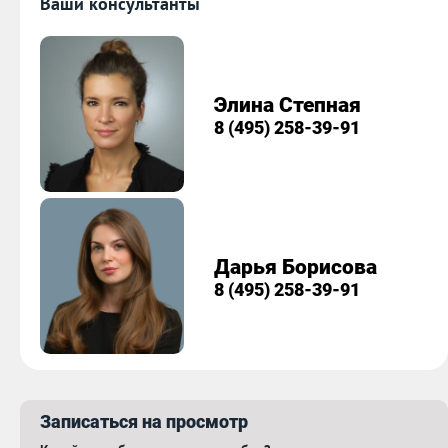
Ваши консультанты
Элина Степная
8 (495) 258-39-91
Дарья Борисова
8 (495) 258-39-91
Записаться на просмотр