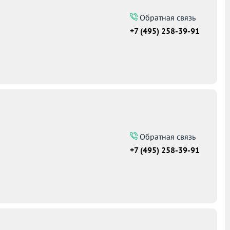
Обратная связь
+7 (495) 258-39-91
Обратная связь
+7 (495) 258-39-91