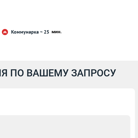
Коммунарка ~ 25
Я ПО ВАШЕМУ ЗАПРОСУ