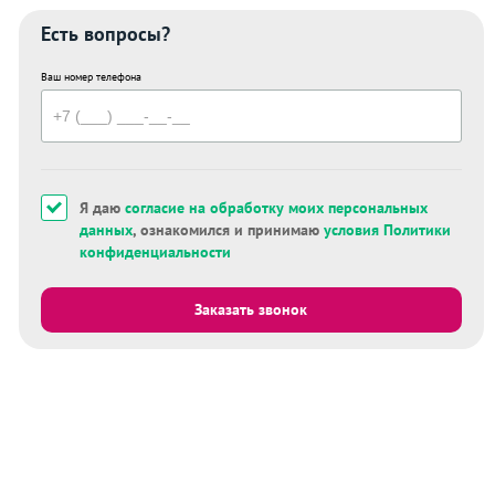
Есть вопросы?
Ваш номер телефона
Я даю
согласие на обработку моих персональных
данных
, ознакомился и принимаю
условия Политики
конфиденциальности
Заказать звонок