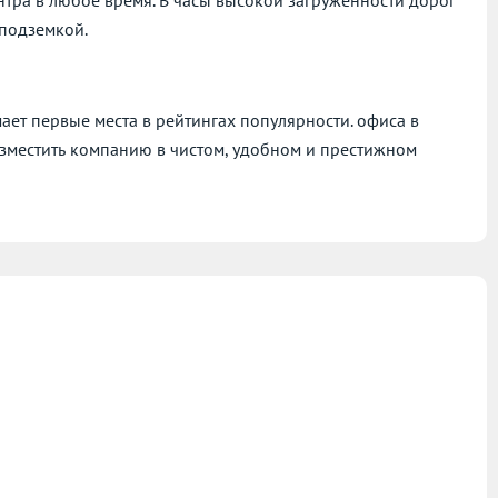
 подземкой.
т первые места в рейтингах популярности. офиса в
зместить компанию в чистом, удобном и престижном