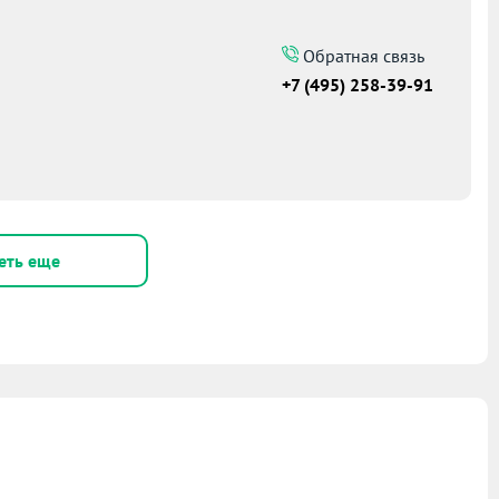
Обратная связь
+7 (495) 258-39-91
еть еще