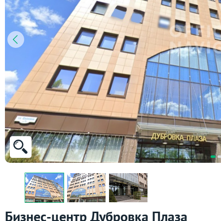
Бизнес-центр Дубровка Плаза