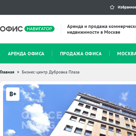
Избранно
Аренда и продажа коммерческ
недвижимости в Москве
АРЕНДА ОФИСА
ПРОДАЖА ОФИСА
МОСКВ
Главная
Бизнес-центр Дубровка Плаза
B+