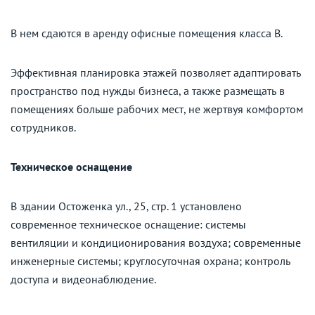
В нем сдаются в аренду офисные помещения класса B.
Эффективная планировка этажей позволяет адаптировать
пространство под нужды бизнеса, а также размещать в
помещениях больше рабочих мест, не жертвуя комфортом
сотрудников.
Техническое оснащение
В здании Остоженка ул., 25, стр. 1 установлено
современное техническое оснащение: системы
вентиляции и кондиционирования воздуха; современные
инженерные системы; круглосуточная охрана; контроль
доступа и видеонаблюдение.