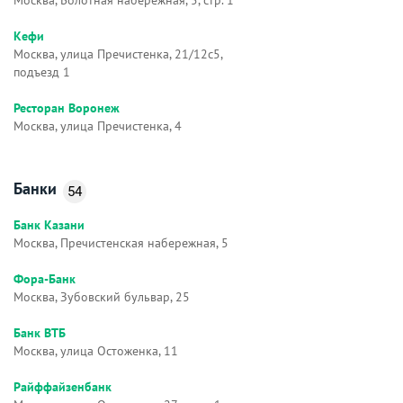
Кефи
Москва, улица Пречистенка, 21/12с5,
подъезд 1
Ресторан Воронеж
Москва, улица Пречистенка, 4
Банки
54
Банк Казани
Москва, Пречистенская набережная, 5
Фора-Банк
Москва, Зубовский бульвар, 25
Банк ВТБ
Москва, улица Остоженка, 11
Райффайзенбанк