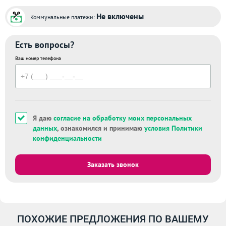
Не включены
Коммунальные платежи:
Есть вопросы?
Ваш номер телефона
Я даю
согласие на обработку моих персональных
данных
, ознакомился и принимаю
условия Политики
конфиденциальности
Заказать звонок
ПОХОЖИЕ ПРЕДЛОЖЕНИЯ ПО ВАШЕМУ