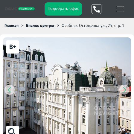
Подобрать офис
Главная
Бизнес центры
Особняк Остоженка ул., 25, стр. 1
B+