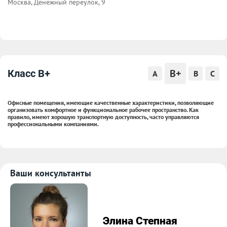
Москва, Денежный переулок, 9
B+
Класс B+
A
B
C
Офисные помещения, имеющие качественные характеристики, позволяющие
организовать комфортное и функциональное рабочее пространство. Как
правило, имеют хорошую транспортную доступность, часто управляются
профессиональными компаниями.
Ваши консультанты
Элина Степная