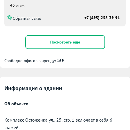
46
этаж
+7 (495) 258-39-91
Обратная связь
Посмотреть еще
Свободно офисов в аренду:
169
Информация о здании
Об объекте
Комплекс Остоженка ул., 25, стр. 1 включает в себя 6
этажей.