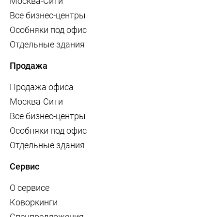
Москва-Сити
Все бизнес-центры
Особняки под офис
Отдельные здания
Продажа
Продажа офиса
Москва-Сити
Все бизнес-центры
Особняки под офис
Отдельные здания
Сервис
О сервисе
Коворкинги
Спецпредложения