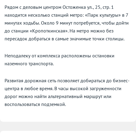
Рядом с деловым центром Остоженка ул., 25, стр. 1
находится несколько станций метро: «Парк культуры» в 7
минутах ходьбы. Около 9 минут потребуется, чтобы дойти
до станции «Кропоткинская». На метро можно без
пересадок добраться в самые значимые точки столицы.
Неподалеку от комплекса расположены остановки
наземного транспорта.
Развитая дорожная сеть позволяет добираться до бизнес-
центра в любое время. В часы высокой загруженности
дорог можно найти альтернативный маршрут или
воспользоваться подземкой.