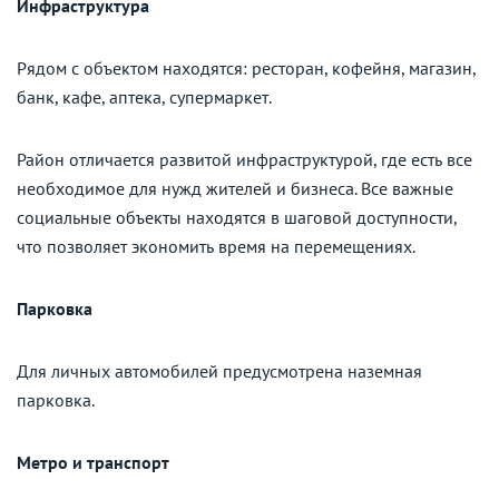
Инфраструктура
Рядом с объектом находятся: ресторан, кофейня, магазин,
банк, кафе, аптека, супермаркет.
Район отличается развитой инфраструктурой, где есть все
необходимое для нужд жителей и бизнеса. Все важные
социальные объекты находятся в шаговой доступности,
что позволяет экономить время на перемещениях.
Парковка
Для личных автомобилей предусмотрена наземная
парковка.
Метро и транспорт