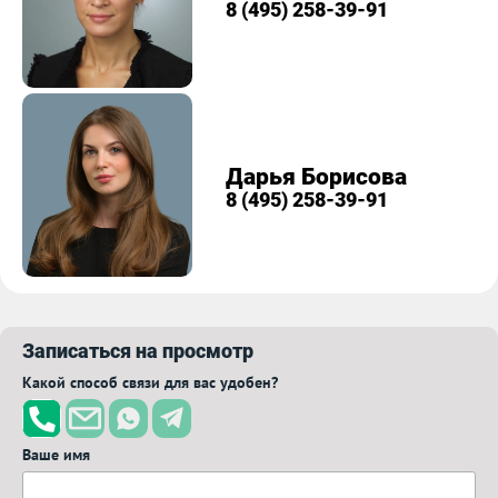
8 (495) 258-39-91
Дарья Борисова
8 (495) 258-39-91
Записаться на просмотр
Какой способ связи для вас удобен?
Ваше имя