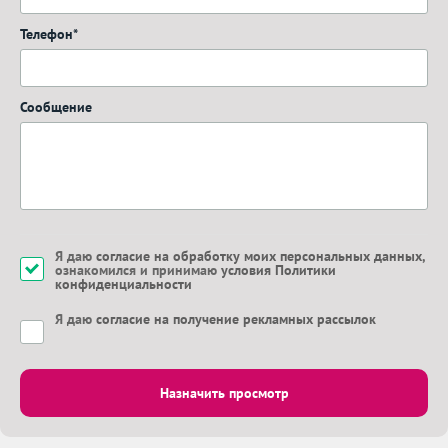
Телефон*
Сообщение
Я даю
согласие на обработку моих персональных данных
,
ознакомился и принимаю
условия Политики
конфиденциальности
Я даю
согласие на получение рекламных рассылок
Назначить просмотр