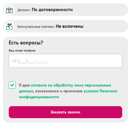
По договоренности
Депозит:
Не включены
Коммунальные платежи:
Есть вопросы?
Ваш номер телефона
Я даю
согласие на обработку моих персональных
данных
, ознакомился и принимаю
условия Политики
конфиденциальности
Заказать звонок