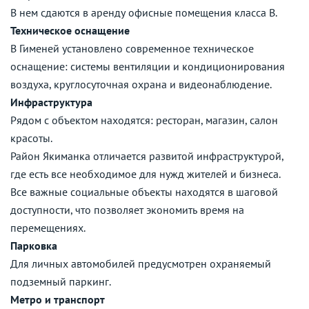
В нем сдаются в аренду офисные помещения класса B.
Техническое оснащение
В Гименей установлено современное техническое
оснащение: системы вентиляции и кондиционирования
воздуха, круглосуточная охрана и видеонаблюдение.
Инфраструктура
Рядом с объектом находятся: ресторан, магазин, салон
красоты.
Район Якиманка отличается развитой инфраструктурой,
где есть все необходимое для нужд жителей и бизнеса.
Все важные социальные объекты находятся в шаговой
доступности, что позволяет экономить время на
перемещениях.
Парковка
Для личных автомобилей предусмотрен охраняемый
подземный паркинг.
Метро и транспорт