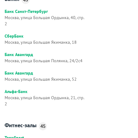
Банк Санкт-Петербург
Москва, улица Большая Ордынка, 40, стр.
2
СберБанк
Москва, улица Большая Якиманка, 18
Банк Авангард
Москва, улица Большая Полянка, 24/2с4
Банк Авангард
Москва, улица Большая Якиманка, 52
Альфа-Банк
Москва, улица Большая Ордынка, 21, стр.
2
Фитнес-залы
45
TerraSport