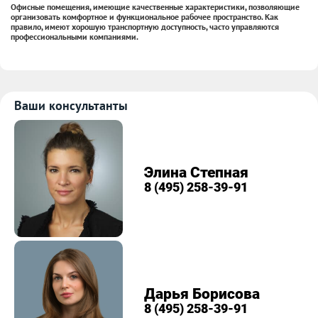
Офисные помещения, имеющие качественные характеристики, позволяющие
организовать комфортное и функциональное рабочее пространство. Как
правило, имеют хорошую транспортную доступность, часто управляются
профессиональными компаниями.
Ваши консультанты
Элина Степная
8 (495) 258-39-91
Дарья Борисова
8 (495) 258-39-91