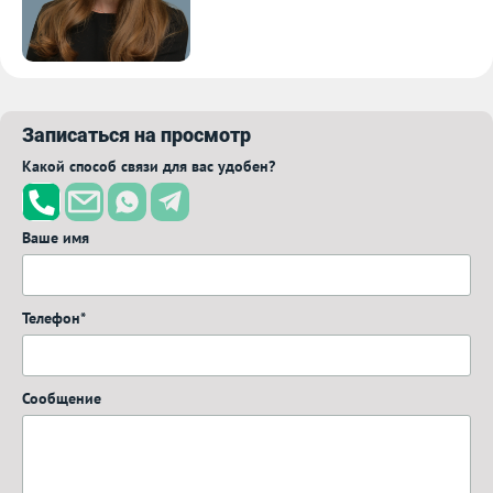
Записаться на просмотр
Какой способ связи для вас удобен?
Ваше имя
Телефон*
Сообщение