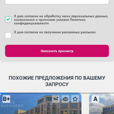
Я даю
согласие на обработку моих персональных данных
,
ознакомился и принимаю
условия Политики
конфиденциальности
Я даю
согласие на получение рекламных рассылок
Назначить просмотр
ПОХОЖИЕ ПРЕДЛОЖЕНИЯ ПО ВАШЕМУ
ЗАПРОСУ
B+
A