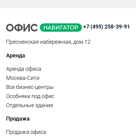
+7 (495) 258-39-91
Пресненская набережная, дом 12
Аренда
Аренда офиса
Москва-Сити
Все бизнес-центры
Особняки под офис
Отдельные здания
Продажа
Продажа офиса