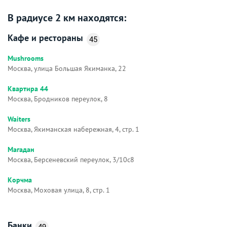
В радиусе 2 км находятся:
Кафе и рестораны
45
Mushrooms
Москва, улица Большая Якиманка, 22
Квартира 44
Москва, Бродников переулок, 8
Waiters
Москва, Якиманская набережная, 4, стр. 1
Магадан
Москва, Берсеневский переулок, 3/10с8
Корчма
Москва, Моховая улица, 8, стр. 1
Банки
49