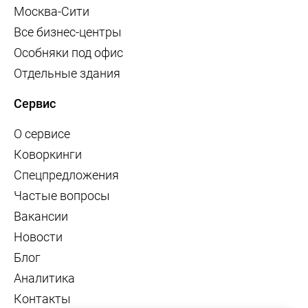
Москва-Сити
Все бизнес-центры
Особняки под офис
Отдельные здания
Сервис
О сервисе
Коворкинги
Спецпредложения
Частые вопросы
Вакансии
Новости
Блог
Аналитика
Контакты