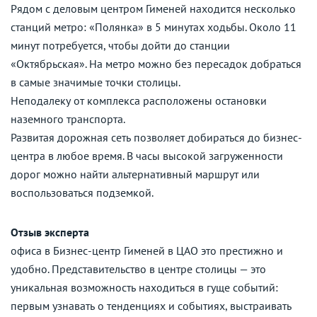
Рядом с деловым центром Гименей находится несколько
станций метро: «Полянка» в 5 минутах ходьбы. Около 11
минут потребуется, чтобы дойти до станции
«Октябрьская». На метро можно без пересадок добраться
в самые значимые точки столицы.
Неподалеку от комплекса расположены остановки
наземного транспорта.
Развитая дорожная сеть позволяет добираться до бизнес-
центра в любое время. В часы высокой загруженности
дорог можно найти альтернативный маршрут или
воспользоваться подземкой.
Отзыв эксперта
офиса в Бизнес-центр Гименей в ЦАО это престижно и
удобно. Представительство в центре столицы — это
уникальная возможность находиться в гуще событий:
первым узнавать о тенденциях и событиях, выстраивать