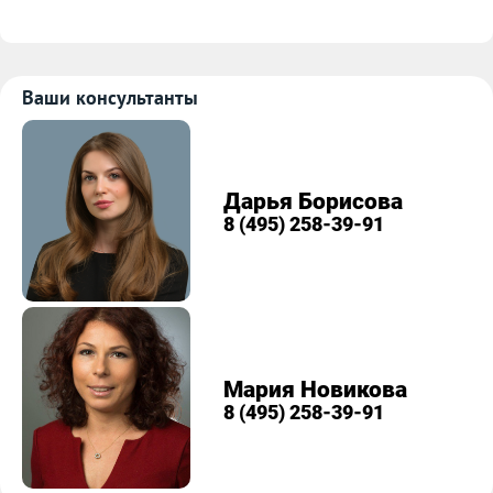
Ваши консультанты
Дарья Борисова
8 (495) 258-39-91
Мария Новикова
8 (495) 258-39-91