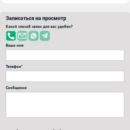
Записаться на просмотр
Какой способ связи для вас удобен?
Ваше имя
Телефон*
Сообщение