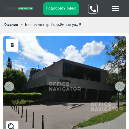
Подобрать офис
Главная
Бизнес-центр Подъёмная ул., 9
B