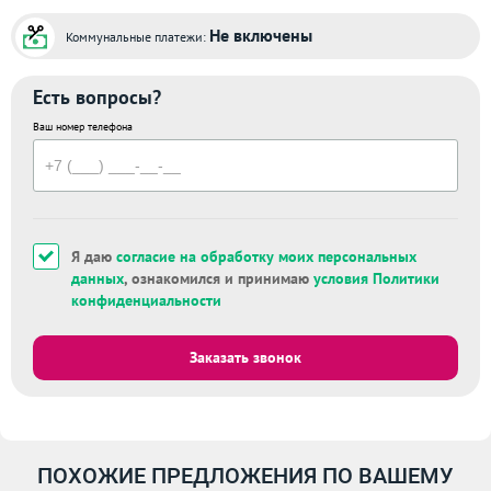
Не включены
Коммунальные платежи:
Есть вопросы?
Ваш номер телефона
Я даю
согласие на обработку моих персональных
данных
, ознакомился и принимаю
условия Политики
конфиденциальности
Заказать звонок
ПОХОЖИЕ ПРЕДЛОЖЕНИЯ ПО ВАШЕМУ