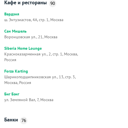
Кафе и рестораны
90
Вардзия
ш. Энтузиастов, 4А, стр. 1, Москва
Сан Мишель
Воронцовская ул., 21, Москва
Siberia Home Lounge
Красноказарменная ул., 2, стр. 1, Москва,
Россия
Forza Karting
Шарикоподшипниковская ул., 13, стр. 3,
Москва, Россия
Биг Бэнг
ул. Земляной Вал, 7, Москва
Банки
76