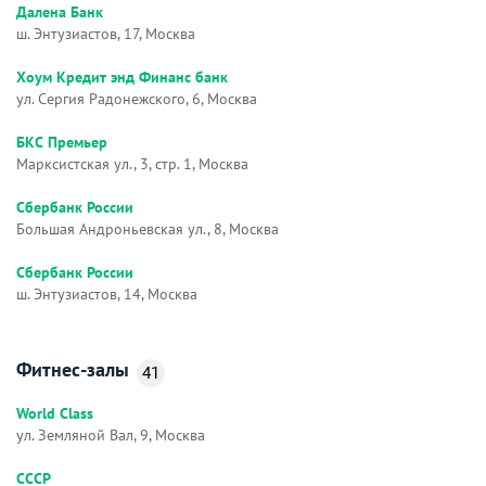
Далена Банк
ш. Энтузиастов, 17, Москва
Хоум Кредит энд Финанс банк
ул. Сергия Радонежского, 6, Москва
БКС Премьер
Марксистская ул., 3, стр. 1, Москва
Сбербанк России
Большая Андроньевская ул., 8, Москва
Сбербанк России
ш. Энтузиастов, 14, Москва
Фитнес-залы
41
World Class
ул. Земляной Вал, 9, Москва
СССР