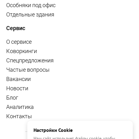
Особняки под офис
Отдельные здания
Сервис
О сервисе
Коворкинги
Спецпредложения
Частые вопросы
Вакансии
Новости
Блог
Аналитика
Контакты
Настройки Cookie
Наш сайт использует файлы cookie, чтобы