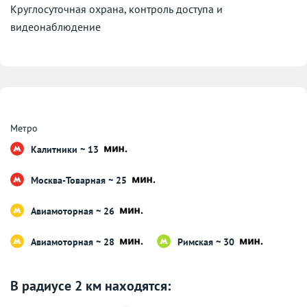
Круглосуточная охрана, контроль доступа и
видеонаблюдение
Метро
Калитники ~ 13
Москва-Товарная ~ 25
Авиамоторная ~ 26
Авиамоторная ~ 28
Римская ~ 30
В радиусе 2 км находятся: