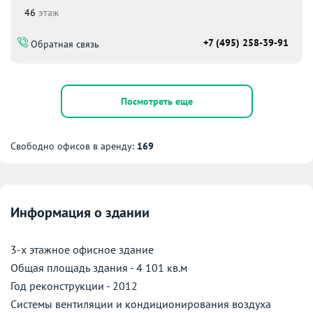
46
этаж
+7 (495) 258-39-91
Обратная связь
Посмотреть еще
Свободно офисов в аренду:
169
Информация о здании
3-x этажное офисное здание
Общая площадь здания - 4 101 кв.м
Год реконструкции - 2012
Системы вентиляции и кондиционирования воздуха