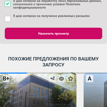
Я даю
согласие на обработку моих персональных данных
,
ознакомился и принимаю
условия Политики
конфиденциальности
Я даю
согласие на получение рекламных рассылок
Назначить просмотр
ПОХОЖИЕ ПРЕДЛОЖЕНИЯ ПО ВАШЕМУ
ЗАПРОСУ
B+
A