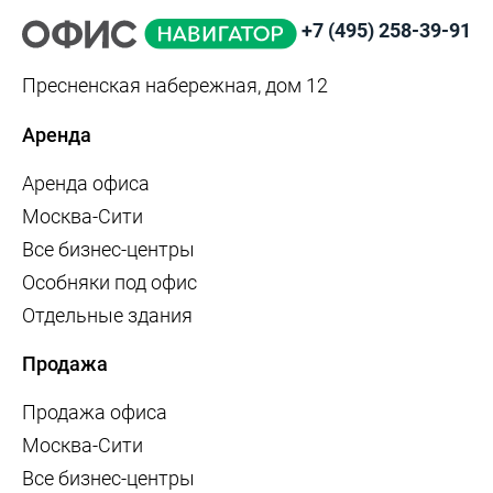
+7 (495) 258-39-91
Пресненская набережная, дом 12
Аренда
Аренда офиса
Москва-Сити
Все бизнес-центры
Особняки под офис
Отдельные здания
Продажа
Продажа офиса
Москва-Сити
Все бизнес-центры