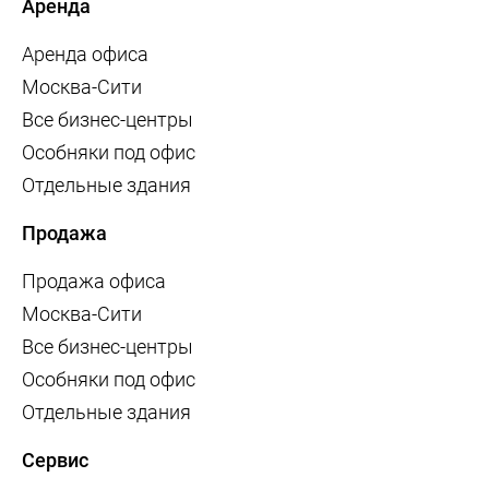
Аренда
Аренда офиса
Москва-Сити
Все бизнес-центры
Особняки под офис
Отдельные здания
Продажа
Продажа офиса
Москва-Сити
Все бизнес-центры
Особняки под офис
Отдельные здания
Сервис