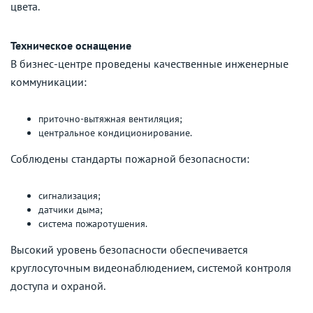
цвета.
Техническое оснащение
В бизнес-центре проведены качественные инженерные
коммуникации:
приточно-вытяжная вентиляция;
центральное кондиционирование.
Соблюдены стандарты пожарной безопасности:
сигнализация;
датчики дыма;
система пожаротушения.
Высокий уровень безопасности обеспечивается
круглосуточным видеонаблюдением, системой контроля
доступа и охраной.