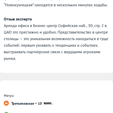
“Новокузнецкая” находятся в нескольких минутах ходьбы.
Отзыв эксперта
Аренда офиса в Бизнес-центр Софийская наб., 30, стр. 2 в
ЦАО это престижно и удобно. Представительство в центре
столицы — это уникальная возможность находиться в гуще
событий: первым узнавать о тенденциях и событиях,
выстраивать партнёрские связи с ведущими игроками
рынка.
Метро
Третьяковская ~ 10