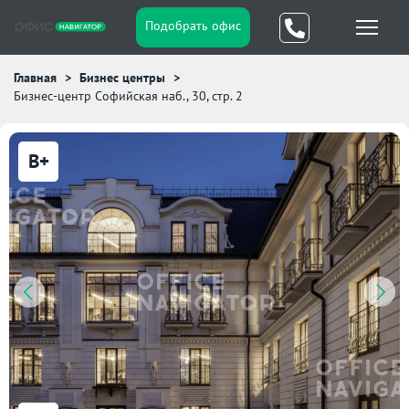
Подобрать офис
Главная
Бизнес центры
Бизнес-центр Софийская наб., 30, стр. 2
B+