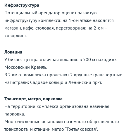
Инфраструктура
Потенциальный арендатор оценит развитую
инфраструктуру комплекса: на 1-ом этаже находятся
магазин, кафе, столовая, переговорная; на 2-ом –
коворкинг.
Локация
У бизнес-центра отличная локация: в 500 м находится
Московский Кремль.
В 2 км от комплекса пролегают 2 крупные транспортные
магистрали: Садовое кольцо и Ленинский пр-т.
Транспорт, метро, парковка
На территории комплекса организована наземная
парковка.
Многочисленные остановки наземного общественного
транспорта и станции метро “Третьяковская”,