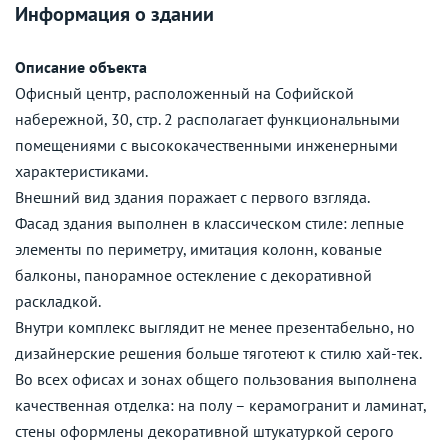
Информация о здании
Описание объекта
Офисный центр, расположенный на Софийской
набережной, 30, стр. 2 располагает функциональными
помещениями с высококачественными инженерными
характеристиками.
Внешний вид здания поражает с первого взгляда.
Фасад здания выполнен в классическом стиле: лепные
элементы по периметру, имитация колонн, кованые
балконы, панорамное остекление с декоративной
раскладкой.
Внутри комплекс выглядит не менее презентабельно, но
дизайнерские решения больше тяготеют к стилю хай-тек.
Во всех офисах и зонах общего пользования выполнена
качественная отделка: на полу – керамогранит и ламинат,
стены оформлены декоративной штукатуркой серого