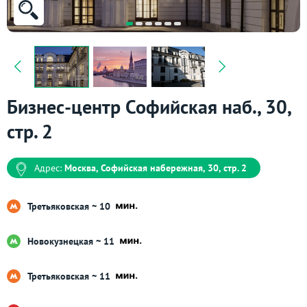
Бизнес-центр Софийская наб., 30,
стр. 2
Адрес:
Москва, Софийская набережная, 30, стр. 2
Третьяковская ~ 10
Новокузнецкая ~ 11
Третьяковская ~ 11