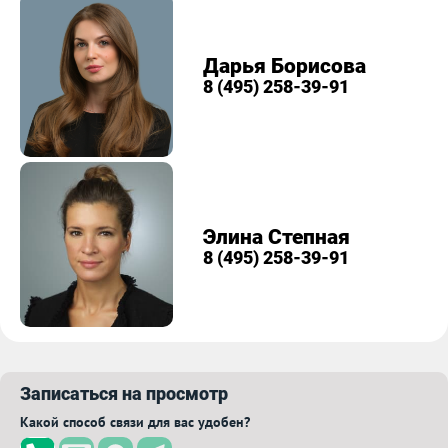
Дарья Борисова
8 (495) 258-39-91
Элина Степная
8 (495) 258-39-91
Записаться на просмотр
Какой способ связи для вас удобен?