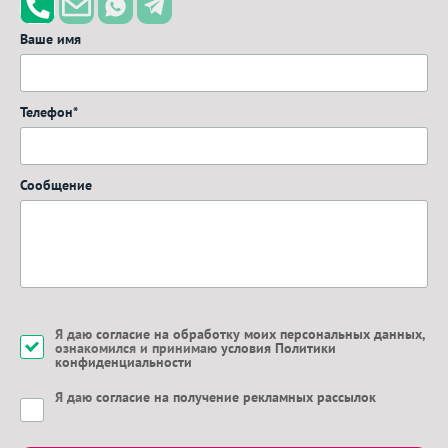
Ваше имя
Телефон*
Сообщение
Я даю
согласие на обработку моих персональных данных
,
ознакомился и принимаю
условия Политики
конфиденциальности
Я даю
согласие на получение рекламных рассылок