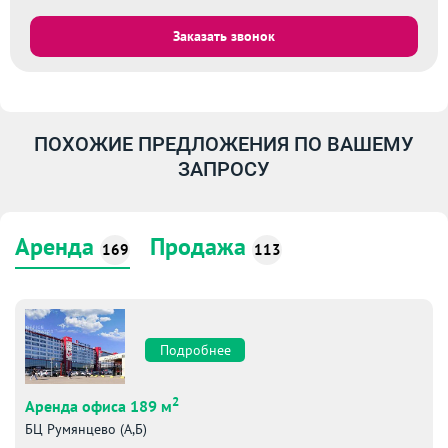
Заказать звонок
ПОХОЖИЕ ПРЕДЛОЖЕНИЯ ПО ВАШЕМУ
ЗАПРОСУ
Аренда
Продажа
169
113
Подробнее
2
Аренда офиса 189 м
БЦ Румянцево (А,Б)