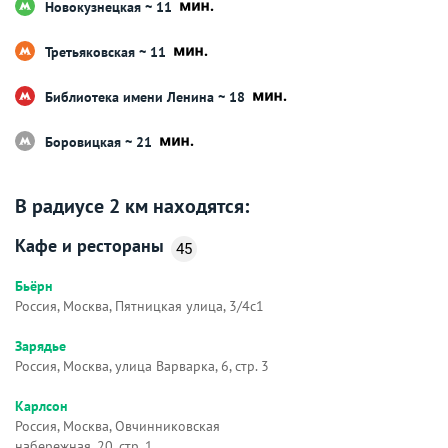
Новокузнецкая ~ 11
Третьяковская ~ 11
Библиотека имени Ленина ~ 18
Боровицкая ~ 21
В радиусе 2 км находятся:
Кафе и рестораны
45
Бьёрн
Россия, Москва, Пятницкая улица, 3/4с1
Зарядье
Россия, Москва, улица Варварка, 6, стр. 3
Карлсон
Россия, Москва, Овчинниковская
набережная, 20, стр. 1