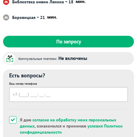
Библиотека имени Ленина ~ 18
Боровицкая ~ 21
По запросу
Не включены
Коммунальные платежи:
Есть вопросы?
Ваш номер телефона
Я даю
согласие на обработку моих персональных
данных
, ознакомился и принимаю
условия Политики
конфиденциальности