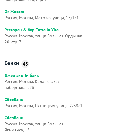
Dr. Живаго
Россия, Москва, Моховая улица, 15/1с1
Ресторан & бар Tutta la Vita
Россия, Москва, улица Большая Ордынка,
20, стр. 7
Банки
45
Джей энд Ти банк
Россия, Москва, Кадашёвская
набережная, 26
СберБанк
Россия, Москва, Пятницкая улица, 2/38с1
СберБанк
Россия, Москва, улица Большая
Якиманка, 18