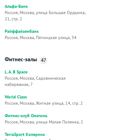
Альфа-Банк
Россия, Москва, улица Большая Ордынка,
21, стр. 2
Райффайзенбанк
Россия, Москва, Пятницкая улица, 34
Фитнес-залы
47
L. A. B Space
Россия, Москва, Садовническая
набережная, 7
World Class
Россия, Москва, Житная улица, 14, стр. 2
Фитнес-клуб Онегинъ
Россия, Москва, улица Малая Полянка, 2
TerraSport Коперник