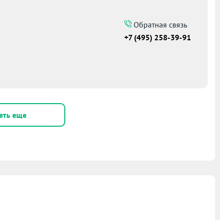
Обратная связь
+7 (495) 258-39-91
еть еще