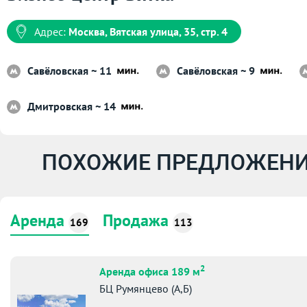
Адрес:
Москва, Вятская улица, 35, стр. 4
Савёловская ~ 11
Савёловская ~ 9
Дмитровская ~ 14
ПОХОЖИЕ ПРЕДЛОЖЕНИ
Аренда
Продажа
169
113
2
Аренда офиса 189 м
БЦ Румянцево (А,Б)