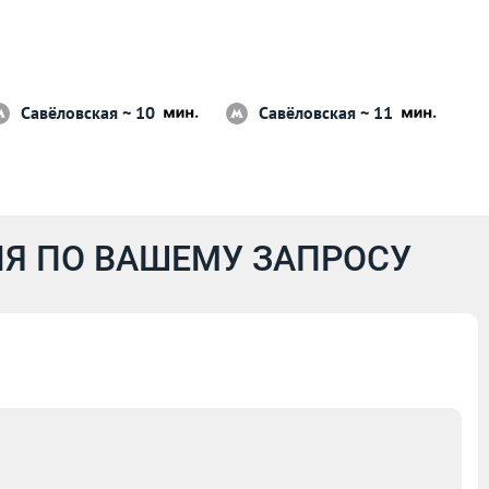
Савёловская ~ 10
Савёловская ~ 11
Я ПО ВАШЕМУ ЗАПРОСУ