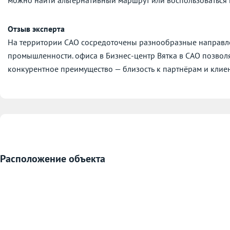
Отзыв эксперта
На территории САО сосредоточены разнообразные направле
промышленности. офиса в Бизнес-центр Вятка в САО позвол
конкурентное преимущество — близость к партнёрам и клие
Расположение объекта