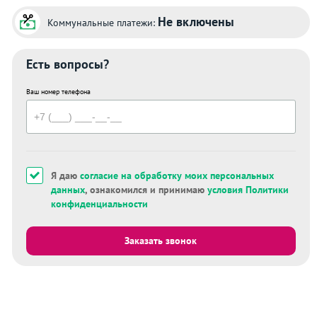
Не включены
Коммунальные платежи:
Есть вопросы?
Ваш номер телефона
Я даю
согласие на обработку моих персональных
данных
, ознакомился и принимаю
условия Политики
конфиденциальности
Заказать звонок