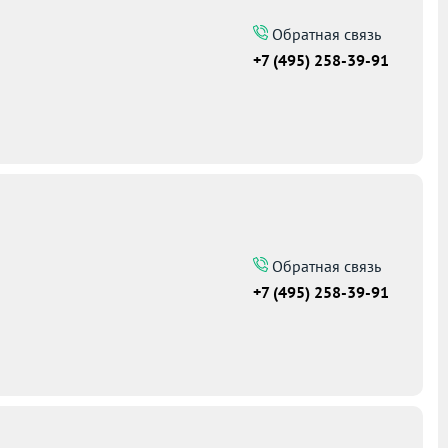
Обратная связь
+7 (495) 258-39-91
Обратная связь
+7 (495) 258-39-91