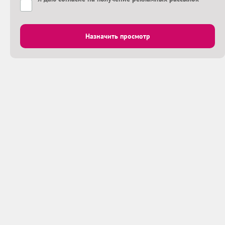
Назначить просмотр