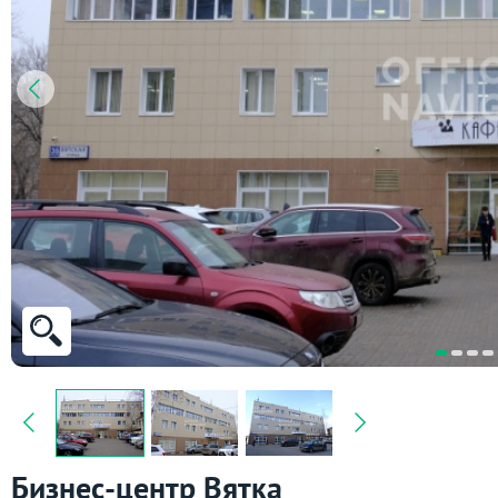
Бизнес-центр Вятка