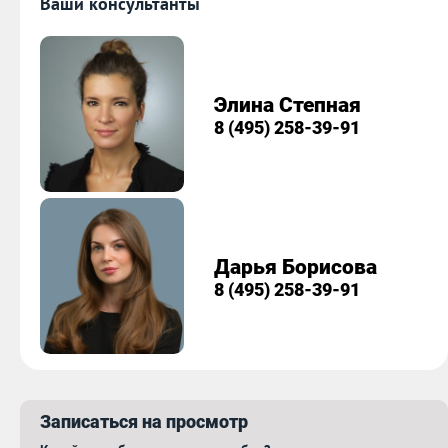
Ваши консультанты
Элина Степная
8 (495) 258-39-91
Дарья Борисова
8 (495) 258-39-91
Записаться на просмотр