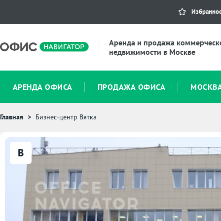
Избранно
Аренда и продажа коммерческ
недвижимости в Москве
АРЕНДА ОФИСА
ПРОДАЖА ОФИСА
МОСКВ
Главная
Бизнес-центр Вятка
B