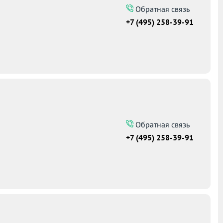
Обратная связь
+7 (495) 258-39-91
Обратная связь
+7 (495) 258-39-91