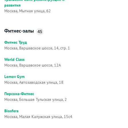
развития
Москва, Мытная улица, 62
Фитнес-залы
45
Фитнес Труд
Москва, Варшавское шоссе, 14, стр. 1
World Class
Москва, Варшавское шоссе, 12А
Lomov Gym
Москва, Автозаводская улица, 18
Персона-Фитнес
Москва, Большая Тульская улица, 2
Biosfera
Москва, Малая Калужская улица, 15с4