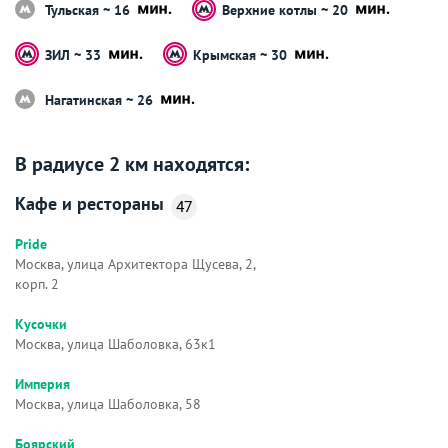
Тульская ~ 16
Верхние котлы ~ 20
ЗИЛ ~ 33
Крымская ~ 30
Нагатинская ~ 26
В радиусе 2 км находятся:
Кафе и рестораны
47
Pride
Москва, улица Архитектора Щусева, 2,
корп. 2
Кусочки
Москва, улица Шаболовка, 63к1
Империя
Москва, улица Шаболовка, 58
Боярский