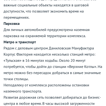
важные социальные объекты находятся в шаговой
доступности, что позволяет экономить время на
перемещениях.
Парковка
Для личных автомобилей предусмотрена наземная
парковка на охраняемой территории комплекса.
Метро и транспорт
Рядом с деловым центром Даниловская Мануфактура
Корпус Фактория находится несколько станций метро:
«Тульская» в 16 минутах ходьбы. Около 20 минут
потребуется, чтобы дойти до станции «Верхние Котлы». На
метро можно без пересадок добраться в самые значимые
точки столицы.
Неподалеку от комплекса расположены остановки
наземного транспорта.
Развитая дорожная сеть позволяет добираться до бизнес-
центра в любое время. В часы высокой загруженности