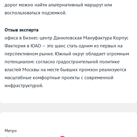
дорог можно найти альтернативный маршрут или
воспользоваться подземкой.
Отзыв эксперта
офиса в Бизнес-центр Даниловская Мануфактура Корпус
Фактория в ЮАО — это шанс стать одним из первых на
перспективном рынке. Южный округ обладает огромным
потенциалом: согласно градостроительной политике
властей Москвы на месте бывших промзон реализуются
масштабные комфортные проекты с современной
инфраструктурой.
Метро