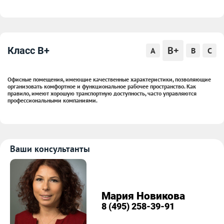
B+
Класс B+
A
B
C
Офисные помещения, имеющие качественные характеристики, позволяющие
организовать комфортное и функциональное рабочее пространство. Как
правило, имеют хорошую транспортную доступность, часто управляются
профессиональными компаниями.
Ваши консультанты
Мария Новикова
8 (495) 258-39-91