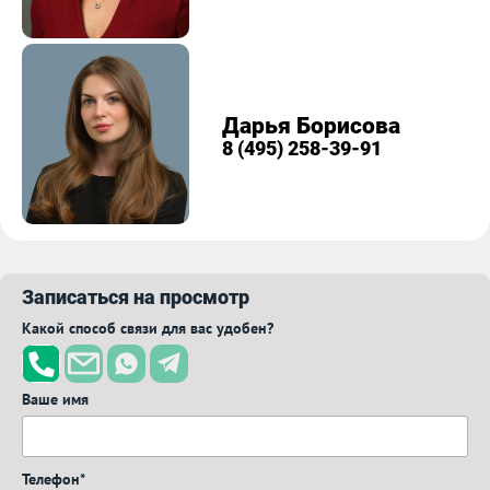
Дарья Борисова
8 (495) 258-39-91
Записаться на просмотр
Какой способ связи для вас удобен?
Ваше имя
Телефон*