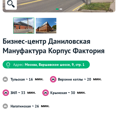
Бизнес-центр Даниловская
Мануфактура Корпус Фактория
Адрес:
Москва, Варшавское шоссе, 9, стр. 1
Тульская ~ 16
Верхние котлы ~ 20
ЗИЛ ~ 33
Крымская ~ 30
Нагатинская ~ 26