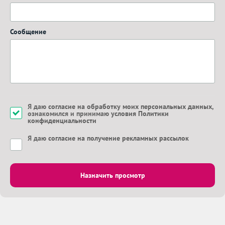
Сообщение
Я даю
согласие на обработку моих персональных данных
,
ознакомился и принимаю
условия Политики
конфиденциальности
Я даю
согласие на получение рекламных рассылок
Назначить просмотр