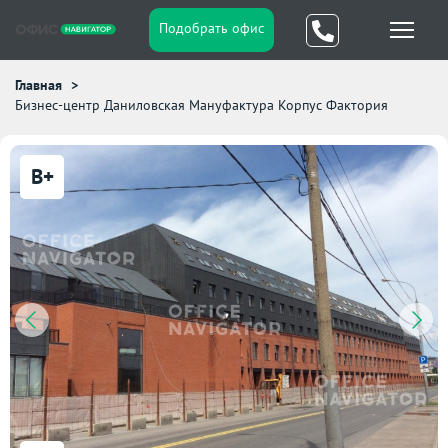
Подобрать офис
Главная
Бизнес-центр Даниловская Мануфактура Корпус Фактория
B+