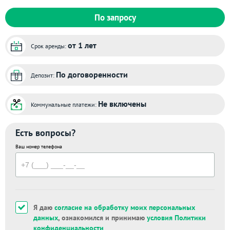
По запросу
от 1 лет
Срок аренды:
По договоренности
Депозит:
Не включены
Коммунальные платежи:
Есть вопросы?
Ваш номер телефона
Я даю
согласие на обработку моих персональных
данных
, ознакомился и принимаю
условия Политики
конфиденциальности