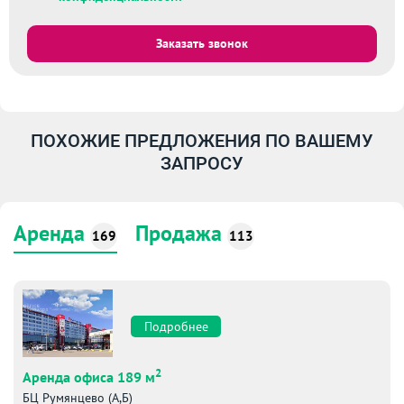
Заказать звонок
ПОХОЖИЕ ПРЕДЛОЖЕНИЯ ПО ВАШЕМУ
ЗАПРОСУ
Аренда
Продажа
169
113
Подробнее
2
Аренда офиса 189 м
БЦ Румянцево (А,Б)