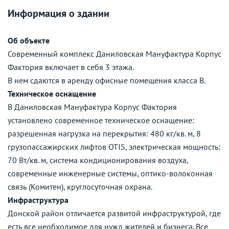
Информация о здании
Об объекте
Современный комплекс Даниловская Мануфактура Корпус
Фактория включает в себя 3 этажа.
В нем сдаются в аренду офисные помещения класса B.
Техническое оснащение
В Даниловская Мануфактура Корпус Фактория
установлено современное техническое оснащение:
разрешенная нагрузка на перекрытия: 480 кг/кв. м, 8
грузопассажирских лифтов OTIS, электрическая мощность:
70 Вт/кв. м, система кондиционирования воздуха,
современные инженерные системы, оптико-волоконная
связь (Комитен), круглосуточная охрана.
Инфраструктура
Донской район отличается развитой инфраструктурой, где
есть все необходимое для нужд жителей и бизнеса. Все