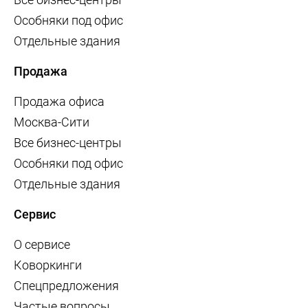
Особняки под офис
Отдельные здания
Продажа
Продажа офиса
Москва-Сити
Все бизнес-центры
Особняки под офис
Отдельные здания
Сервис
О сервисе
Коворкинги
Спецпредложения
Частые вопросы