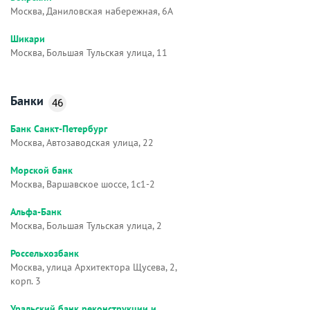
Москва, Даниловская набережная, 6А
Шикари
Москва, Большая Тульская улица, 11
Банки
46
Банк Санкт-Петербург
Москва, Автозаводская улица, 22
Морской банк
Москва, Варшавское шоссе, 1с1-2
Альфа-Банк
Москва, Большая Тульская улица, 2
Россельхозбанк
Москва, улица Архитектора Щусева, 2,
корп. 3
Уральский банк реконструкции и