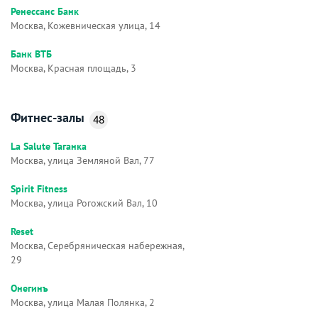
Ренессанс Банк
Москва, Кожевническая улица, 14
Банк ВТБ
Москва, Красная площадь, 3
Фитнес-залы
48
La Salute Таганка
Москва, улица Земляной Вал, 77
Spirit Fitness
Москва, улица Рогожский Вал, 10
Reset
Москва, Серебряническая набережная,
29
Онегинъ
Москва, улица Малая Полянка, 2