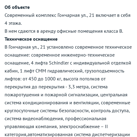
Об объекте
Современный комплекс Гончарная ул., 21 включает в себя
4 этажа.
В нем сдаются в аренду офисные помещения класса B.
Техническое оснащение
В Гончарная ул., 21 установлено современное техническое
оснащение: современное инженерно-техническое
оснащение, 4 лифта Schindler с индивидуальной отделкой
кабин, 1 лифт CMM гидравлический, грузоподъемность
лифтов: от 450 до 1000 кг, высота потолков от
перекрытия до перекрытия - 3,3 метра, система
пожаротушения и пожарной сигнализации, центральная
система кондиционирования и вентиляции, современные
круглосуточные системы безопасности, контроль доступа,
система видеонаблюдения, профессиональная
управляющая компания, электроснабжение – II
категория,автоматизированная система диспетчеризации