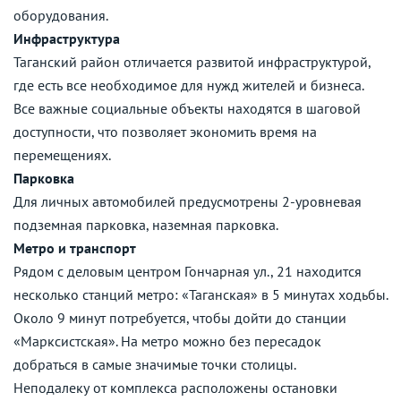
оборудования.
Инфраструктура
Таганский район отличается развитой инфраструктурой,
где есть все необходимое для нужд жителей и бизнеса.
Все важные социальные объекты находятся в шаговой
доступности, что позволяет экономить время на
перемещениях.
Парковка
Для личных автомобилей предусмотрены 2-уровневая
подземная парковка, наземная парковка.
Метро и транспорт
Рядом с деловым центром Гончарная ул., 21 находится
несколько станций метро: «Таганская» в 5 минутах ходьбы.
Около 9 минут потребуется, чтобы дойти до станции
«Марксистская». На метро можно без пересадок
добраться в самые значимые точки столицы.
Неподалеку от комплекса расположены остановки