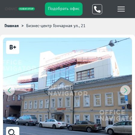
Подобрать офис
Главная
Бизнес-центр Гончарная ул., 21
B+