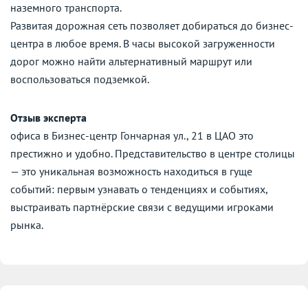
наземного транспорта.
Развитая дорожная сеть позволяет добираться до бизнес-
центра в любое время. В часы высокой загруженности
дорог можно найти альтернативный маршрут или
воспользоваться подземкой.
Отзыв эксперта
офиса в Бизнес-центр Гончарная ул., 21 в ЦАО это
престижно и удобно. Представительство в центре столицы
— это уникальная возможность находиться в гуще
событий: первым узнавать о тенденциях и событиях,
выстраивать партнёрские связи с ведущими игроками
рынка.