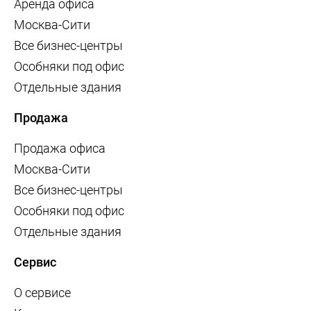
Аренда офиса
Москва-Сити
Все бизнес-центры
Особняки под офис
Отдельные здания
Продажа
Продажа офиса
Москва-Сити
Все бизнес-центры
Особняки под офис
Отдельные здания
Сервис
О сервисе