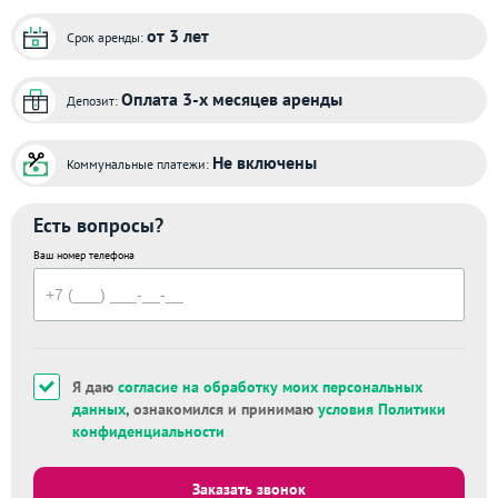
от 3 лет
Срок аренды:
Оплата 3-х месяцев аренды
Депозит:
Не включены
Коммунальные платежи:
Есть вопросы?
Ваш номер телефона
Я даю
согласие на обработку моих персональных
данных
, ознакомился и принимаю
условия Политики
конфиденциальности
Заказать звонок