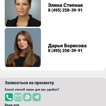
Элина Степная
8 (495) 258-39-91
Дарья Борисова
8 (495) 258-39-91
Записаться на просмотр
Какой способ связи для вас удобен?
Ваше имя