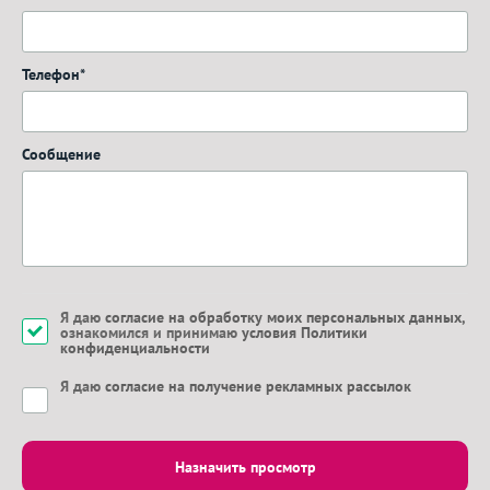
Телефон*
Сообщение
Я даю
согласие на обработку моих персональных данных
,
ознакомился и принимаю
условия Политики
конфиденциальности
Я даю
согласие на получение рекламных рассылок
Назначить просмотр