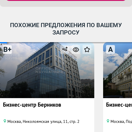
ПОХОЖИЕ ПРЕДЛОЖЕНИЯ ПО ВАШЕМУ
ЗАПРОСУ
B+
A
Бизнес-центр Берников
Бизнес-це
Москва, Николоямская улица, 11, стр. 2
Москва, По