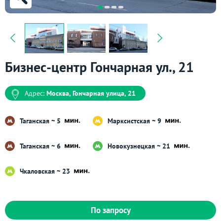
Бизнес-центр Гончарная ул., 21
Адрес:
Москва, Гончарная улица, 21
Таганская ~ 5
Марксистская ~ 9
Таганская ~ 6
Новокузнецкая ~ 21
Чкаловская ~ 23
По запросу