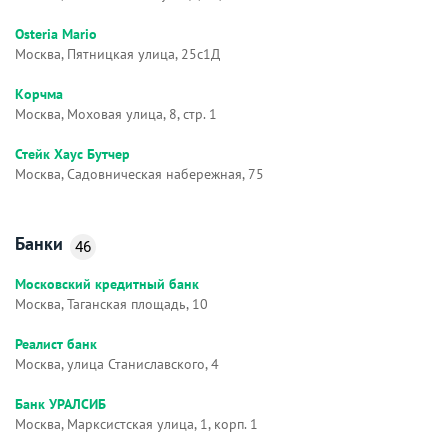
Osteria Mario
Москва, Пятницкая улица, 25с1Д
Корчма
Москва, Моховая улица, 8, стр. 1
Стейк Хаус Бутчер
Москва, Садовническая набережная, 75
Банки
46
Московский кредитный банк
Москва, Таганская площадь, 10
Реалист банк
Москва, улица Станиславского, 4
Банк УРАЛСИБ
Москва, Марксистская улица, 1, корп. 1