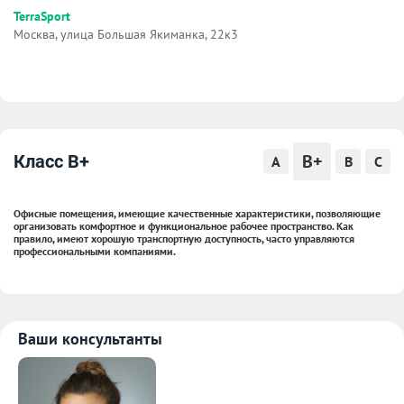
TerraSport
Москва, улица Большая Якиманка, 22к3
B+
Класс B+
A
B
C
Офисные помещения, имеющие качественные характеристики, позволяющие
организовать комфортное и функциональное рабочее пространство. Как
правило, имеют хорошую транспортную доступность, часто управляются
профессиональными компаниями.
Ваши консультанты