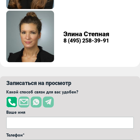
Элина Степная
8 (495) 258-39-91
Записаться на просмотр
Какой способ связи для вас удобен?
Ваше имя
Телефон*