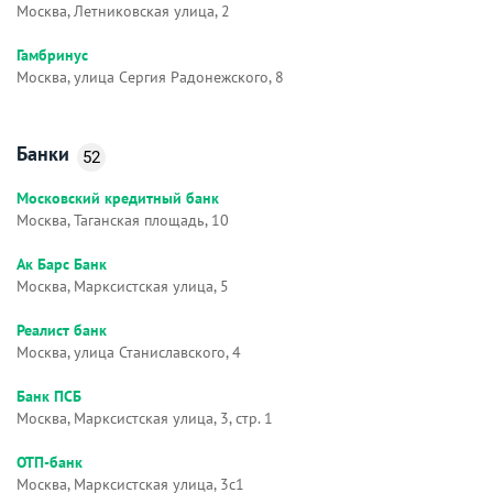
Москва, Летниковская улица, 2
Гамбринус
Москва, улица Сергия Радонежского, 8
Банки
52
Московский кредитный банк
Москва, Таганская площадь, 10
Ак Барс Банк
Москва, Марксистская улица, 5
Реалист банк
Москва, улица Станиславского, 4
Банк ПСБ
Москва, Марксистская улица, 3, стр. 1
ОТП-банк
Москва, Марксистская улица, 3с1