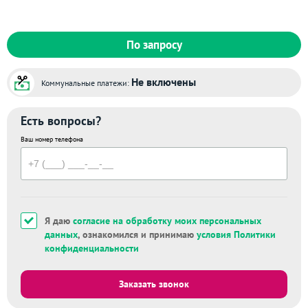
По запросу
Не включены
Коммунальные платежи:
Есть вопросы?
Ваш номер телефона
Я даю
согласие на обработку моих персональных
данных
, ознакомился и принимаю
условия Политики
конфиденциальности
Заказать звонок