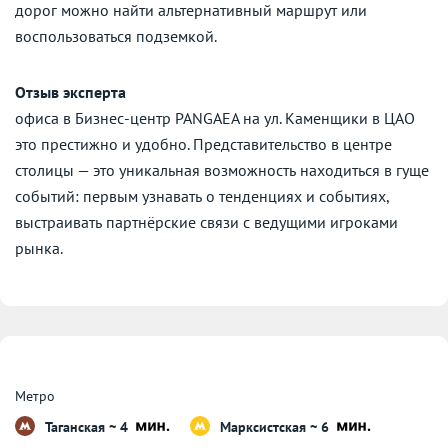
дорог можно найти альтернативный маршрут или
воспользоваться подземкой.
Отзыв эксперта
офиса в Бизнес-центр PANGAEA на ул. Каменщики в ЦАО
это престижно и удобно. Представительство в центре
столицы — это уникальная возможность находиться в гуще
событий: первым узнавать о тенденциях и событиях,
выстраивать партнёрские связи с ведущими игроками
рынка.
Метро
Таганская ~ 4
Марксистская ~ 6