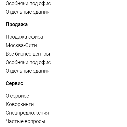
Особняки под офис
Отдельные здания
Продажа
Продажа офиса
Москва-Сити
Все бизнес-центры
Особняки под офис
Отдельные здания
Сервис
О сервисе
Коворкинги
Спецпредложения
Частые вопросы