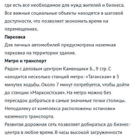
где есть все необходимое для нужд жителей и бизнеса.
Все важные социальные объекты находятся в шаговой
доступности, что позволяет экономить время на
перемещениях.
Парковка
Для личных автомобилей предусмотрена наземная
парковка на территории здания.
Метро и транспорт
Рядом с деловым центром Каменщики Б., 9 стр. С
находится несколько станций метро: «Таганская» в 5
минутах ходьбы. Около 7 минут потребуется, чтобы дойти
до станции «Марксистская». На метро можно без
пересадок добраться в самые значимые точки столицы.
Неподалеку от комплекса расположены остановки
наземного транспорта.
Развитая дорожная сеть позволяет добираться до бизнес-
центра в любое время. В часы высокой загруженности