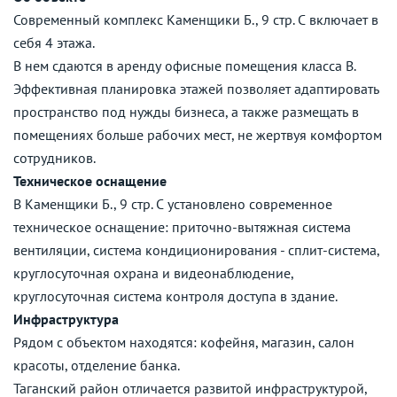
Современный комплекс Каменщики Б., 9 стр. С включает в
себя 4 этажа.
В нем сдаются в аренду офисные помещения класса B.
Эффективная планировка этажей позволяет адаптировать
пространство под нужды бизнеса, а также размещать в
помещениях больше рабочих мест, не жертвуя комфортом
сотрудников.
Техническое оснащение
В Каменщики Б., 9 стр. С установлено современное
техническое оснащение: приточно-вытяжная система
вентиляции, система кондиционирования - сплит-система,
круглосуточная охрана и видеонаблюдение,
круглосуточная система контроля доступа в здание.
Инфраструктура
Рядом с объектом находятся: кофейня, магазин, салон
красоты, отделение банка.
Таганский район отличается развитой инфраструктурой,