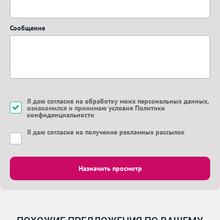
Сообщение
Я даю
согласие на обработку моих персональных данных
,
ознакомился и принимаю
условия Политики
конфиденциальности
Я даю
согласие на получение рекламных рассылок
Назначить просмотр