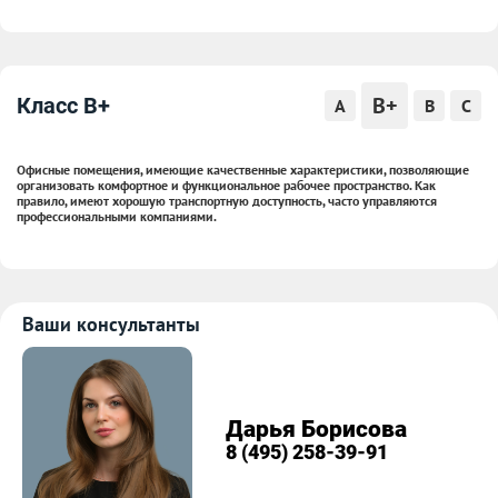
B+
Класс B+
A
B
C
Офисные помещения, имеющие качественные характеристики, позволяющие
организовать комфортное и функциональное рабочее пространство. Как
правило, имеют хорошую транспортную доступность, часто управляются
профессиональными компаниями.
Ваши консультанты
Дарья Борисова
8 (495) 258-39-91