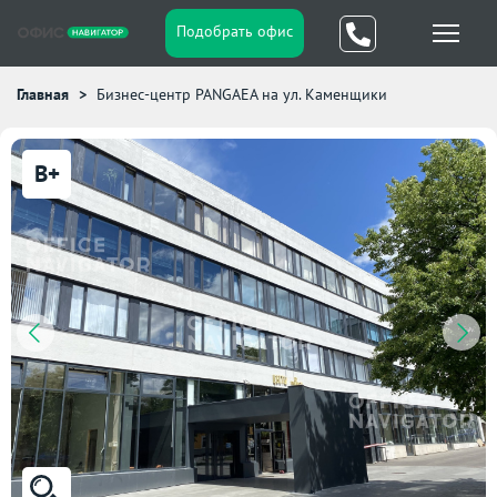
Подобрать офис
Главная
Бизнес-центр PANGAEA на ул. Каменщики
B+