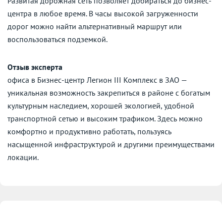
Развитая дорожная сеть позволяет добираться до бизнес-
центра в любое время. В часы высокой загруженности
дорог можно найти альтернативный маршрут или
воспользоваться подземкой.
Отзыв эксперта
офиса в Бизнес-центр Легион III Комплекс в ЗАО —
уникальная возможность закрепиться в районе с богатым
культурным наследием, хорошей экологией, удобной
транспортной сетью и высоким трафиком. Здесь можно
комфортно и продуктивно работать, пользуясь
насыщенной инфраструктурой и другими преимуществами
локации.