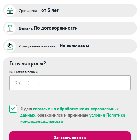
от 3 лет
Срок аренды:
По договоренности
Депозит:
Не включены
Коммунальные платежи:
Есть вопросы?
Ваш номер телефона
Я даю
согласие на обработку моих персональных
данных
, ознакомился и принимаю
условия Политики
конфиденциальности
Заказать звонок