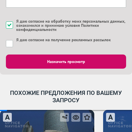
Я даю
согласие на обработку моих персональных данных
,
ознакомился и принимаю
условия Политики
конфиденциальности
Я даю
согласие на получение рекламных рассылок
Назначить просмотр
ПОХОЖИЕ ПРЕДЛОЖЕНИЯ ПО ВАШЕМУ
ЗАПРОСУ
A
A