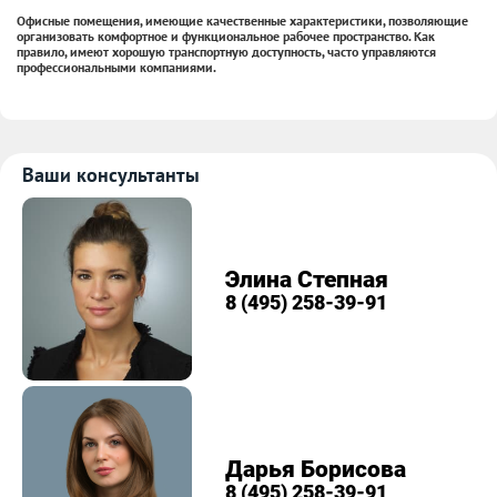
Офисные помещения, имеющие качественные характеристики, позволяющие
организовать комфортное и функциональное рабочее пространство. Как
правило, имеют хорошую транспортную доступность, часто управляются
профессиональными компаниями.
Ваши консультанты
Элина Степная
8 (495) 258-39-91
Дарья Борисова
8 (495) 258-39-91