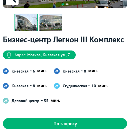
Бизнес-центр Легион III Комплекс
Адрес:
Москва, Киевская ул., 7
Киевская ~ 6
Киевская ~ 8
Киевская ~ 8
Студенческая ~ 10
Деловой центр ~ 55
По запросу