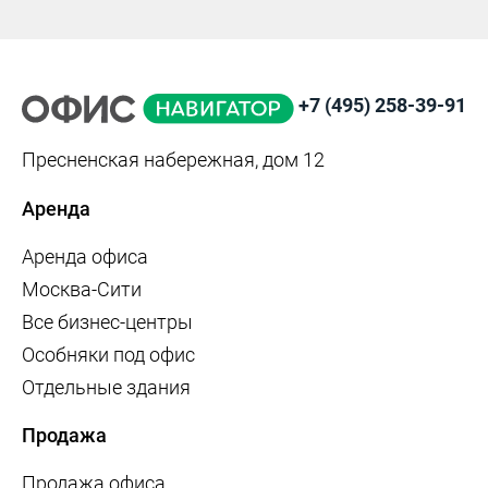
+7 (495) 258-39-91
Пресненская набережная, дом 12
Аренда
Аренда офиса
Москва-Сити
Все бизнес-центры
Особняки под офис
Отдельные здания
Продажа
Продажа офиса