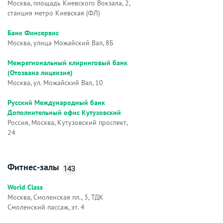
Москва, площадь Киевского Вокзала, 2,
станция метро Киевская (ФЛ)
Банк Финсервис
Москва, улица Можайский Вал, 8Б
Межрегиональный клиринговый банк
(Отозвана лицензия)
Москва, ул. Можайский Вал, 10
Русский Международный банк
Дополнительный офис Кутузовский
Россия, Москва, Кутузовский проспект,
24
Фитнес-залы
143
World Class
Москва, Смоленская пл., 3, ТДК
Смоленский пассаж, эт. 4