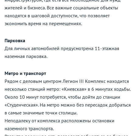
жителей и бизнеса. Все важные социальные объекты
находятся в шаговой доступности, что позволяет
экономить время на перемещениях.
Парковка
Для личных автомобилей предусмотрена 11-этажная
наземная парковка.
Метро и транспорт
Рядом с деловым центром Легион III Комплекс находится
несколько станций метро: «Киевская» в 6 минутах ходьбы.
Около 10 минут потребуется, чтобы дойти до станции
«Студенческая». На метро можно без пересадок добраться
в самые значимые точки столицы.
Неподалеку от комплекса расположены остановки
наземного транспорта.