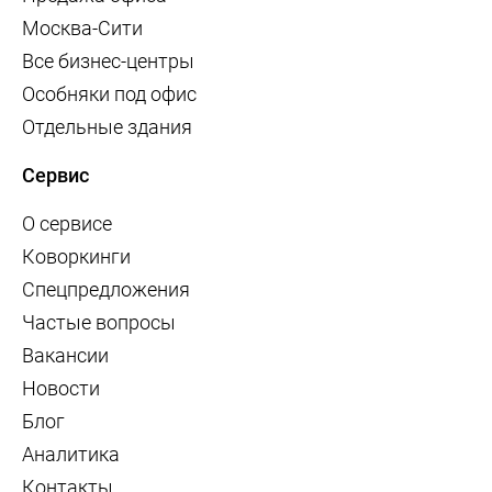
Москва-Сити
Все бизнес-центры
Особняки под офис
Отдельные здания
Сервис
О сервисе
Коворкинги
Спецпредложения
Частые вопросы
Вакансии
Новости
Блог
Аналитика
Контакты