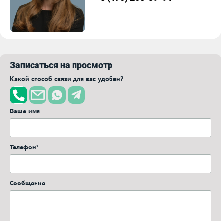
Записаться на просмотр
Какой способ связи для вас удобен?
Ваше имя
Телефон*
Сообщение