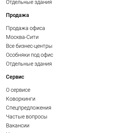
Отдельные здания
Продажа
Продажа офиса
Москва-Сити
Все бизнес-центры
Особняки под офис
Отдельные здания
Сервис
О сервисе
Коворкинги
Спецпредложения
Частые вопросы
Вакансии