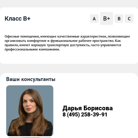
B+
Класс B+
A
B
C
Офисные помещения, имеющие качественные характеристики, позволяющие
организовать комфортное и функциональное рабочее пространство. Как
правило, имеют хорошую транспортную доступность, часто управляются
профессиональными компаниями.
Ваши консультанты
Дарья Борисова
8 (495) 258-39-91