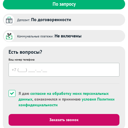
По запросу
По договоренности
Депозит:
Не включены
Коммунальные платежи:
Есть вопросы?
Ваш номер телефона
Я даю
согласие на обработку моих персональных
данных
, ознакомился и принимаю
условия Политики
конфиденциальности
Заказать звонок