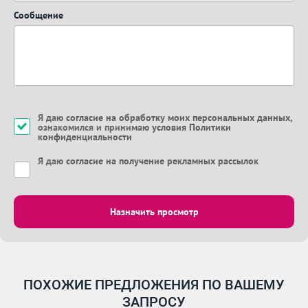
Сообщение
Я даю
согласие на обработку моих персональных данных
,
ознакомился и принимаю
условия Политики
конфиденциальности
Я даю
согласие на получение рекламных рассылок
Назначить просмотр
ПОХОЖИЕ ПРЕДЛОЖЕНИЯ ПО ВАШЕМУ
ЗАПРОСУ