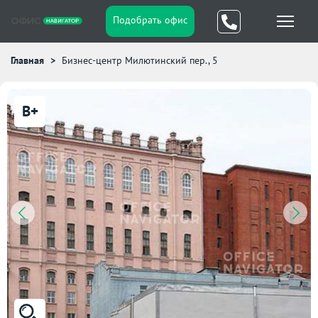
Подобрать офис
Главная
Бизнес-центр Милютинский пер., 5
B+