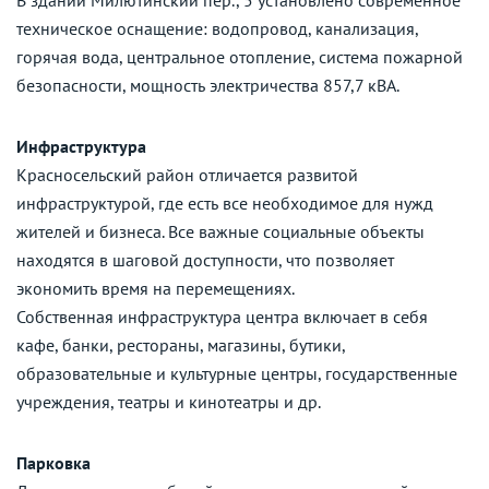
техническое оснащение: водопровод, канализация,
горячая вода, центральное отопление, система пожарной
безопасности, мощность электричества 857,7 кВА.
Инфраструктура
Красносельский район отличается развитой
инфраструктурой, где есть все необходимое для нужд
жителей и бизнеса. Все важные социальные объекты
находятся в шаговой доступности, что позволяет
экономить время на перемещениях.
Собственная инфраструктура центра включает в себя
кафе, банки, рестораны, магазины, бутики,
образовательные и культурные центры, государственные
учреждения, театры и кинотеатры и др.
Парковка