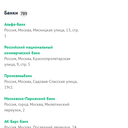
Банки
789
Альфа-Банк
Россия, Москва, Мясницкая улица, 13, стр.
1
Российский национальный
коммерческий банк
Россия, Москва, Краснопролетарская
улица, 9, стр. 5
Промсвязьбанк
Россия, Москва, Садовая-Спасская улица,
19с1
Московско-Парижский банк
Россия, город Москва, Милютинский
переулок, 2
АК Барс банк
Россия, Москва, Последний переулок, 24