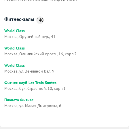
Фитнес-залы
148
World Class
Москва, Оружейный пер., 41
World Class
Москва, Олимпийский просп., 16, корп.2
World Class
Москва, ул. Земляной Вал, 9
Фитнес-клуб Les Trois Santes
Москва, бул. Страстной, 10, корп.1
Планета Фитнес
Москва, ул. Малая Дмитровка, 6