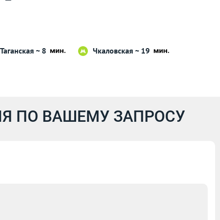
Таганская ~ 8
Чкаловская ~ 19
Я ПО ВАШЕМУ ЗАПРОСУ