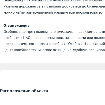
Развитая дорожная сеть позволяет добираться до бизнес-це
можно найти альтернативный маршрут или воспользоваться
Отзыв эксперта
Особняк в центре столицы - это имиджевая недвижимость, 
особняки в ЦАО представлены новыми зданиями или полно
представительского офиса в особняке Особняк Известковый 
ценят новейшее техническое оснащение, удобную планировк
Расположение объекта