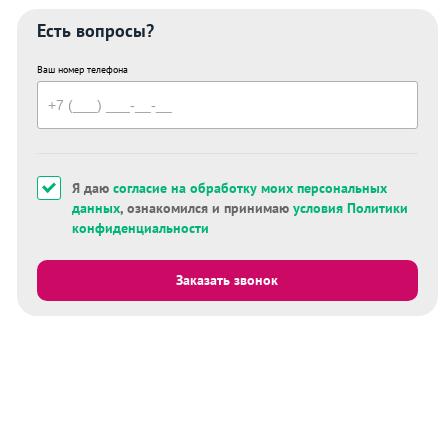
Есть вопросы?
Ваш номер телефона
Я даю
согласие на обработку моих персональных
данных
, ознакомился и принимаю
условия Политики
конфиденциальности
Заказать звонок