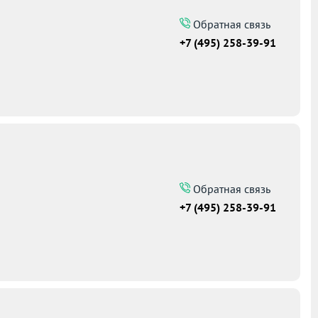
Обратная связь
+7 (495) 258-39-91
Обратная связь
+7 (495) 258-39-91