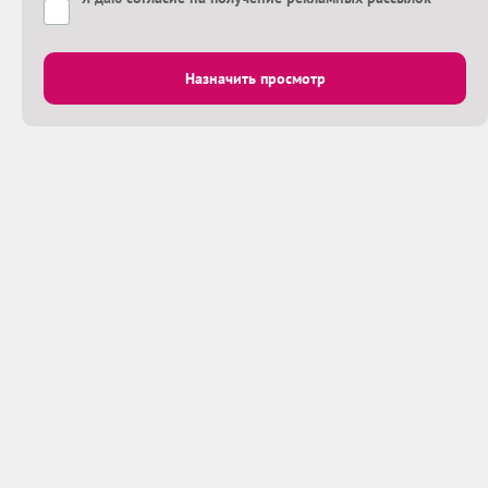
Назначить просмотр