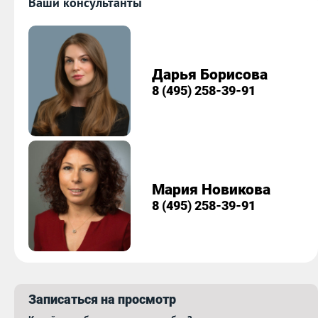
Ваши консультанты
Дарья Борисова
8 (495) 258-39-91
Мария Новикова
8 (495) 258-39-91
Записаться на просмотр