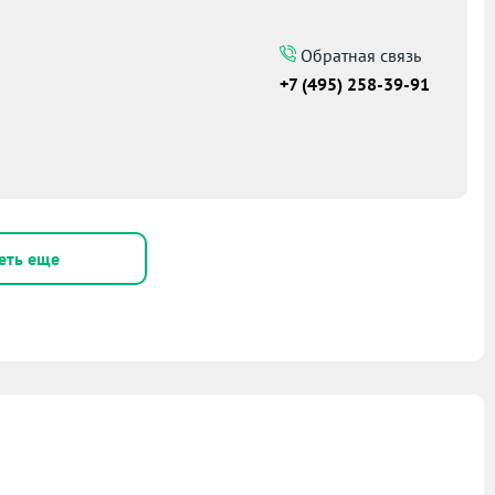
Обратная связь
+7 (495) 258-39-91
еть еще