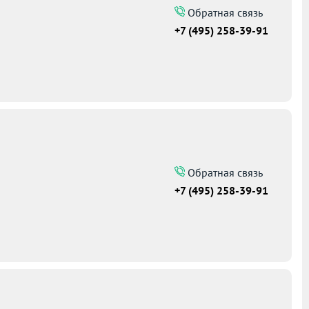
Обратная связь
+7 (495) 258-39-91
Обратная связь
+7 (495) 258-39-91