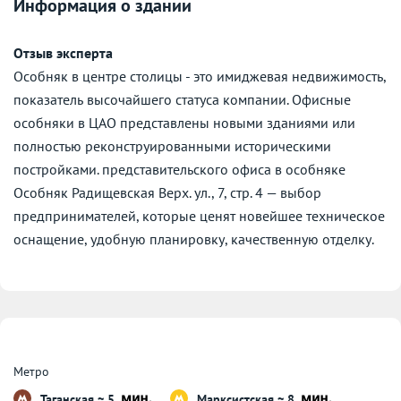
Информация о здании
Отзыв эксперта
Особняк в центре столицы - это имиджевая недвижимость,
показатель высочайшего статуса компании. Офисные
особняки в ЦАО представлены новыми зданиями или
полностью реконструированными историческими
постройками. представительского офиса в особняке
Особняк Радищевская Верх. ул., 7, стр. 4 — выбор
предпринимателей, которые ценят новейшее техническое
оснащение, удобную планировку, качественную отделку.
Метро
Таганская ~ 5
Марксистская ~ 8