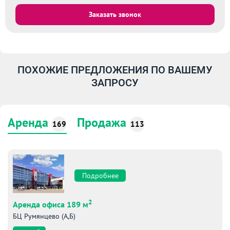
Заказать звонок
ПОХОЖИЕ ПРЕДЛОЖЕНИЯ ПО ВАШЕМУ
ЗАПРОСУ
Аренда
Продажа
169
113
Подробнее
2
Аренда офиса 189 м
БЦ Румянцево (А,Б)