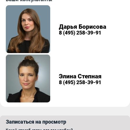
Дарья Борисова
8 (495) 258-39-91
Элина Степная
8 (495) 258-39-91
Записаться на просмотр