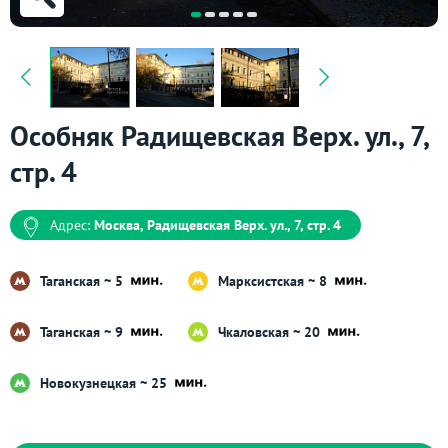
Особняк Радищевская Верх. ул., 7,
стр. 4
Адрес:
Москва, Радищевская Верх. ул., 7, стр. 4
Таганская ~ 5
Марксистская ~ 8
Таганская ~ 9
Чкаловская ~ 20
Новокузнецкая ~ 25