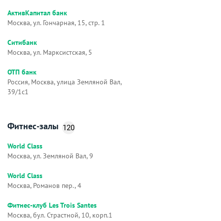
АктивКапитал банк
Москва, ул. Гончарная, 15, стр. 1
Ситибанк
Москва, ул. Марксистская, 5
ОТП банк
Россия, Москва, улица Земляной Вал,
39/1с1
Фитнес-залы
120
World Class
Москва, ул. Земляной Вал, 9
World Class
Москва, Романов пер., 4
Фитнес-клуб Les Trois Santes
Москва, бул. Страстной, 10, корп.1