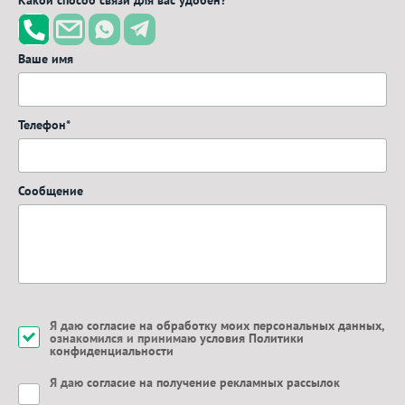
Какой способ связи для вас удобен?
Ваше имя
Телефон*
Сообщение
Я даю
согласие на обработку моих персональных данных
,
ознакомился и принимаю
условия Политики
конфиденциальности
Я даю
согласие на получение рекламных рассылок