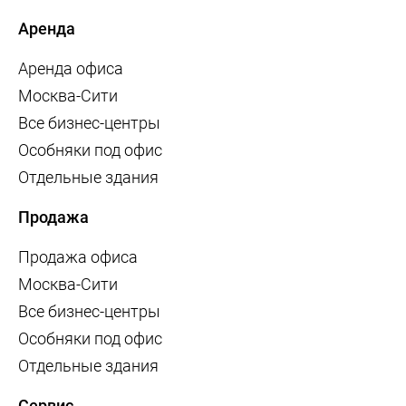
Аренда
Аренда офиса
Москва-Сити
Все бизнес-центры
Особняки под офис
Отдельные здания
Продажа
Продажа офиса
Москва-Сити
Все бизнес-центры
Особняки под офис
Отдельные здания
Сервис