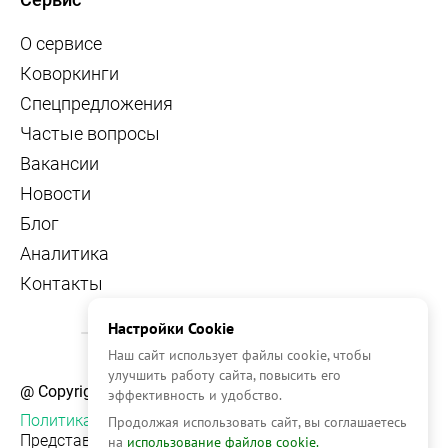
О сервисе
Коворкинги
Спецпредложения
Частые вопросы
Вакансии
Новости
Блог
Аналитика
Контакты
Настройки Cookie
Наш сайт использует файлы cookie, чтобы
улучшить работу сайта, повысить его
@ Copyright, 2026 OFFICE NAVIGATOR
эффективность и удобство.
Политика конфиденциальности
Продолжая использовать сайт, вы соглашаетесь
Представленная на сайте информация, в т.ч.
на
использование файлов cookie.