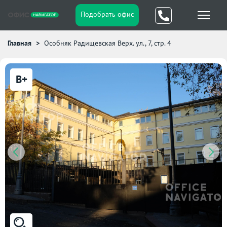
Подобрать офис
Главная
Особняк Радищевская Верх. ул., 7, стр. 4
B+