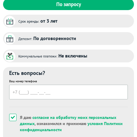
По запросу
от 3 лет
Срок аренды:
По договоренности
Депозит:
Не включены
Коммунальные платежи:
Есть вопросы?
Ваш номер телефона
Я даю
согласие на обработку моих персональных
данных
, ознакомился и принимаю
условия Политики
конфиденциальности