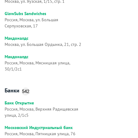
Москва, ул. Яузская, 1/15, стр. 1
GlowSubs Sandwiches
Россия, Москва, ул. Большая
Серпуховская, 17
Макдоналдс
Москва, ул. Большая Ордынка, 21, стр. 2
Макдоналдс
Россия, Москва, Мясницкая улица,
30/1/2с1
Банки
542
Банк Открытие
Россия, Москва, Верхняя Радищевская
улица, 2/1с5
Московский Индустриальный банк
Россия, Москва, Пятницкая улица, 76