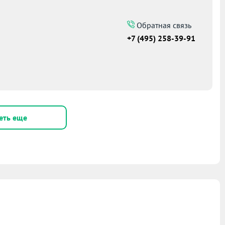
Обратная связь
+7 (495) 258-39-91
еть еще