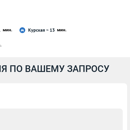
1
Курская ~ 13
Я ПО ВАШЕМУ ЗАПРОСУ