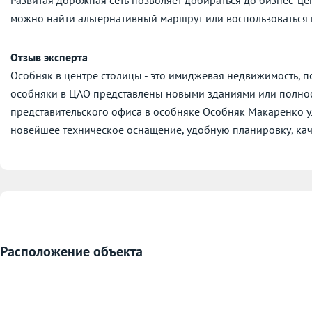
можно найти альтернативный маршрут или воспользоваться
Отзыв эксперта
Особняк в центре столицы - это имиджевая недвижимость, 
особняки в ЦАО представлены новыми зданиями или полно
представительского офиса в особняке Особняк Макаренко ул
новейшее техническое оснащение, удобную планировку, кач
Расположение объекта