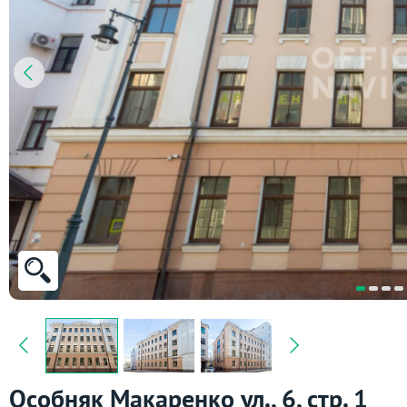
Особняк Макаренко ул., 6, стр. 1