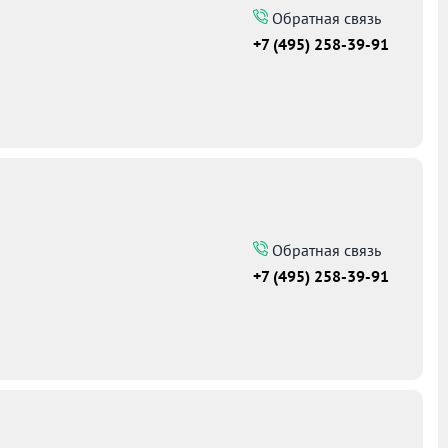
Обратная связь
+7 (495) 258-39-91
Обратная связь
+7 (495) 258-39-91