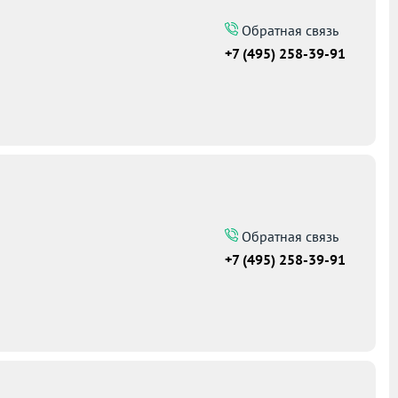
Обратная связь
+7 (495) 258-39-91
Обратная связь
+7 (495) 258-39-91