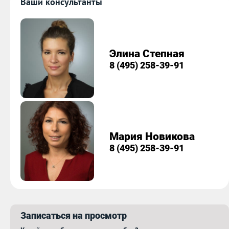
Ваши консультанты
Элина Степная
8 (495) 258-39-91
Мария Новикова
8 (495) 258-39-91
Записаться на просмотр