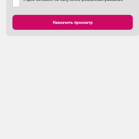
Назначить просмотр