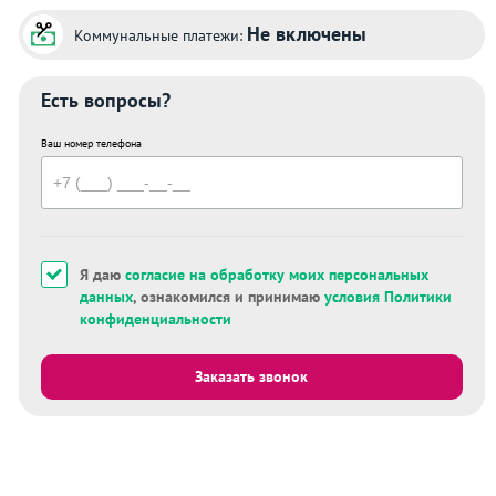
Не включены
Коммунальные платежи:
Есть вопросы?
Ваш номер телефона
Я даю
согласие на обработку моих персональных
данных
, ознакомился и принимаю
условия Политики
конфиденциальности
Заказать звонок